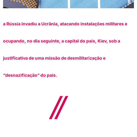
a Rússia invadiu a Ucrânia, atacando instalações militares e
ocupando, no dia seguinte, a capital do país, Kiev, sob a
justificativa de uma missão de desmilitarização e
“desnazificação” do país.