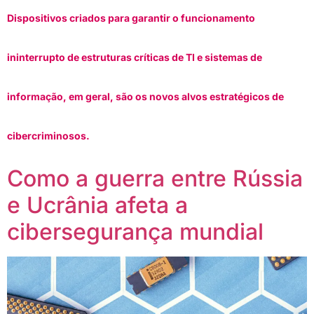
Dispositivos criados para garantir o funcionamento
ininterrupto de estruturas críticas de TI e sistemas de
informação, em geral, são os novos alvos estratégicos de
cibercriminosos.
Como a guerra entre Rússia
e Ucrânia afeta a
cibersegurança mundial