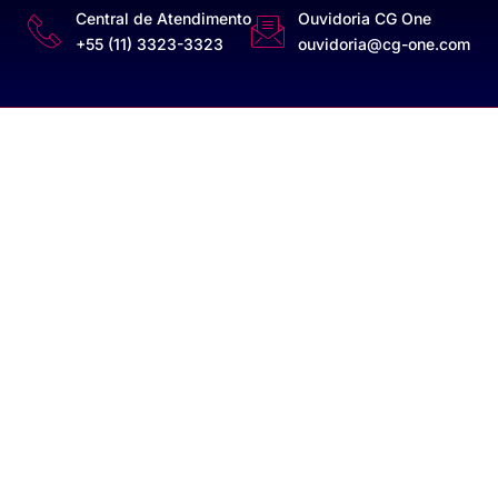
Central de Atendimento
Ouvidoria CG One
+55 (11) 3323-3323
ouvidoria@cg-one.com