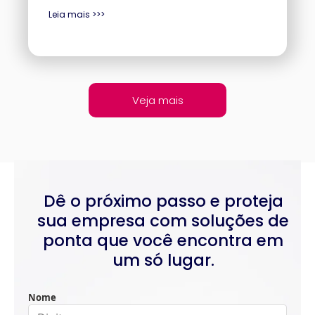
Leia mais >>>
Veja mais
Dê o próximo passo e proteja
sua empresa com soluções de
ponta que você encontra em
um só lugar.
Nome