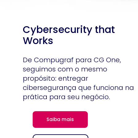
Cybersecurity that
Works
De Compugraf para CG One,
seguimos com o mesmo
propósito: entregar
cibersegurança que funciona na
prática para seu negócio.
Saiba mais