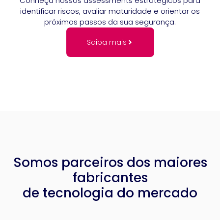
Conheça nossos assessments estratégicos para
identificar riscos, avaliar maturidade e orientar os
próximos passos da sua segurança.
Saiba mais
Somos parceiros dos maiores
fabricantes
de tecnologia do mercado