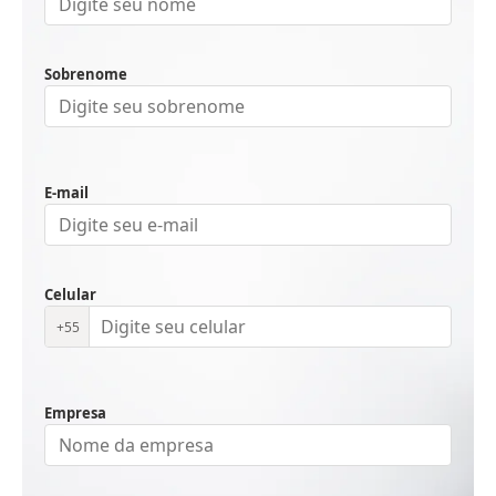
Sobrenome
E-mail
Celular
+55
Empresa