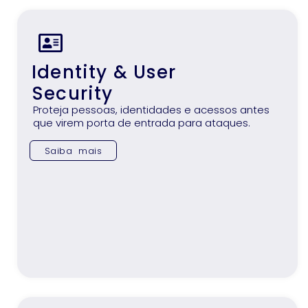
Identity & User
Security
Proteja pessoas, identidades e acessos antes
que virem porta de entrada para ataques.
Saiba mais