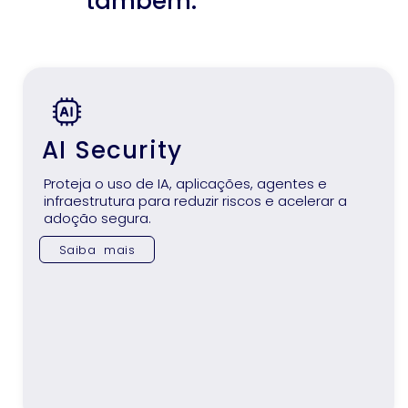
também:
AI Security
Proteja o uso de IA, aplicações, agentes e
infraestrutura para reduzir riscos e acelerar a
adoção segura.
Saiba mais