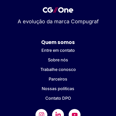
A evolução da marca Compugraf
Quem somos
Entre em contato
Sobre nós
Trabalhe conosco
Parceiros
Nossas políticas
Contato DPO