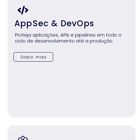
AppSec & DevOps
Proteja aplicações, APIs e pipelines em todo o
ciclo de desenvolvimento até a produção.
Saiba mais