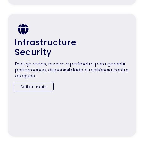
Infrastructure
Security
Proteja redes, nuvem e perímetro para garantir
performance, disponibilidade e resiliência contra
ataques.
Saiba mais