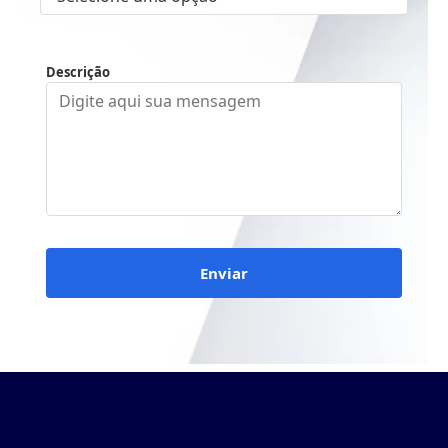
Descrição
Enviar