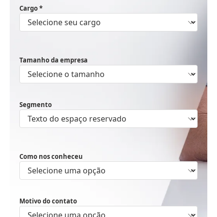
Cargo *
Tamanho da empresa
Segmento
Como nos conheceu
Motivo do contato