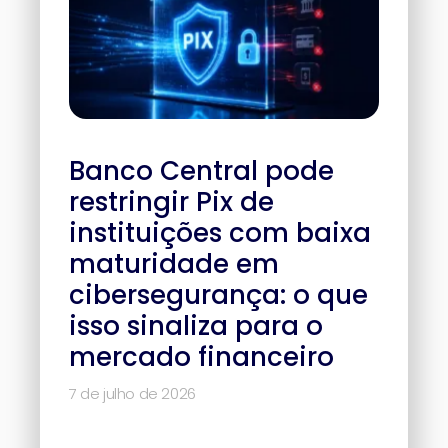
Banco Central pode
restringir Pix de
instituições com baixa
maturidade em
cibersegurança: o que
isso sinaliza para o
mercado financeiro
7 de julho de 2026