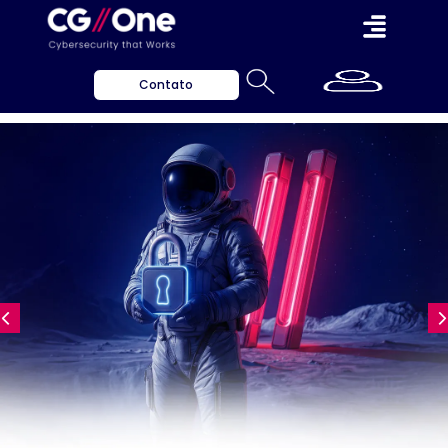
Contato