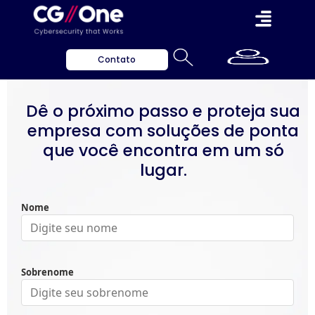
Contato
Dê o próximo passo e proteja sua
empresa com soluções de ponta
que você encontra em um só
lugar.
Nome
Sobrenome