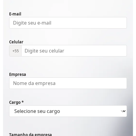
E-mail
Celular
+55
Empresa
Cargo *
Tamanho da empresa