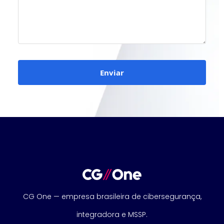
Enviar
CG One — empresa brasileira de cibersegurança,
integradora e MSSP.