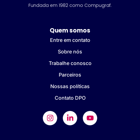
Fundada em 1982 como Compugraf.
Quem somos
Entre em contato
Sobre nós
Trabalhe conosco
Parceiros
Nossas políticas
Contato DPO