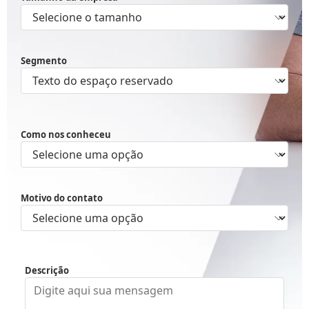
Segmento
Como nos conheceu
Motivo do contato
Descrição