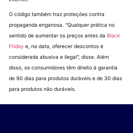
O código também traz proteções contra
propaganda enganosa. “Qualquer prática no
sentido de aumentar os preços antes da
Black
Friday
e, na data, oferecer descontos é
considerada abusiva e ilegal”, disse. Além
disso, os consumidores têm direito à garantia
de 90 dias para produtos duráveis e de 30 dias
para produtos não duráveis.