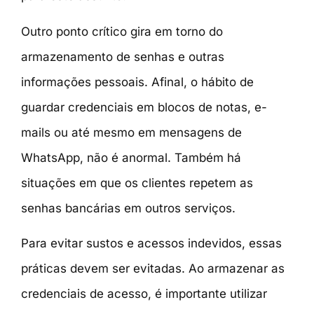
Outro ponto crítico gira em torno do
armazenamento de senhas e outras
informações pessoais. Afinal, o hábito de
guardar credenciais em blocos de notas, e-
mails ou até mesmo em mensagens de
WhatsApp, não é anormal. Também há
situações em que os clientes repetem as
senhas bancárias em outros serviços.
Para evitar sustos e acessos indevidos, essas
práticas devem ser evitadas. Ao armazenar as
credenciais de acesso, é importante utilizar