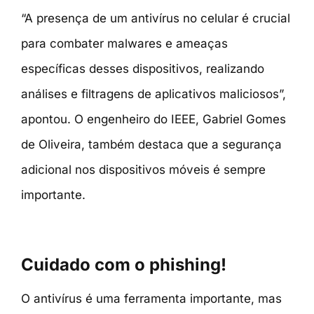
“A presença de um antivírus no celular é crucial
para combater malwares e ameaças
específicas desses dispositivos, realizando
análises e filtragens de aplicativos maliciosos”,
apontou. O engenheiro do IEEE, Gabriel Gomes
de Oliveira, também destaca que a segurança
adicional nos dispositivos móveis é sempre
importante.
Cuidado com o phishing!
O antivírus é uma ferramenta importante, mas