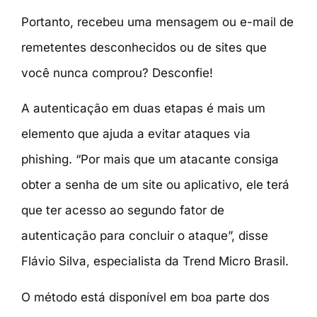
Portanto, recebeu uma mensagem ou e-mail de
remetentes desconhecidos ou de sites que
você nunca comprou? Desconfie!
A autenticação em duas etapas é mais um
elemento que ajuda a evitar ataques via
phishing. “Por mais que um atacante consiga
obter a senha de um site ou aplicativo, ele terá
que ter acesso ao segundo fator de
autenticação para concluir o ataque”, disse
Flávio Silva, especialista da Trend Micro Brasil.
O método está disponível em boa parte dos