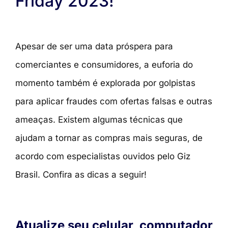
Friday 2023!
Apesar de ser uma data próspera para
comerciantes e consumidores, a euforia do
momento também é explorada por golpistas
para aplicar fraudes com ofertas falsas e outras
ameaças. Existem algumas técnicas que
ajudam a tornar as compras mais seguras, de
acordo com especialistas ouvidos pelo Giz
Brasil. Confira as dicas a seguir!
Atualize seu celular, computador