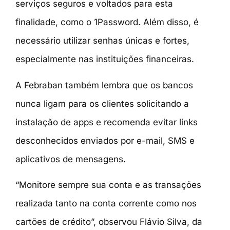
serviços seguros e voltados para esta
finalidade, como o 1Password. Além disso, é
necessário utilizar senhas únicas e fortes,
especialmente nas instituições financeiras.
A Febraban também lembra que os bancos
nunca ligam para os clientes solicitando a
instalação de apps e recomenda evitar links
desconhecidos enviados por e-mail, SMS e
aplicativos de mensagens.
“Monitore sempre sua conta e as transações
realizada tanto na conta corrente como nos
cartões de crédito”, observou Flávio Silva, da