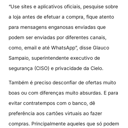
“Use sites e aplicativos oficiais, pesquise sobre
a loja antes de efetuar a compra, fique atento
para mensagens enganosas enviadas que
podem ser enviadas por diferentes canais,
como, email e até WhatsApp”, disse Glauco
Sampaio, superintendente executivo de
segurança (CISO) e privacidade da Cielo.
Também é preciso desconfiar de ofertas muito
boas ou com diferenças muito absurdas. E para
evitar contratempos com o banco, dê
preferência aos cartões virtuais ao fazer
compras. Principalmente aqueles que só podem