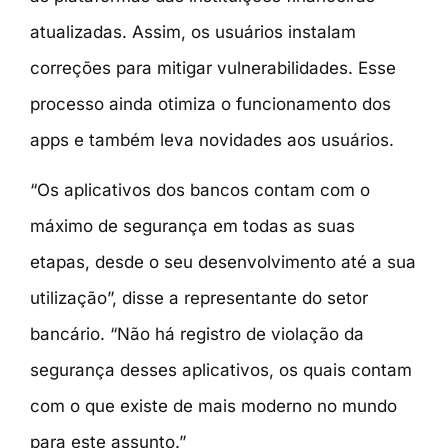
atualizadas. Assim, os usuários instalam
correções para mitigar vulnerabilidades. Esse
processo ainda otimiza o funcionamento dos
apps e também leva novidades aos usuários.
“Os aplicativos dos bancos contam com o
máximo de segurança em todas as suas
etapas, desde o seu desenvolvimento até a sua
utilização”, disse a representante do setor
bancário. “Não há registro de violação da
segurança desses aplicativos, os quais contam
com o que existe de mais moderno no mundo
para este assunto.”