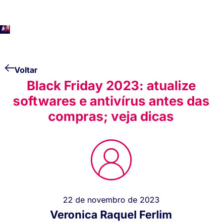
Voltar
Black Friday 2023: atualize
softwares e antivírus antes das
compras; veja dicas
22 de novembro de 2023
Veronica Raquel Ferlim