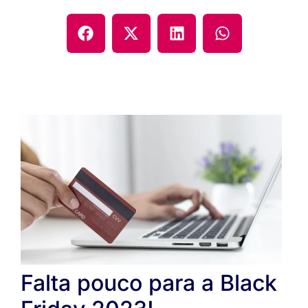
Falta pouco para a Black