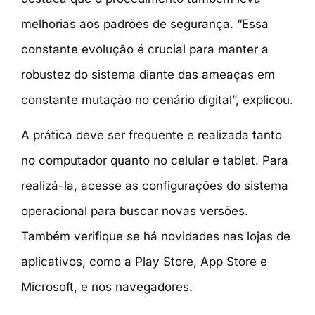
melhorias aos padrões de segurança. “Essa
constante evolução é crucial para manter a
robustez do sistema diante das ameaças em
constante mutação no cenário digital”, explicou.
A prática deve ser frequente e realizada tanto
no computador quanto no celular e tablet. Para
realizá-la, acesse as configurações do sistema
operacional para buscar novas versões.
Também verifique se há novidades nas lojas de
aplicativos, como a Play Store, App Store e
Microsoft, e nos navegadores.