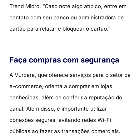
Trend Micro. “Caso note algo atípico, entre em
contato com seu banco ou administradora de
cartão para relatar e bloquear o cartão.”
Faça compras com segurança
A Vurdere, que oferece serviços para o setor de
e-commerce, orienta a comprar em lojas
conhecidas, além de conferir a reputação do
canal. Além disso, é importante utilizar
conexões seguras, evitando redes Wi-Fi
públicas ao fazer as transações comerciais.