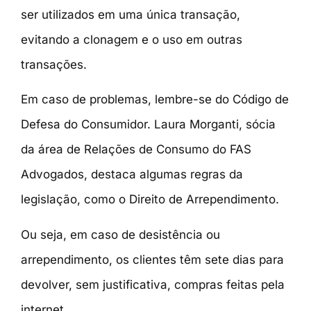
ser utilizados em uma única transação,
evitando a clonagem e o uso em outras
transações.
Em caso de problemas, lembre-se do Código de
Defesa do Consumidor. Laura Morganti, sócia
da área de Relações de Consumo do FAS
Advogados, destaca algumas regras da
legislação, como o Direito de Arrependimento.
Ou seja, em caso de desistência ou
arrependimento, os clientes têm sete dias para
devolver, sem justificativa, compras feitas pela
internet.