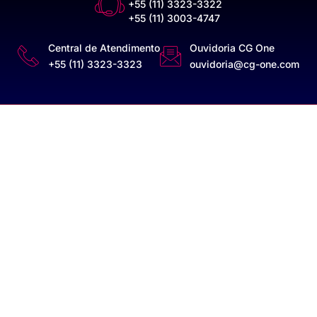
+55 (11) 3323-3322
+55 (11) 3003-4747
Central de Atendimento
Ouvidoria CG One
+55 (11) 3323-3323
ouvidoria@cg-one.com