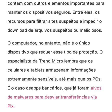
contam com outros elementos importantes para
manter os dispositivos seguros. Entre eles, os
recursos para filtrar sites suspeitos e impedir o
download de arquivos suspeitos ou maliciosos.
O computador, no entanto, não é o único
dispositivo que requer esse tipo de proteção. O
especialista da Trend Micro lembra que os
celulares e tablets armazenam informações
extremamente sensíveis, até mais que os PCs.
É o caso deapps bancários, que já foram
alvos
de malwares para desviar transferências via
Pix.