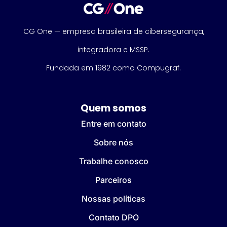
CG One — empresa brasileira de cibersegurança,
integradora e MSSP.
Fundada em 1982 como Compugraf.
Quem somos
Entre em contato
Sobre nós
Trabalhe conosco
Parceiros
Nossas políticas
Contato DPO