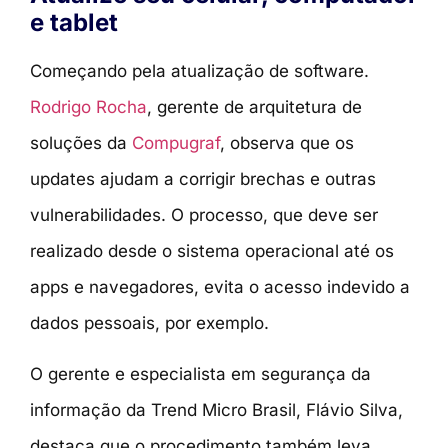
e tablet
Começando pela atualização de software.
Rodrigo Rocha
, gerente de arquitetura de
soluções da
Compugraf
, observa que os
updates ajudam a corrigir brechas e outras
vulnerabilidades. O processo, que deve ser
realizado desde o sistema operacional até os
apps e navegadores, evita o acesso indevido a
dados pessoais, por exemplo.
O gerente e especialista em segurança da
informação da Trend Micro Brasil, Flávio Silva,
destaca que o procedimento também leva