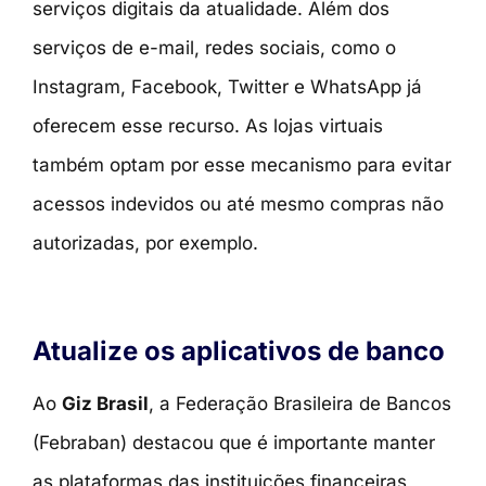
serviços digitais da atualidade. Além dos
serviços de e-mail, redes sociais, como o
Instagram, Facebook, Twitter e WhatsApp já
oferecem esse recurso. As lojas virtuais
também optam por esse mecanismo para evitar
acessos indevidos ou até mesmo compras não
autorizadas, por exemplo.
Atualize os aplicativos de banco
Ao
Giz Brasil
, a Federação Brasileira de Bancos
(Febraban) destacou que é importante manter
as plataformas das instituições financeiras