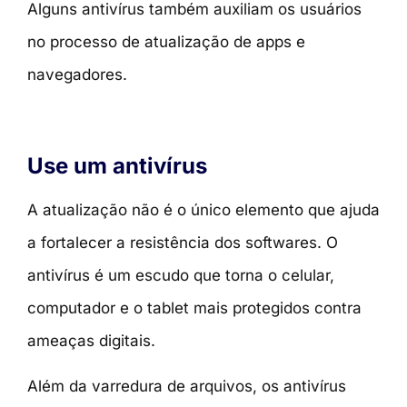
Alguns antivírus também auxiliam os usuários
no processo de atualização de apps e
navegadores.
Use um antivírus
A atualização não é o único elemento que ajuda
a fortalecer a resistência dos softwares. O
antivírus é um escudo que torna o celular,
computador e o tablet mais protegidos contra
ameaças digitais.
Além da varredura de arquivos, os antivírus