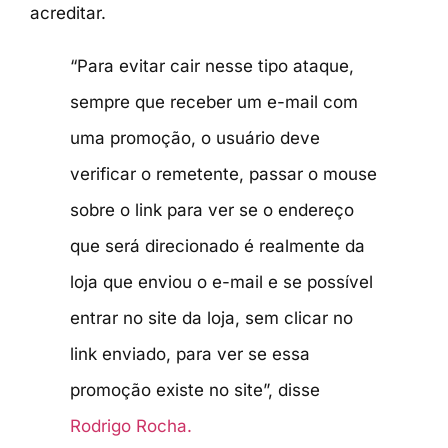
acreditar.
“Para evitar cair nesse tipo ataque,
sempre que receber um e-mail com
uma promoção, o usuário deve
verificar o remetente, passar o mouse
sobre o link para ver se o endereço
que será direcionado é realmente da
loja que enviou o e-mail e se possível
entrar no site da loja, sem clicar no
link enviado, para ver se essa
promoção existe no site”, disse
Rodrigo Rocha.