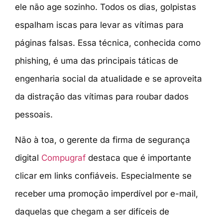
ele não age sozinho. Todos os dias, golpistas
espalham iscas para levar as vítimas para
páginas falsas. Essa técnica, conhecida como
phishing, é uma das principais táticas de
engenharia social da atualidade e se aproveita
da distração das vítimas para roubar dados
pessoais.
Não à toa, o gerente da firma de segurança
digital
Compugraf
destaca que é importante
clicar em links confiáveis. Especialmente se
receber uma promoção imperdível por e-mail,
daquelas que chegam a ser difíceis de