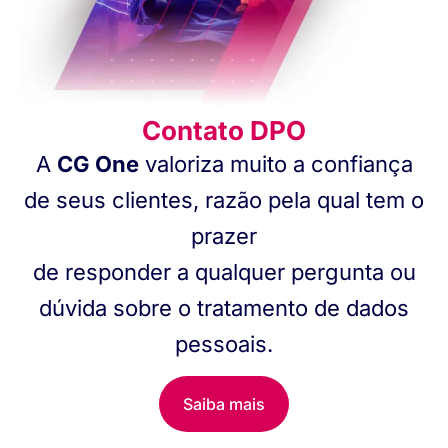
Contato DPO
A
CG One
valoriza muito a confiança
de seus clientes, razão pela qual tem o
prazer
de responder a qualquer pergunta ou
dúvida sobre o tratamento de dados
pessoais.
Saiba mais