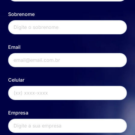
Sobrenome
Email
Celular
Empresa