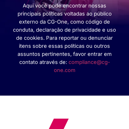
Aqui você pode encontrar nossas
principais políticas voltadas ao público
externo da CG-One, como código de
conduta, declaração de privacidade e uso
de cookies. Para reportar ou denunciar
itens sobre essas políticas ou outros
assuntos pertinentes, favor entrar em
contato através de:
compliance@cg-
one.com