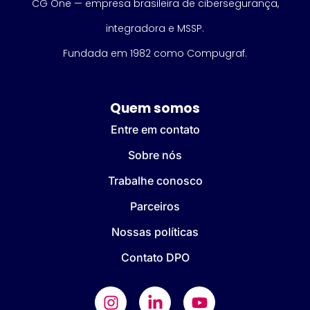
CG One — empresa brasileira de cibersegurança,
integradora e MSSP.
Fundada em 1982 como Compugraf.
Quem somos
Entre em contato
Sobre nós
Trabalhe conosco
Parceiros
Nossas políticas
Contato DPO