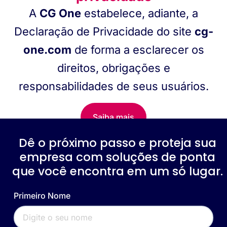
A
CG One
estabelece, adiante, a
Declaração de Privacidade do site
cg-
one.com
de forma a esclarecer os
direitos, obrigações e
responsabilidades de seus usuários.
Saiba mais
Dê o próximo passo e proteja sua
empresa com soluções de ponta
que você encontra em um só lugar.
Primeiro Nome