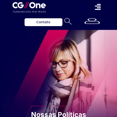
Contato
Nossas Políticas