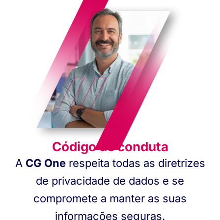
Código de conduta
A
CG One
respeita todas as diretrizes
de privacidade de dados e se
compromete a manter as suas
informações seguras.