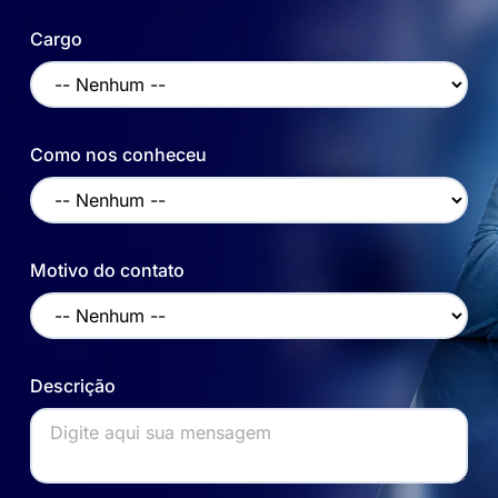
Cargo
Como nos conheceu
Motivo do contato
Descrição