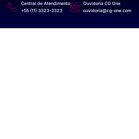
Central de Atendimento
Ouvidoria CG One
+55 (11) 3323-3323
ouvidoria@cg-one.com