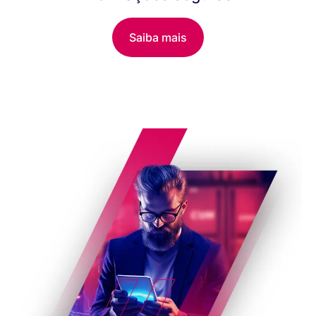
Saiba mais