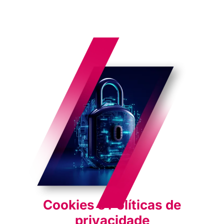
Cookies e Políticas de
privacidade