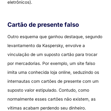
eletrônicos).
Cartão de presente falso
Outro esquema que ganhou destaque, segundo
levantamento da Kaspersky, envolve a
vinculação de um suposto cartão para trocar
por mercadorias. Por exemplo, um site falso
imita uma conhecida loja online, seduzindo os
internautas com cartões de presente com um
suposto valor estipulado. Contudo, como
normalmente esses cartões não existem, as
vítimas acabam perdendo seu dinheiro.