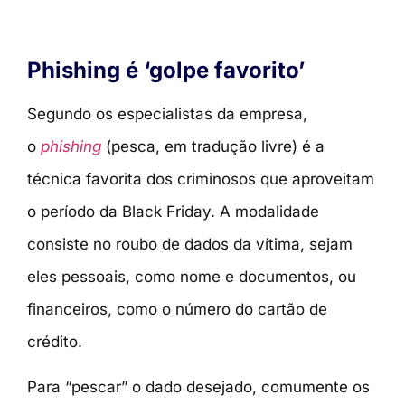
Phishing é ‘golpe favorito’
Segundo os especialistas da empresa,
o
phishing
(pesca, em tradução livre) é a
técnica favorita dos criminosos que aproveitam
o período da Black Friday. A modalidade
consiste no roubo de dados da vítima, sejam
eles pessoais, como nome e documentos, ou
financeiros, como o número do cartão de
crédito.
Para “pescar” o dado desejado, comumente os