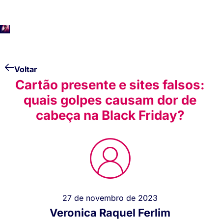
Voltar
Cartão presente e sites falsos:
quais golpes causam dor de
cabeça na Black Friday?
27 de novembro de 2023
Veronica Raquel Ferlim