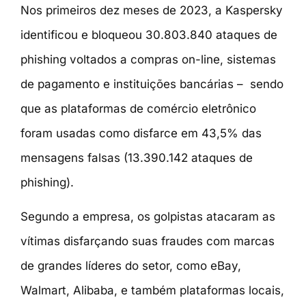
Nos primeiros dez meses de 2023, a Kaspersky
identificou e bloqueou 30.803.840 ataques de
phishing voltados a compras on-line, sistemas
de pagamento e instituições bancárias – sendo
que as plataformas de comércio eletrônico
foram usadas como disfarce em 43,5% das
mensagens falsas (13.390.142 ataques de
phishing).
Segundo a empresa, os golpistas atacaram as
vítimas disfarçando suas fraudes com marcas
de grandes líderes do setor, como eBay,
Walmart, Alibaba, e também plataformas locais,