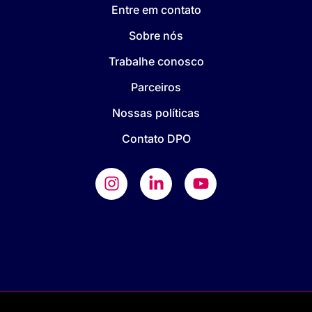
Entre em contato
Sobre nós
Trabalhe conosco
Parceiros
Nossas políticas
Contato DPO