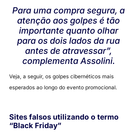
Para uma compra segura, a
atenção aos golpes é tão
importante quanto olhar
para os dois lados da rua
antes de atravessar”,
complementa Assolini.
Veja, a seguir, os golpes cibernéticos mais
esperados ao longo do evento promocional.
Sites falsos utilizando o termo
“Black Friday”