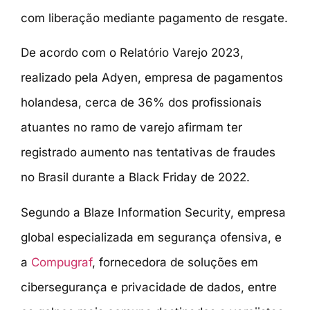
com liberação mediante pagamento de resgate.
De acordo com o Relatório Varejo 2023,
realizado pela Adyen, empresa de pagamentos
holandesa, cerca de 36% dos profissionais
atuantes no ramo de varejo afirmam ter
registrado aumento nas tentativas de fraudes
no Brasil durante a Black Friday de 2022.
Segundo a Blaze Information Security, empresa
global especializada em segurança ofensiva, e
a
Compugraf
, fornecedora de soluções em
cibersegurança e privacidade de dados, entre