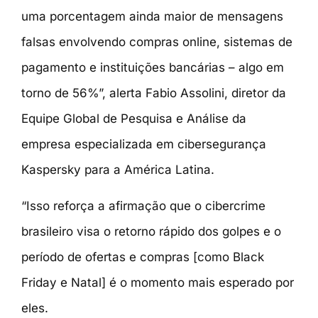
uma porcentagem ainda maior de mensagens
falsas envolvendo compras online, sistemas de
pagamento e instituições bancárias – algo em
torno de 56%”, alerta Fabio Assolini, diretor da
Equipe Global de Pesquisa e Análise da
empresa especializada em cibersegurança
Kaspersky para a América Latina.
“Isso reforça a afirmação que o cibercrime
brasileiro visa o retorno rápido dos golpes e o
período de ofertas e compras [como Black
Friday e Natal] é o momento mais esperado por
eles.