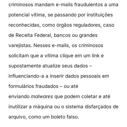
criminosos mandam e-mails fraudulentos a uma
potencial vítima, se passando por instituições
reconhecidas, como órgãos reguladores, caso
de Receita Federal, bancos ou grandes
varejistas. Nesses e-mails, os criminosos
solicitam que a vítima clique em um link e
supostamente atualize seus dados –
influenciando-a a inserir dados pessoais em
formulários fraudados – ou até
enviando
malwares
que podem coletar e até
inutilizar a máquina ou o sistema disfarçados de
arquivo, como um boleto falso.