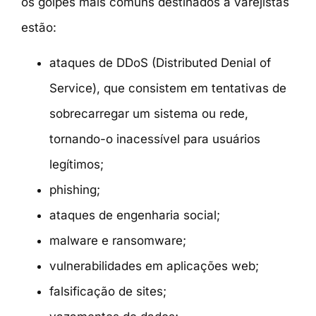
os golpes mais comuns destinados a varejistas
estão:
ataques de DDoS (Distributed Denial of
Service), que consistem em tentativas de
sobrecarregar um sistema ou rede,
tornando-o inacessível para usuários
legítimos;
phishing;
ataques de engenharia social;
malware e ransomware;
vulnerabilidades em aplicações web;
falsificação de sites;