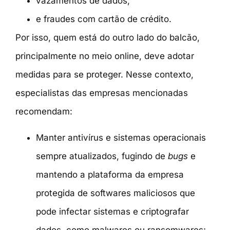
vazamentos de dados;
e fraudes com cartão de crédito.
Por isso, quem está do outro lado do balcão,
principalmente no meio online, deve adotar
medidas para se proteger. Nesse contexto,
especialistas das empresas mencionadas
recomendam:
Manter antivírus e sistemas operacionais
sempre atualizados, fugindo de
bugs
e
mantendo a plataforma da empresa
protegida de softwares maliciosos que
pode infectar sistemas e criptografar
dados, como malwares ou ransomwares;