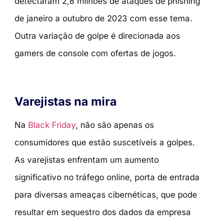
detectaram 2,8 milhões de ataques de phishing
de janeiro a outubro de 2023 com esse tema.
Outra variação de golpe é direcionada aos
gamers de console com ofertas de jogos.
Varejistas na mira
Na
Black Friday
, não são apenas os
consumidores que estão suscetíveis a golpes.
As varejistas enfrentam um aumento
significativo no tráfego online, porta de entrada
para diversas ameaças cibernéticas, que pode
resultar em sequestro dos dados da empresa