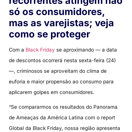
recorrentes atingem não
só os consumidores,
mas as varejistas; veja
como se proteger
Com a
Black Friday
se aproximando — a data
de descontos ocorrerá nesta sexta-feira (24)
—, criminosos se aproveitam do clima de
euforia e maior propensão ao consumo para
aplicarem golpes em consumidores.
“Se compararmos os resultados do Panorama
de Ameaças da América Latina com o report
Global da Black Friday, nossa região apresenta