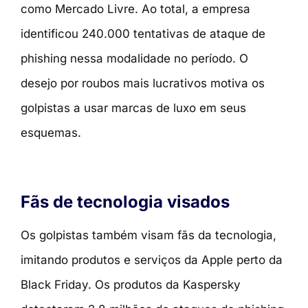
como Mercado Livre. Ao total, a empresa
identificou 240.000 tentativas de ataque de
phishing nessa modalidade no período. O
desejo por roubos mais lucrativos motiva os
golpistas a usar marcas de luxo em seus
esquemas.
Fãs de tecnologia visados
Os golpistas também visam fãs da tecnologia,
imitando produtos e serviços da Apple perto da
Black Friday. Os produtos da Kaspersky