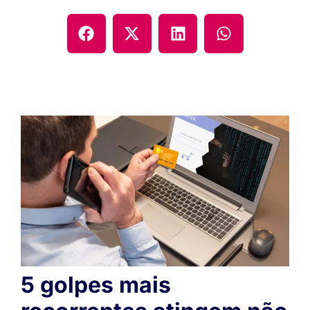
5 golpes mais