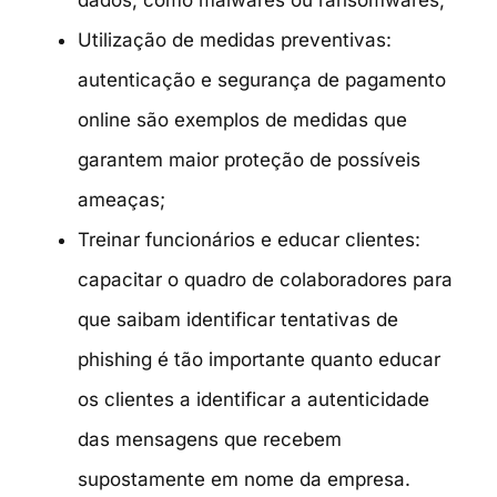
Utilização de medidas preventivas:
autenticação e segurança de pagamento
online são exemplos de medidas que
garantem maior proteção de possíveis
ameaças;
Treinar funcionários e educar clientes:
capacitar o quadro de colaboradores para
que saibam identificar tentativas de
phishing é tão importante quanto educar
os clientes a identificar a autenticidade
das mensagens que recebem
supostamente em nome da empresa.