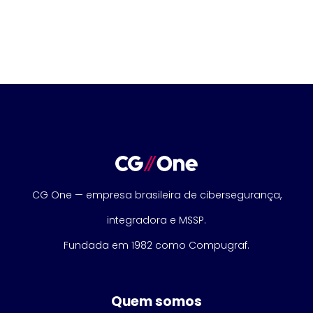
CG One — empresa brasileira de cibersegurança,
integradora e MSSP.
Fundada em 1982 como Compugraf.
Quem somos