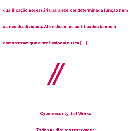
qualificação necessária para exercer determinada função num
campo de atividade. Além disso, os certificados também
demonstram que o profissional busca […]
Cybersecurity that Works
Todos os direitos reservados