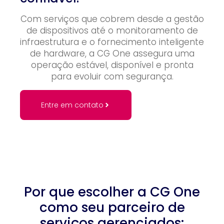
Com serviços que cobrem desde a gestão
de dispositivos até o monitoramento de
infraestrutura e o fornecimento inteligente
de hardware, a CG One assegura uma
operação estável, disponível e pronta
para evoluir com segurança.
Entre em contato
Por que escolher a CG One
como seu parceiro de
serviços gerenciados: