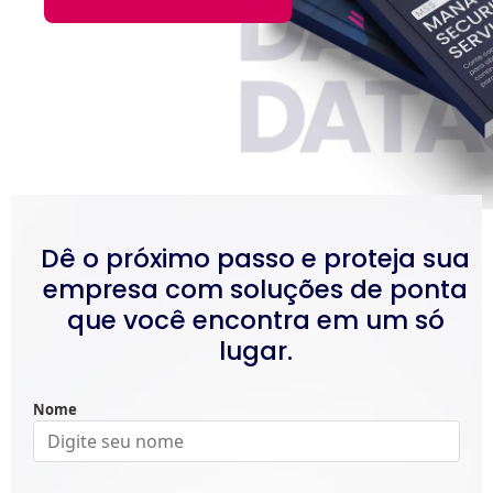
Dê o próximo passo e proteja sua
empresa com soluções de ponta
que você encontra em um só
lugar.
Nome