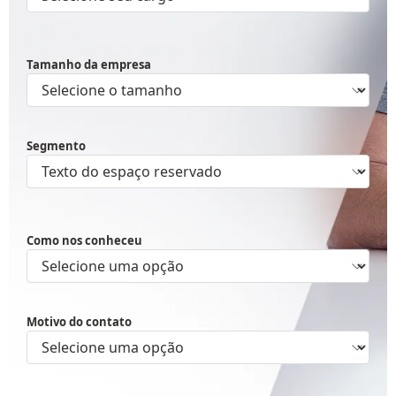
Tamanho da empresa
Segmento
Como nos conheceu
Motivo do contato