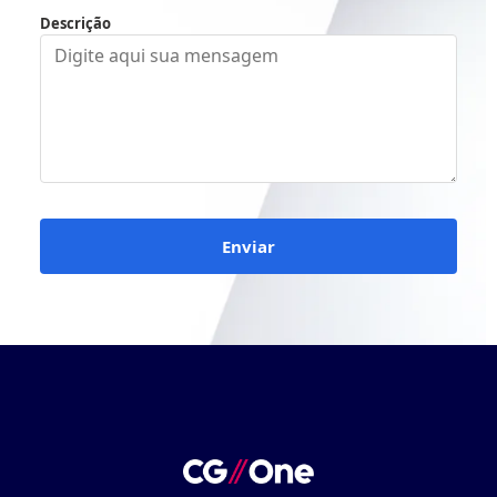
Descrição
Enviar