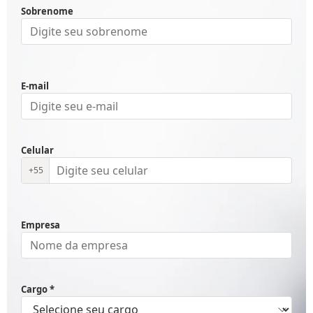
Sobrenome
E-mail
Celular
+55
Empresa
Cargo *