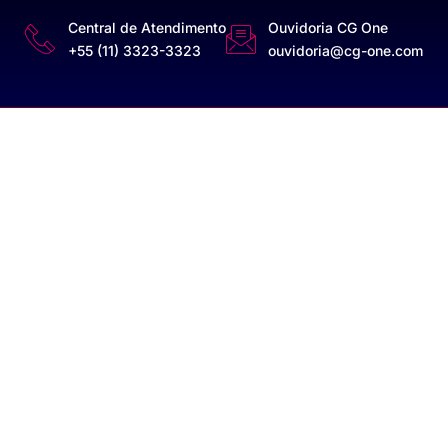
Central de Atendimento
Ouvidoria CG One
+55 (11) 3323-3323
ouvidoria@cg-one.com