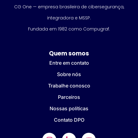
CG One — empresa brasileira de cibersegurança,
integradora e MSSP.
Fundada em 1982 como Compugraf.
Quem somos
Entre em contato
Sobre nós
Trabalhe conosco
Parceiros
Nossas políticas
Contato DPO