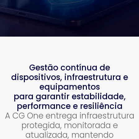
Gestão contínua de
dispositivos, infraestrutura e
equipamentos
para garantir estabilidade,
performance e resiliência
A CG One entrega infraestrutura
protegida, monitorada e
atualizada, mantendo