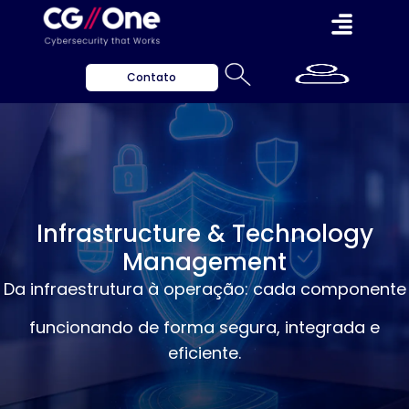
Contato
Infrastructure & Technology
Management
Da infraestrutura à operação: cada componente
funcionando de forma segura, integrada e
eficiente.