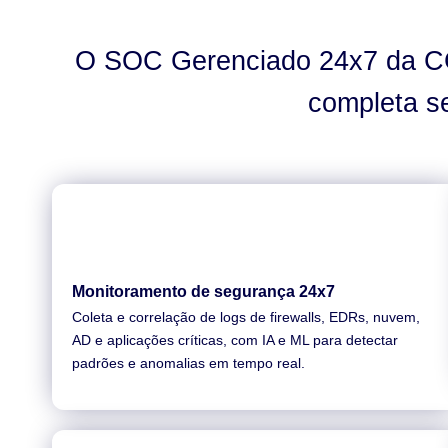
O SOC Gerenciado 24x7 da CG
completa s
Monitoramento de segurança 24x7
Coleta e correlação de logs de firewalls, EDRs, nuvem,
AD e aplicações críticas, com IA e ML para detectar
padrões e anomalias em tempo real.