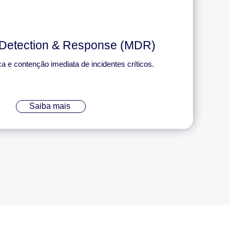
Detection & Response (MDR)
a e contenção imediata de incidentes críticos.
Saiba mais