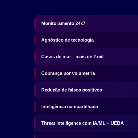
Monitoramento 24x7
Agnóstico de tecnologia
Casos de uso – mais de 2 mil
Cobrança por volumetria
Redução de falsos positivos
Inteligência compartilhada
Threat Intelligence com IA/ML + UEBA