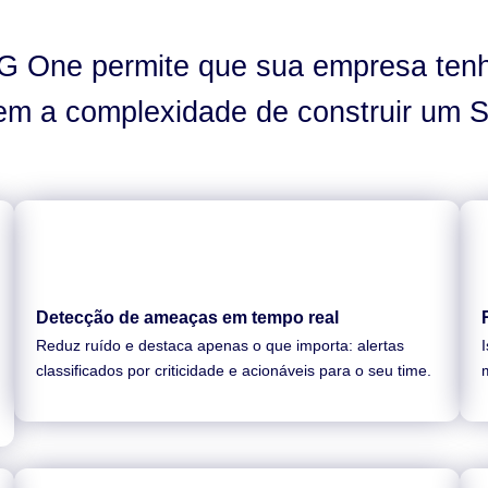
 One permite que sua empresa ten
em a complexidade de construir um S
Detecção de ameaças em tempo real
Reduz ruído e destaca apenas o que importa: alertas
classificados por criticidade e acionáveis para o seu time.