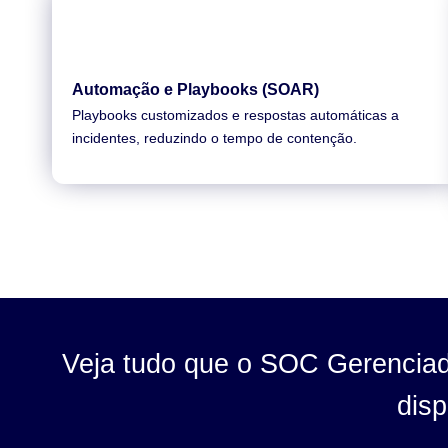
Automação e Playbooks (SOAR)
Playbooks customizados e respostas automáticas a
incidentes, reduzindo o tempo de contenção.
Veja tudo que o SOC Gerenciad
disp