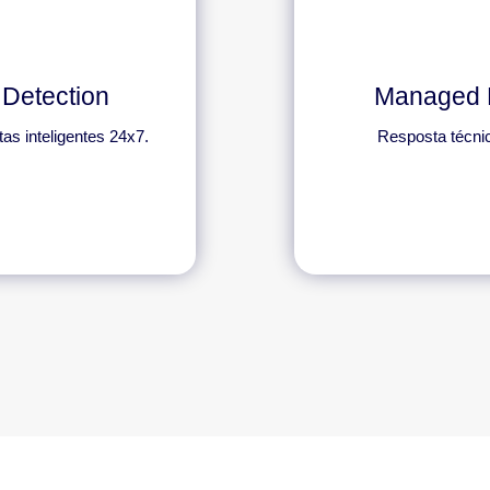
 Detection
Managed 
as inteligentes 24x7.
Resposta técnic