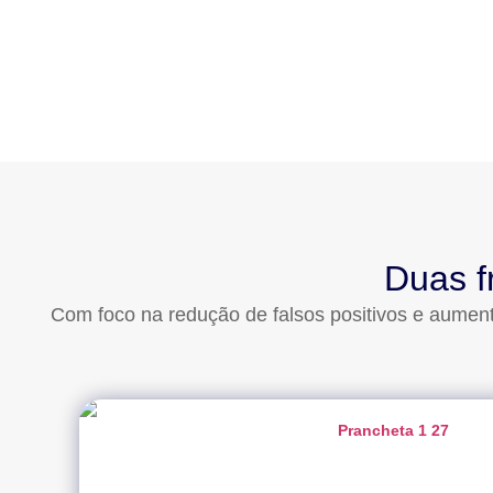
Duas f
Com foco na redução de falsos positivos e aument