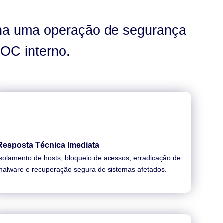
ha uma operação de segurança
OC interno.
Resposta Técnica Imediata
Isolamento de hosts, bloqueio de acessos, erradicação de
malware e recuperação segura de sistemas afetados.