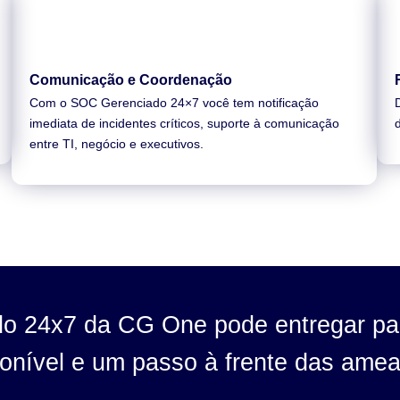
Comunicação e Coordenação
Com o SOC Gerenciado 24×7 você tem notificação
imediata de incidentes críticos, suporte à comunicação
entre TI, negócio e executivos.
o 24x7 da CG One pode entregar pa
onível e um passo à frente das ame