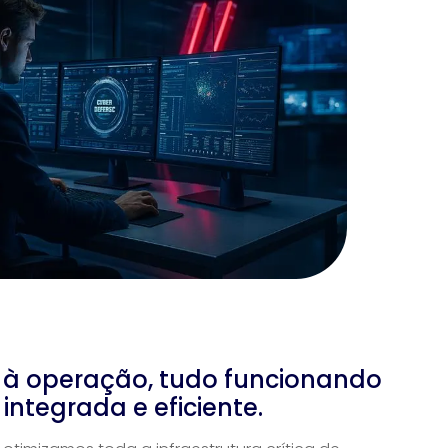
a à operação, tudo funcionando
integrada e eficiente.