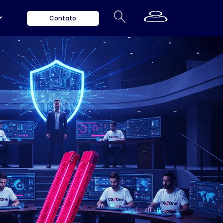
Contato