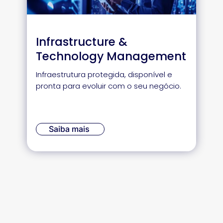
Infrastructure &
Technology Management
Infraestrutura protegida, disponível e
pronta para evoluir com o seu negócio.
Saiba mais