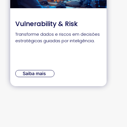
Vulnerability & Risk
Transforme dados e riscos em decisões
estratégicas guiadas por inteligência.
Saiba mais