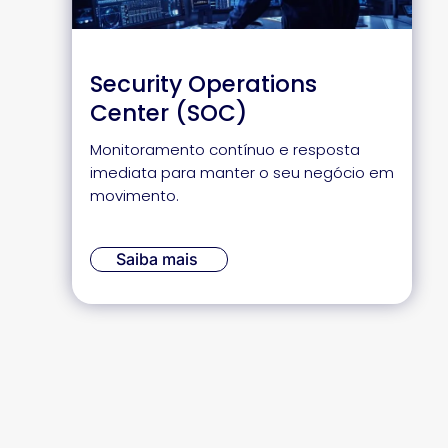
Security Operations
Center (SOC)
Monitoramento contínuo e resposta
imediata para manter o seu negócio em
movimento.
Saiba mais