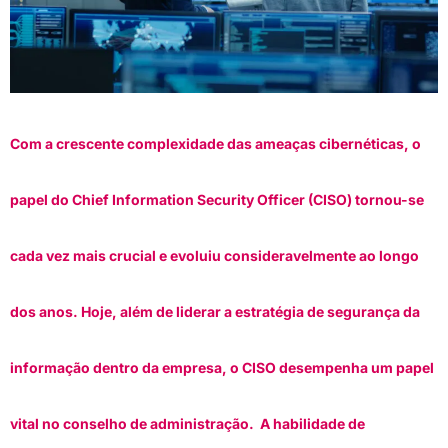
Com a crescente complexidade das ameaças cibernéticas, o
papel do Chief Information Security Officer (CISO) tornou-se
cada vez mais crucial e evoluiu consideravelmente ao longo
dos anos. Hoje, além de liderar a estratégia de segurança da
informação dentro da empresa, o CISO desempenha um papel
vital no conselho de administração. A habilidade de