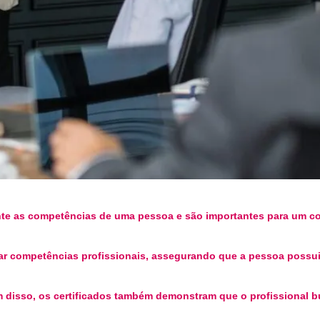
ente as competências de uma pessoa e são importantes para um 
ficar competências profissionais, assegurando que a pessoa possui
 disso, os certificados também demonstram que o profissional b