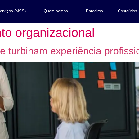
erviços (MSS)
Quem somos
Parceiros
Conteúdos
to organizacional
e turbinam experiência profissi