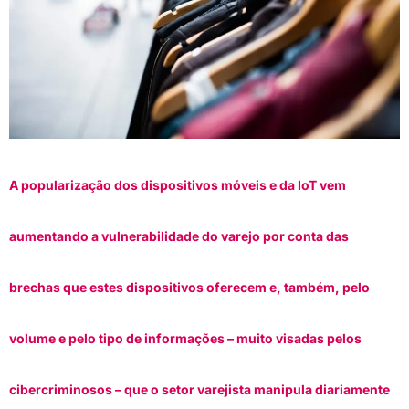
A popularização dos dispositivos móveis e da IoT vem
aumentando a vulnerabilidade do varejo por conta das
brechas que estes dispositivos oferecem e, também, pelo
volume e pelo tipo de informações – muito visadas pelos
cibercriminosos – que o setor varejista manipula diariamente