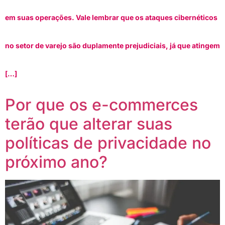
em suas operações. Vale lembrar que os ataques cibernéticos
no setor de varejo são duplamente prejudiciais, já que atingem
[…]
Por que os e-commerces
terão que alterar suas
políticas de privacidade no
próximo ano?