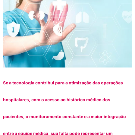
Se a tecnologia contribui para a otimização das operações
hospitalares, com o acesso ao histórico médico dos
pacientes, o monitoramento constante e a maior integração
entre a equipe médica, sua falta pode representar um