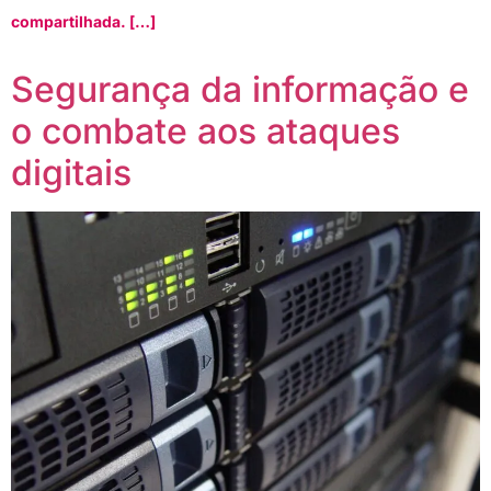
compartilhada. […]
Segurança da informação e
o combate aos ataques
digitais