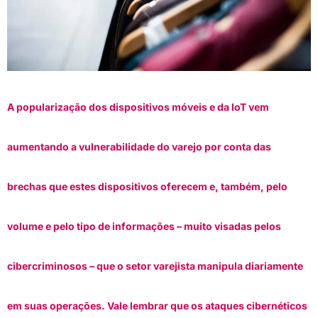
A popularização dos dispositivos móveis e da IoT vem
aumentando a vulnerabilidade do varejo por conta das
brechas que estes dispositivos oferecem e, também, pelo
volume e pelo tipo de informações – muito visadas pelos
cibercriminosos – que o setor varejista manipula diariamente
em suas operações. Vale lembrar que os ataques cibernéticos