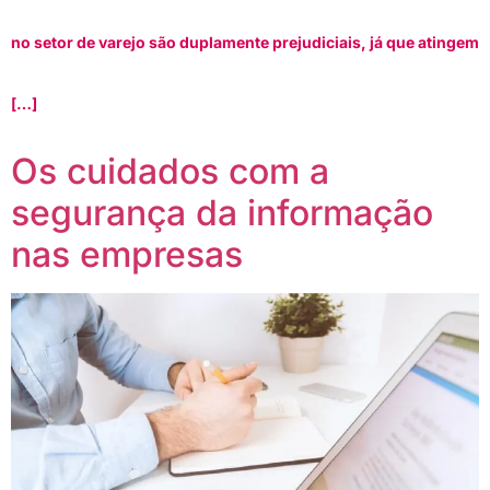
no setor de varejo são duplamente prejudiciais, já que atingem
[…]
Os cuidados com a
segurança da informação
nas empresas