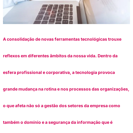
A consolidação de novas ferramentas tecnológicas trouxe
reflexos em diferentes âmbitos da nossa vida. Dentro da
esfera profissional e corporativa, a tecnologia provoca
grande mudança na rotina e nos processos das organizações,
o que afeta não só a gestão dos setores da empresa como
também o domínio e a segurança da informação que é