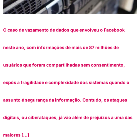
O caso de vazamento de dados que envolveu o Facebook
neste ano, com informações de mais de 87 milhões de
usuários que foram compartilhadas sem consentimento,
expôs a fragilidade e complexidade dos sistemas quando o
assunto é segurança da informação. Contudo, os ataques
digitais, ou ciberataques, já vão além de prejuízos a uma das
maiores […]