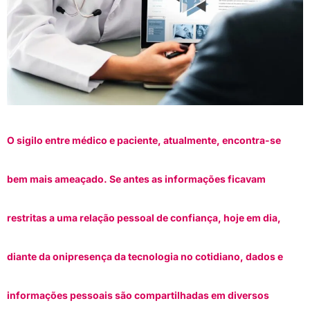
O sigilo entre médico e paciente, atualmente, encontra-se
bem mais ameaçado. Se antes as informações ficavam
restritas a uma relação pessoal de confiança, hoje em dia,
diante da onipresença da tecnologia no cotidiano, dados e
informações pessoais são compartilhadas em diversos