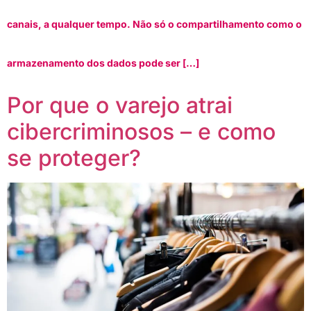
canais, a qualquer tempo. Não só o compartilhamento como o
armazenamento dos dados pode ser […]
Por que o varejo atrai
cibercriminosos – e como
se proteger?