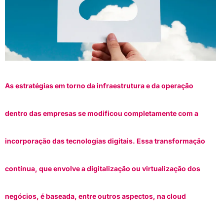
As estratégias em torno da infraestrutura e da operação
dentro das empresas se modificou completamente com a
incorporação das tecnologias digitais. Essa transformação
contínua, que envolve a digitalização ou virtualização dos
negócios, é baseada, entre outros aspectos, na cloud