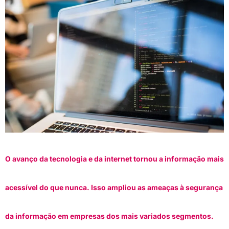
O avanço da tecnologia e da internet tornou a informação mais
acessível do que nunca. Isso ampliou as ameaças à segurança
da informação em empresas dos mais variados segmentos.