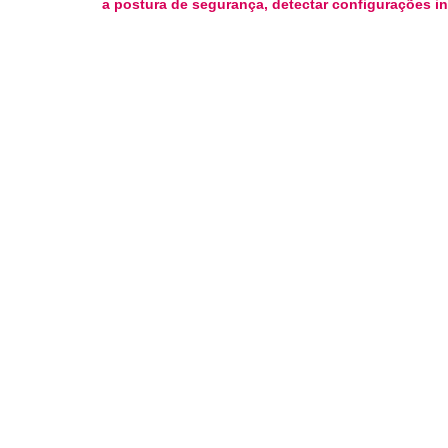
a postura de segurança, detectar configurações in