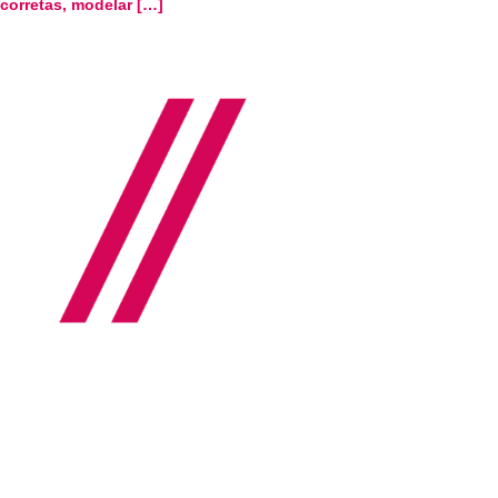
corretas, modelar […]