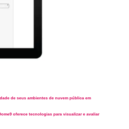
idade de seus ambientes de nuvem pública em
me9 oferece tecnologias para visualizar e avaliar