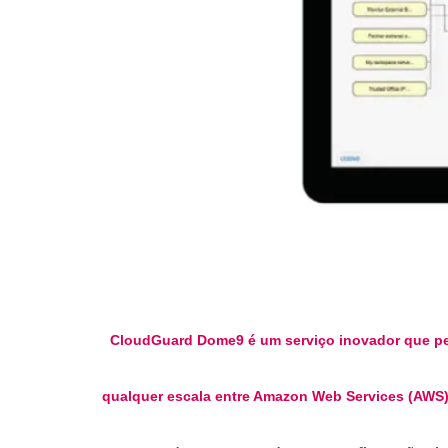
CloudGuard Dome9 é um serviço inovador que per
qualquer escala entre Amazon Web Services (AWS),