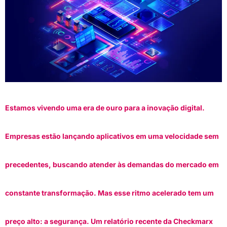
Estamos vivendo uma era de ouro para a inovação digital.
Empresas estão lançando aplicativos em uma velocidade sem
precedentes, buscando atender às demandas do mercado em
constante transformação. Mas esse ritmo acelerado tem um
preço alto: a segurança. Um relatório recente da Checkmarx