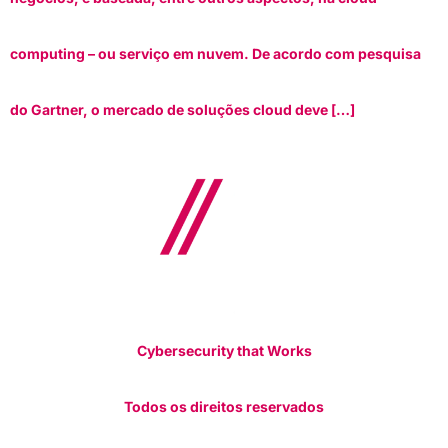
computing – ou serviço em nuvem. De acordo com pesquisa
do Gartner, o mercado de soluções cloud deve […]
Cybersecurity that Works
Todos os direitos reservados