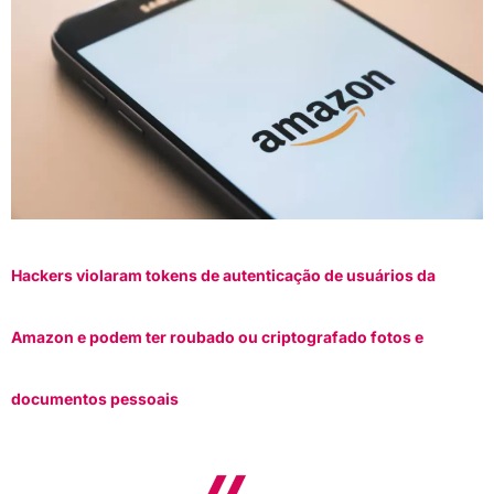
Hackers violaram tokens de autenticação de usuários da
Amazon e podem ter roubado ou criptografado fotos e
documentos pessoais