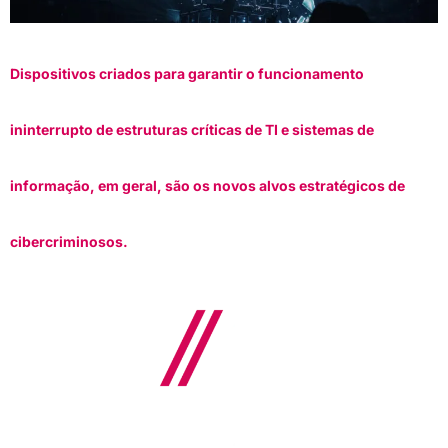
Dispositivos criados para garantir o funcionamento
ininterrupto de estruturas críticas de TI e sistemas de
informação, em geral, são os novos alvos estratégicos de
cibercriminosos.