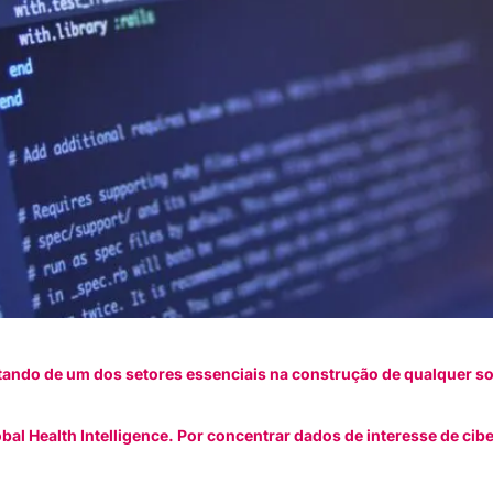
atando de um dos setores essenciais na construção de qualquer s
lobal Health Intelligence. Por concentrar dados de interesse de c