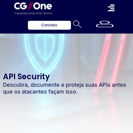
Contato
API Security
Descubra, documente e proteja suas APIs antes
que os atacantes façam isso.