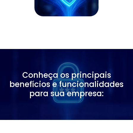
Conheça os principais
benefícios e funcionalidades
para sua empresa: