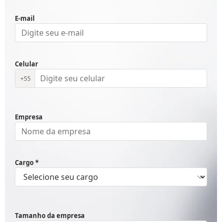
E-mail
Celular
+55
Empresa
Cargo *
Tamanho da empresa