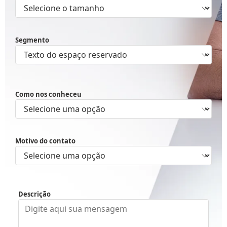
Segmento
Como nos conheceu
Motivo do contato
Descrição