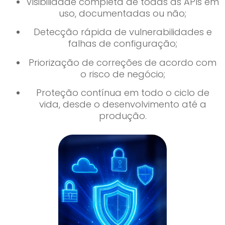
Visibilidade completa de todas as APIs em
uso, documentadas ou não;
Detecção rápida de vulnerabilidades e
falhas de configuração;
Priorização de correções de acordo com
o risco de negócio;
Proteção contínua em todo o ciclo de
vida, desde o desenvolvimento até a
produção.