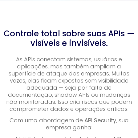
Controle total sobre suas APIs —
visíveis e invisíveis.
As APIs conectam sistemas, usuários e
aplicações, mas também ampliam a
superfície de ataque das empresas. Muitas
vezes, elas ficam expostas sem visibilidade
adequada — seja por falta de
documentação, shadow APIs ou mudanças
não monitoradas. Isso cria riscos que podem
comprometer dados e operações críticas.
Com uma abordagem de
API Security
, sua
empresa ganha: