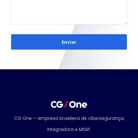
Enviar
CG One — empresa brasileira de cibersegurança,
integradora e MSSP.