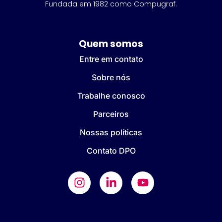
Fundada em 1982 como Compugraf.
Quem somos
Entre em contato
Sobre nós
Trabalhe conosco
Parceiros
Nossas políticas
Contato DPO