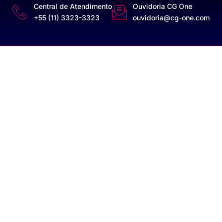
Central de Atendimento
Ouvidoria CG One
+55 (11) 3323-3323
ouvidoria@cg-one.com