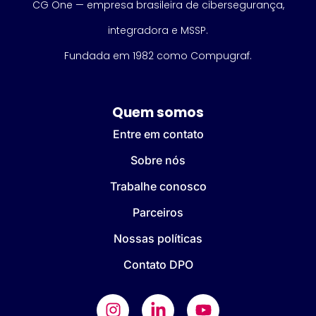
CG One — empresa brasileira de cibersegurança,
integradora e MSSP.
Fundada em 1982 como Compugraf.
Quem somos
Entre em contato
Sobre nós
Trabalhe conosco
Parceiros
Nossas políticas
Contato DPO