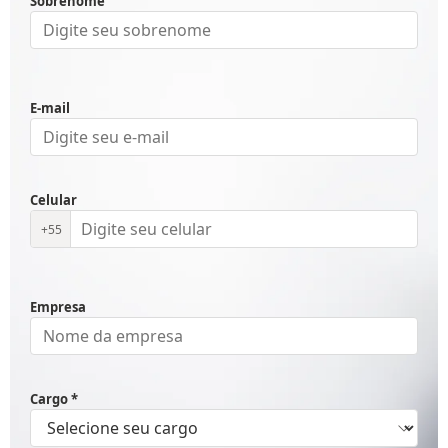
Sobrenome
E-mail
Celular
+55
Empresa
Cargo *