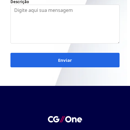
Descrição
Enviar