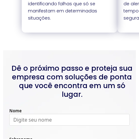
identificando falhas que só se
de ale
manifestam em determinadas
tempo 
situações.
segura
Dê o próximo passo e proteja sua
empresa com soluções de ponta
que você encontra em um só
lugar.
Nome