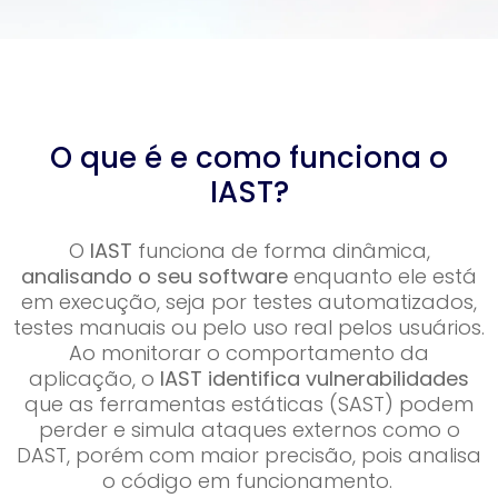
O que é e como funciona o
IAST?
O
IAST
funciona de forma dinâmica,
analisando o seu software
enquanto ele está
em execução, seja por testes automatizados,
testes manuais ou pelo uso real pelos usuários.
Ao monitorar o comportamento da
aplicação, o
IAST identifica vulnerabilidades
que as ferramentas estáticas (SAST) podem
perder e simula ataques externos como o
DAST, porém com maior precisão, pois analisa
o código em funcionamento.