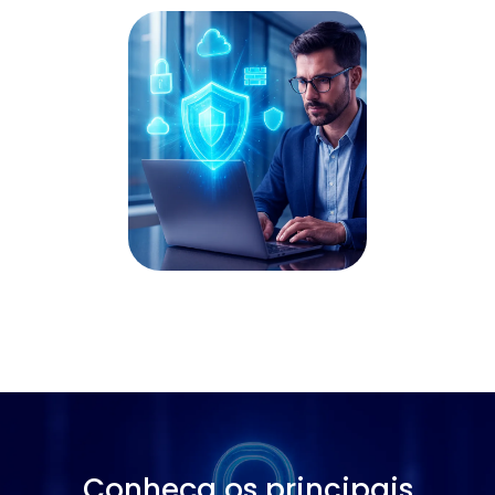
Conheça os principais