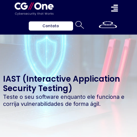
Contato
IAST (Interactive Application
Security Testing)
Teste o seu software enquanto ele funciona e
corrija vulnerabilidades de forma ágil.