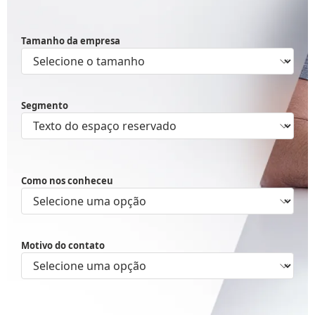
Tamanho da empresa
Segmento
Como nos conheceu
Motivo do contato