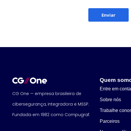
Enviar
Quem som
Entre em conta
CG One — empresa brasileira de
Sobre nós
cibersegurança, integradora e MSSP.
Trabalhe cono
Fundada em 1982 como Compugraf.
Parceiros