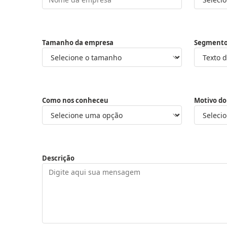
Tamanho da empresa
Segment
Como nos conheceu
Motivo do
Descrição