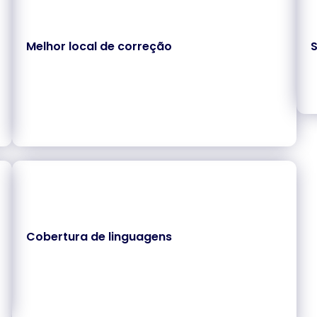
Melhor local de correção
Cobertura de linguagens