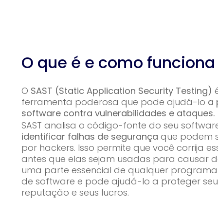
O que é e como funciona
O
SAST (Static Application Security Testing)
ferramenta poderosa que pode ajudá-lo
a 
software contra vulnerabilidades e ataques.
SAST analisa o código-fonte do seu softwar
identificar falhas de segurança
que podem s
por hackers. Isso permite que você corrija es
antes que elas sejam usadas para causar 
uma parte essencial de qualquer program
de software e pode ajudá-lo a proteger seu
reputação e seus lucros.