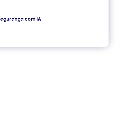
Segurança com IA