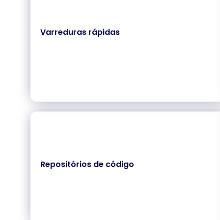
Varreduras rápidas
Repositórios de código