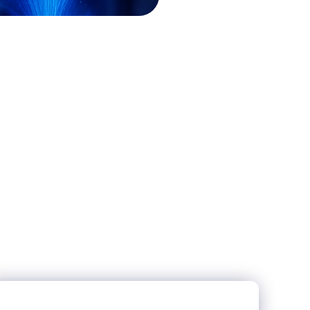
sua empresa: