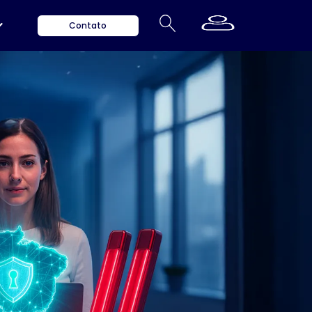
Contato