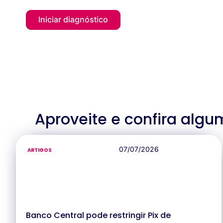
Iniciar diagnóstico
Aproveite e confira algu
07/07/2026
ARTIGOS
Banco Central pode restringir Pix de