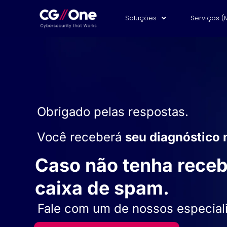
Soluções
Serviços (
Obrigado pelas respostas.
Você receberá
seu diagnóstico 
Caso não tenha receb
caixa de spam.
Fale com um de nossos especiali