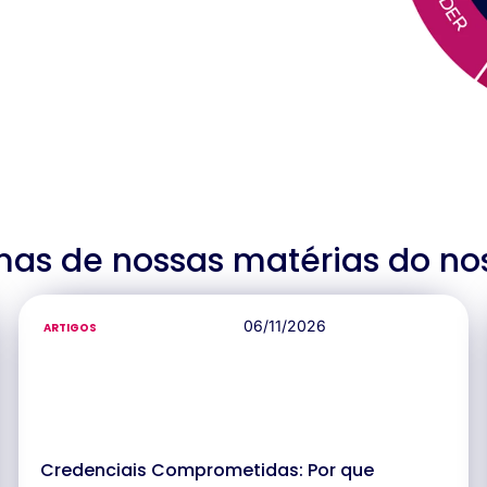
mas de nossas matérias do no
06/11/2026
ARTIGOS
Credenciais Comprometidas: Por que