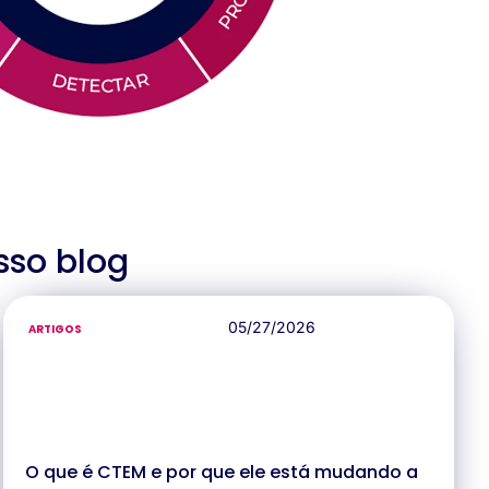
sso blog
05/27/2026
ARTIGOS
O que é CTEM e por que ele está mudando a