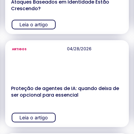
Ataques Baseados em Identidade Estão
Crescendo?
Leia o artigo
04/28/2026
ARTIGOS
Proteção de agentes de IA: quando deixa de
ser opcional para essencial
Leia o artigo