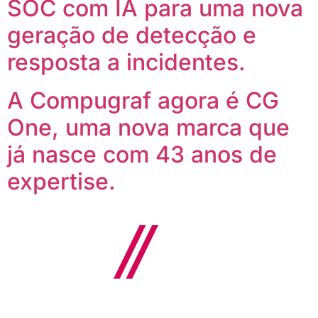
SOC com IA para uma nova
geração de detecção e
resposta a incidentes.
A Compugraf agora é CG
One, uma nova marca que
já nasce com 43 anos de
expertise.