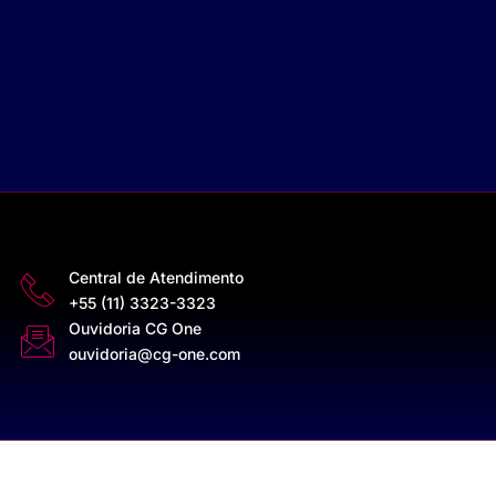
Central de Atendimento
+55 (11) 3323-3323
Ouvidoria CG One
ouvidoria@cg-one.com