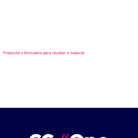
Preencha o formulário para receber o material