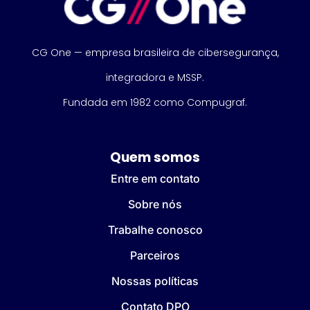
CG One — empresa brasileira de cibersegurança,
integradora e MSSP.
Fundada em 1982 como Compugraf.
Quem somos
Entre em contato
Sobre nós
Trabalhe conosco
Parceiros
Nossas políticas
Contato DPO