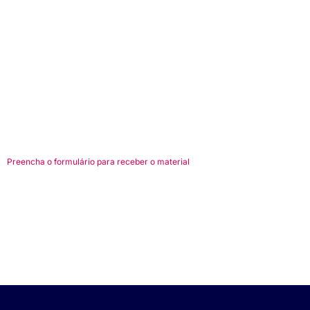
Preencha o formulário para receber o material