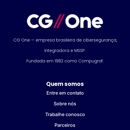
CG One — empresa brasileira de cibersegurança,
integradora e MSSP.
Fundada em 1982 como Compugraf.
Quem somos
Entre em contato
Sobre nós
Trabalhe conosco
Parceiros