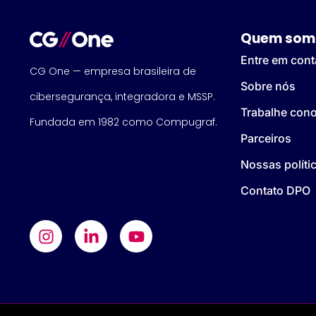
Quem som
Entre em cont
CG One — empresa brasileira de
Sobre nós
cibersegurança, integradora e MSSP.
Trabalhe con
Fundada em 1982 como Compugraf.
Parceiros
Nossas políti
Contato DPO