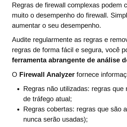
Regras de firewall complexas podem c
muito o desempenho do firewall. Simpl
aumentar o seu desempenho.
Audite regularmente as regras e remova
regras de forma fácil e segura, você 
ferramenta abrangente de análise d
O
Firewall Analyzer
fornece informaç
Regras não utilizadas: regras que
de tráfego atual;
Regras cobertas: regras que são a
nunca serão usadas);