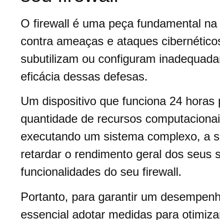
O firewall é uma peça fundamental n
contra ameaças e ataques cibernético
subutilizam ou configuram inadequad
eficácia dessas defesas.
Um dispositivo que funciona 24 horas 
quantidade de recursos computacionai
executando um sistema complexo, a 
retardar o rendimento geral dos seus 
funcionalidades do seu firewall.
Portanto, para garantir um desempenho
essencial adotar medidas para otimizar