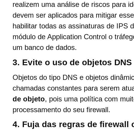
realizem uma análise de riscos para i
devem ser aplicados para mitigar esse
habilitar todas as assinaturas de IPS 
módulo de Application Control o tráfe
um banco de dados.
3. Evite o uso de objetos DNS
Objetos do tipo DNS e objetos dinâmic
chamadas constantes para serem atua
de objeto
, pois uma política com mui
processamento do seu firewall.
4. Fuja das regras de firewal