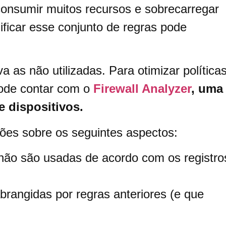
onsumir muitos recursos e sobrecarregar
ificar esse conjunto de regras pode
 as não utilizadas. Para otimizar política
pode contar com o
Firewall Analyzer
,
uma
e dispositivos.
ões sobre os seguintes aspectos:
 não são usadas de acordo com os registro
brangidas por regras anteriores (e que