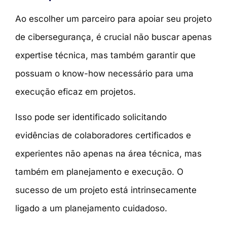
Ao escolher um parceiro para apoiar seu projeto
de cibersegurança, é crucial não buscar apenas
expertise técnica, mas também garantir que
possuam o know-how necessário para uma
execução eficaz em projetos.
Isso pode ser identificado solicitando
evidências de colaboradores certificados e
experientes não apenas na área técnica, mas
também em planejamento e execução. O
sucesso de um projeto está intrinsecamente
ligado a um planejamento cuidadoso.