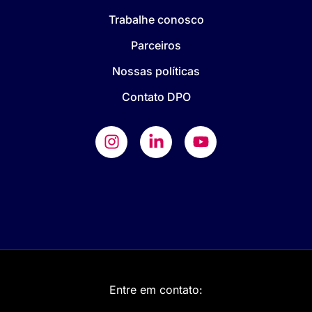
Trabalhe conosco
Parceiros
Nossas políticas
Contato DPO
Entre em contato: