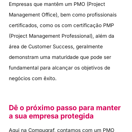
Empresas que mantêm um PMO (Project
Management Office), bem como profissionais
certificados, como os com certificação PMP
(Project Management Professional), além da
área de Customer Success, geralmente
demonstram uma maturidade que pode ser
fundamental para alcançar os objetivos de
negócios com êxito.
Dê o próximo passo para manter
a sua empresa protegida
Aqui na Compugraf, contamos com um PMO