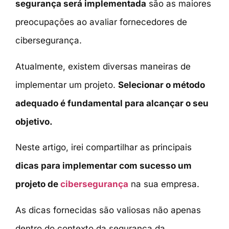
segurança será implementada
são as maiores
preocupações ao avaliar fornecedores de
cibersegurança.
Atualmente, existem diversas maneiras de
implementar um projeto.
Selecionar o método
adequado é fundamental para alcançar o seu
objetivo.
Neste artigo, irei compartilhar as principais
dicas para implementar com sucesso um
projeto de
cibersegurança
na sua empresa.
As dicas fornecidas são valiosas não apenas
dentro do contexto da segurança da