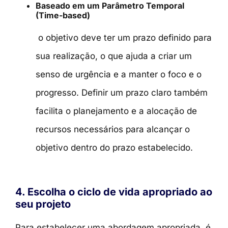
Baseado em um Parâmetro Temporal
(Time-based)
o objetivo deve ter um prazo definido para
sua realização, o que ajuda a criar um
senso de urgência e a manter o foco e o
progresso. Definir um prazo claro também
facilita o planejamento e a alocação de
recursos necessários para alcançar o
objetivo dentro do prazo estabelecido.
4. Escolha o ciclo de vida apropriado ao
seu projeto
Para estabelecer uma abordagem apropriada, é