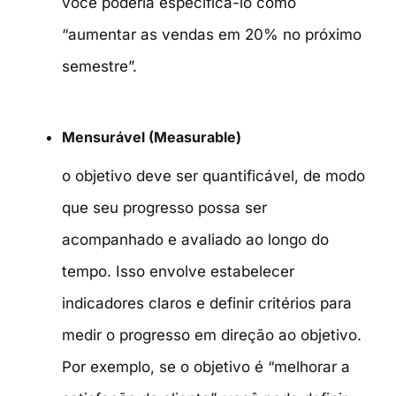
você poderia especificá-lo como
“aumentar as vendas em 20% no próximo
semestre”.
Mensurável (Measurable)
o objetivo deve ser quantificável, de modo
que seu progresso possa ser
acompanhado e avaliado ao longo do
tempo. Isso envolve estabelecer
indicadores claros e definir critérios para
medir o progresso em direção ao objetivo.
Por exemplo, se o objetivo é “melhorar a