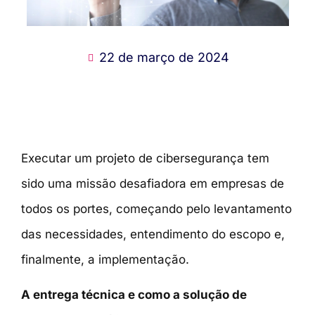
22 de março de 2024
Executar um projeto de cibersegurança tem
sido uma missão desafiadora em empresas de
todos os portes, começando pelo levantamento
das necessidades, entendimento do escopo e,
finalmente, a implementação.
A entrega técnica e como a solução de