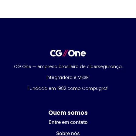
CG One — empresa brasileira de cibersegurança,
integradora e MSSP.
Fundada em 1982 como Compugraf.
Quem somos
Entre em contato
Sobre nós