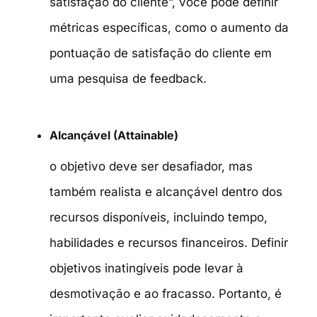
satisfação do cliente”, você pode definir
métricas específicas, como o aumento da
pontuação de satisfação do cliente em
uma pesquisa de feedback.
Alcançável (Attainable)
o objetivo deve ser desafiador, mas
também realista e alcançável dentro dos
recursos disponíveis, incluindo tempo,
habilidades e recursos financeiros. Definir
objetivos inatingíveis pode levar à
desmotivação e ao fracasso. Portanto, é