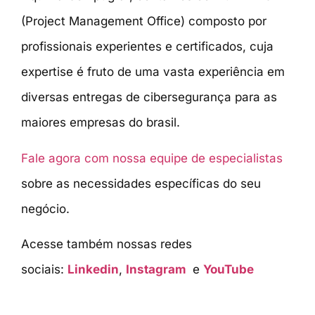
(Project Management Office) composto por
profissionais experientes e certificados, cuja
expertise é fruto de uma vasta experiência em
diversas entregas de cibersegurança para as
maiores empresas do brasil.
Fale agora com nossa equipe de especialistas
sobre as necessidades específicas do seu
negócio.
Acesse também nossas redes
sociais:
Linkedin
,
Instagram
e
YouTube