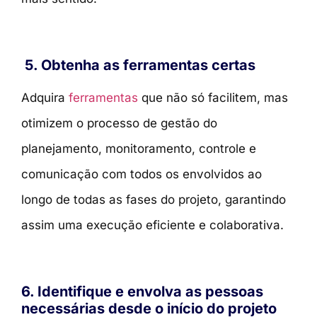
5. Obtenha as ferramentas certas
Adquira
ferramentas
que não só facilitem, mas
otimizem o processo de gestão do
planejamento, monitoramento, controle e
comunicação com todos os envolvidos ao
longo de todas as fases do projeto, garantindo
assim uma execução eficiente e colaborativa.
6. Identifique e envolva as pessoas
necessárias desde o início do projeto