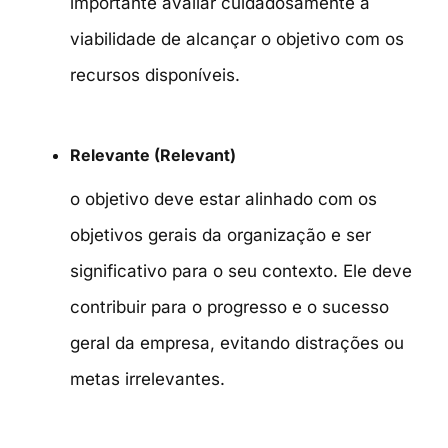
importante avaliar cuidadosamente a
viabilidade de alcançar o objetivo com os
recursos disponíveis.
Relevante (Relevant)
o objetivo deve estar alinhado com os
objetivos gerais da organização e ser
significativo para o seu contexto. Ele deve
contribuir para o progresso e o sucesso
geral da empresa, evitando distrações ou
metas irrelevantes.