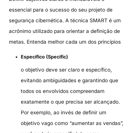
essencial para o sucesso do seu projeto de
segurança cibernética. A técnica SMART é um
acrônimo utilizado para orientar a definição de
metas. Entenda melhor cada um dos princípios
Específico (Specific)
o objetivo deve ser claro e específico,
evitando ambiguidades e garantindo que
todos os envolvidos compreendam
exatamente o que precisa ser alcançado.
Por exemplo, ao invés de definir um
objetivo vago como “aumentar as vendas”,