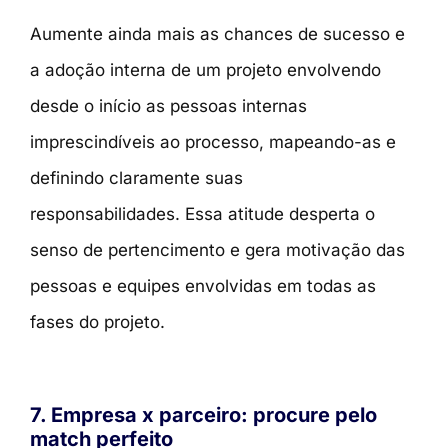
Aumente ainda mais as chances de sucesso e
a adoção interna de um projeto envolvendo
desde o início as pessoas internas
imprescindíveis ao processo, mapeando-as e
definindo claramente suas
responsabilidades.
Essa atitude desperta o
senso de pertencimento e gera motivação das
pessoas e equipes envolvidas em todas as
fases do projeto.
7. Empresa x parceiro: procure pelo
match perfeito