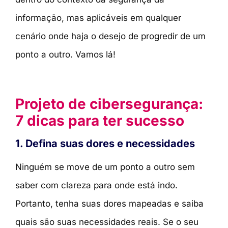
informação, mas aplicáveis em qualquer
cenário onde haja o desejo de progredir de um
ponto a outro. Vamos lá!
Projeto de cibersegurança:
7 dicas para ter sucesso
1. Defina suas dores e necessidades
Ninguém se move de um ponto a outro sem
saber com clareza para onde está indo.
Portanto, tenha suas dores mapeadas e saiba
quais são suas necessidades reais. Se o seu