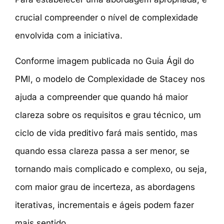
crucial compreender o nível de complexidade
envolvida com a iniciativa.
Conforme imagem publicada no Guia Ágil do
PMI, o modelo de Complexidade de Stacey nos
ajuda a compreender que quando há maior
clareza sobre os requisitos e grau técnico, um
ciclo de vida preditivo fará mais sentido, mas
quando essa clareza passa a ser menor, se
tornando mais complicado e complexo, ou seja,
com maior grau de incerteza, as abordagens
iterativas, incrementais e ágeis podem fazer
mais sentido.