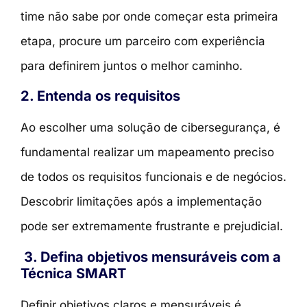
time não sabe por onde começar esta primeira
etapa, procure um parceiro com experiência
para definirem juntos o melhor caminho.
2. Entenda os requisitos
Ao escolher uma solução de cibersegurança, é
fundamental realizar um mapeamento preciso
de todos os requisitos funcionais e de negócios.
Descobrir limitações após a implementação
pode ser extremamente frustrante e prejudicial.
3. Defina objetivos mensuráveis com a
Técnica SMART
Definir objetivos claros e mensuráveis é