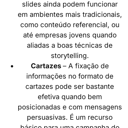
slides ainda podem funcionar
em ambientes mais tradicionais,
como conteúdo referencial, ou
até empresas jovens quando
aliadas a boas técnicas de
storytelling.
Cartazes
– A fixação de
informações no formato de
cartazes pode ser bastante
efetiva quando bem
posicionadas e com mensagens
persuasivas. É um recurso
básico para uma campanha do