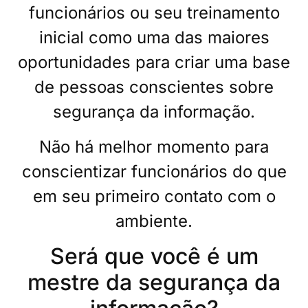
funcionários ou seu treinamento
inicial como uma das maiores
oportunidades para criar uma base
de pessoas conscientes sobre
segurança da informação.
Não há melhor momento para
conscientizar funcionários do que
em seu primeiro contato com o
ambiente.
Será que você é um
mestre da segurança da