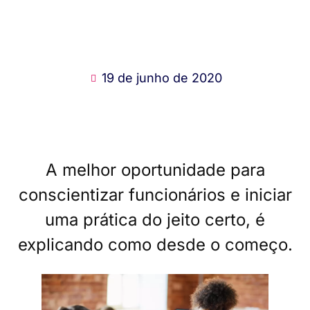
19 de junho de 2020
A melhor oportunidade para
conscientizar funcionários e iniciar
uma prática do jeito certo, é
explicando como desde o começo.