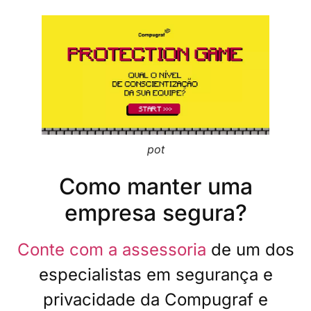
pot
Como manter uma
empresa segura?
Conte com a assessoria
de um dos
especialistas em segurança e
privacidade da Compugraf e