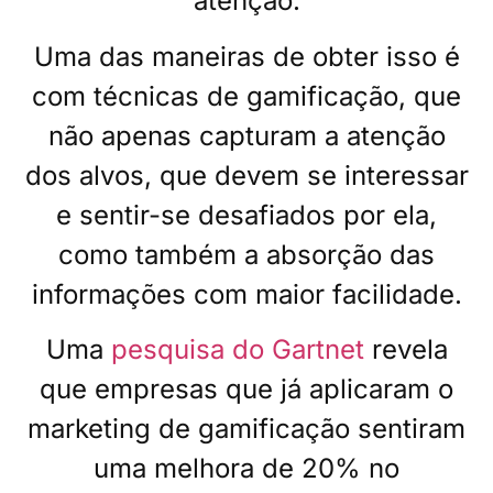
atenção.
Uma das maneiras de obter isso é
com técnicas de gamificação, que
não apenas capturam a atenção
dos alvos, que devem se interessar
e sentir-se desafiados por ela,
como também a absorção das
informações com maior facilidade.
Uma
pesquisa do Gartnet
revela
que empresas que já aplicaram o
marketing de gamificação sentiram
uma melhora de 20% no