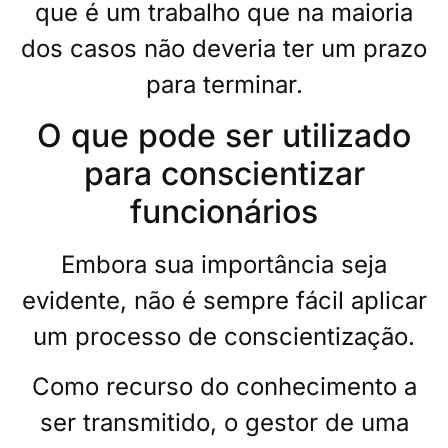
que é um trabalho que na maioria
dos casos não deveria ter um prazo
para terminar.
O que pode ser utilizado
para conscientizar
funcionários
Embora sua importância seja
evidente, não é sempre fácil aplicar
um processo de conscientização.
Como recurso do conhecimento a
ser transmitido, o gestor de uma