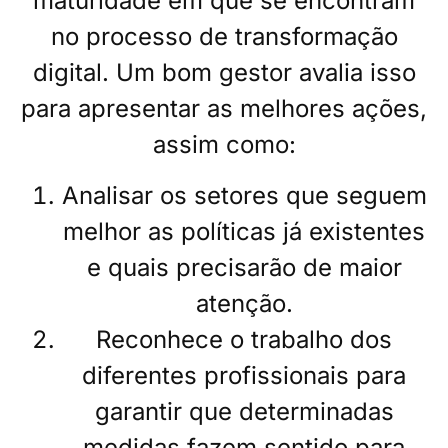
maturidade em que se encontram
no processo de transformação
digital. Um bom gestor avalia isso
para apresentar as melhores ações,
assim como:
Analisar os setores que seguem
melhor as políticas já existentes
e quais precisarão de maior
atenção.
Reconhece o trabalho dos
diferentes profissionais para
garantir que determinadas
medidas fazem sentido para