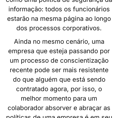
informação: todos os funcionários
estarão na mesma página ao longo
dos processos corporativos.
Ainda no mesmo cenário, uma
empresa que esteja passando por
um processo de conscientização
recente pode ser mais resistente
do que alguém que está sendo
contratado agora, por isso, o
melhor momento para um
colaborador absorver e abraçar as
políticas de uma empresa é em seu