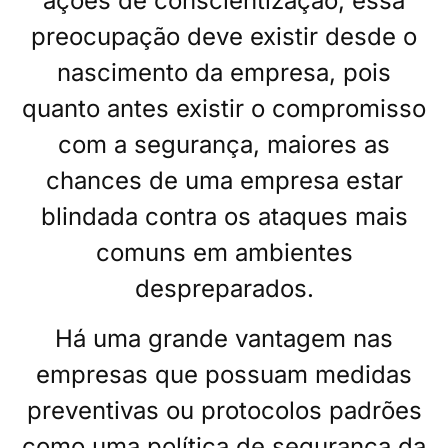
ações de conscientização, essa
preocupação deve existir desde o
nascimento da empresa, pois
quanto antes existir o compromisso
com a segurança, maiores as
chances de uma empresa estar
blindada contra os ataques mais
comuns em ambientes
despreparados.
Há uma grande vantagem nas
empresas que possuam medidas
preventivas ou protocolos padrões
como uma política de segurança da