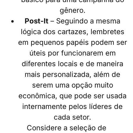
gênero.
Post-It
– Seguindo a mesma
lógica dos cartazes, lembretes
em pequenos papéis podem ser
úteis por funcionarem em
diferentes locais e de maneira
mais personalizada, além de
serem uma opção muito
econômica, que pode ser usada
internamente pelos líderes de
cada setor.
Considere a seleção de