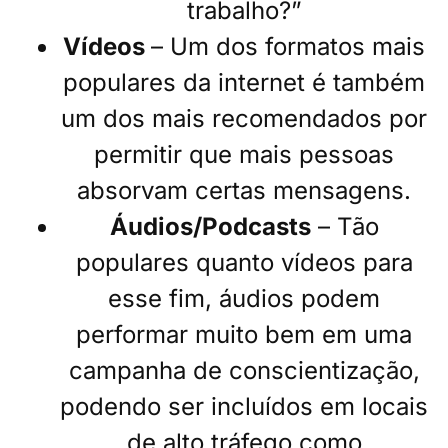
trabalho?”
Vídeos
– Um dos formatos mais
populares da internet é também
um dos mais recomendados por
permitir que mais pessoas
absorvam certas mensagens.
Áudios/Podcasts
– Tão
populares quanto vídeos para
esse fim, áudios podem
performar muito bem em uma
campanha de conscientização,
podendo ser incluídos em locais
de alto tráfego como