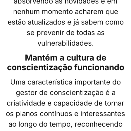
absorvendo as novidades e em
nenhum momento acharem que
estão atualizados e já sabem como
se prevenir de todas as
vulnerabilidades.
Mantém a cultura de
conscientização funcionando
Uma característica importante do
gestor de conscientização é a
criatividade e capacidade de tornar
os planos contínuos e interessantes
ao longo do tempo, reconhecendo