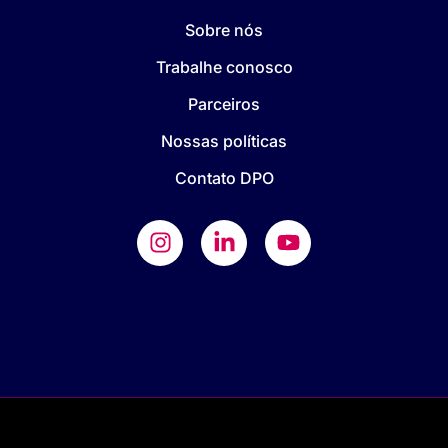
Sobre nós
Trabalhe conosco
Parceiros
Nossas políticas
Contato DPO