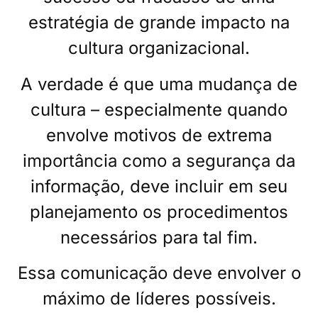
estratégia de grande impacto na
cultura organizacional.
A verdade é que uma mudança de
cultura – especialmente quando
envolve motivos de extrema
importância como a segurança da
informação, deve incluir em seu
planejamento os procedimentos
necessários para tal fim.
Essa comunicação deve envolver o
máximo de líderes possíveis.