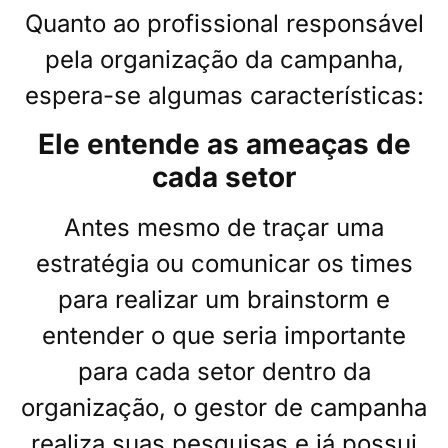
Quanto ao profissional responsável
pela organização da campanha,
espera-se algumas características:
Ele entende as ameaças de
cada setor
Antes mesmo de traçar uma
estratégia ou comunicar os times
para realizar um brainstorm e
entender o que seria importante
para cada setor dentro da
organização, o gestor de campanha
realiza suas pesquisas e já possui