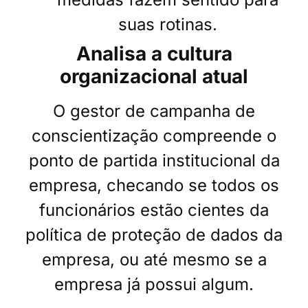
suas rotinas.
Analisa a cultura
organizacional atual
O gestor de campanha de
conscientização compreende o
ponto de partida institucional da
empresa, checando se todos os
funcionários estão cientes da
política de proteção de dados da
empresa, ou até mesmo se a
empresa já possui algum.