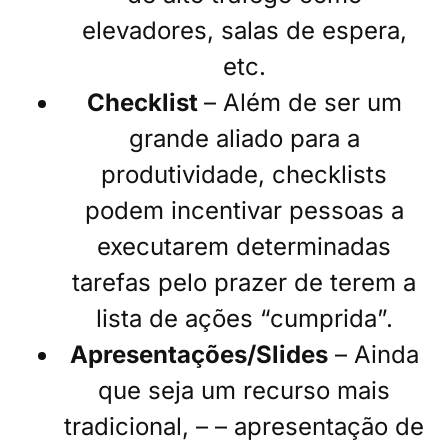
elevadores, salas de espera,
etc.
Checklist
– Além de ser um
grande aliado para a
produtividade, checklists
podem incentivar pessoas a
executarem determinadas
tarefas pelo prazer de terem a
lista de ações “cumprida”.
Apresentações/Slides
– Ainda
que seja um recurso mais
tradicional, – – apresentação de