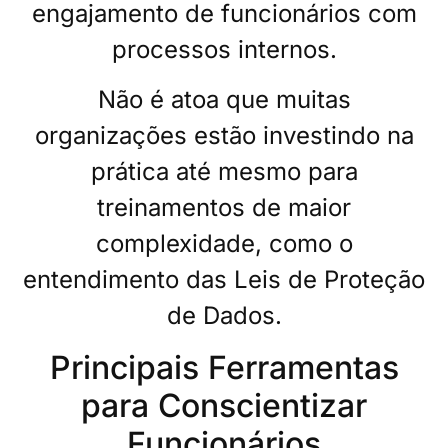
engajamento de funcionários com
processos internos.
Não é atoa que muitas
organizações estão investindo na
prática até mesmo para
treinamentos de maior
complexidade, como o
entendimento das Leis de Proteção
de Dados.
Principais Ferramentas
para Conscientizar
Funcionários