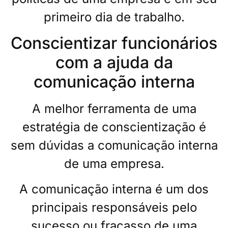
primeiro dia de trabalho.
Conscientizar funcionários
com a ajuda da
comunicação interna
A melhor ferramenta de uma
estratégia de conscientização é
sem dúvidas a comunicação interna
de uma empresa.
A comunicação interna é um dos
principais responsáveis pelo
sucesso ou fracasso de uma