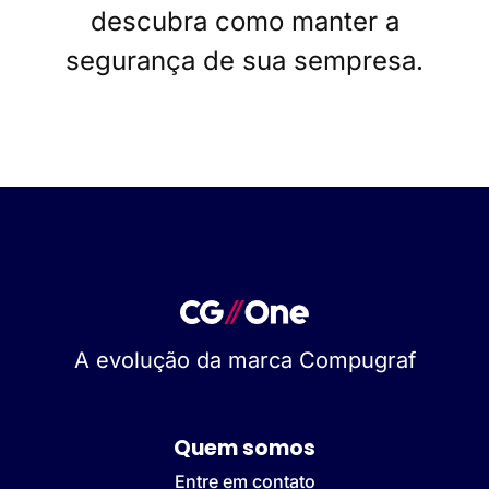
descubra como manter a
segurança de sua sempresa.
A evolução da marca Compugraf
Quem somos
Entre em contato