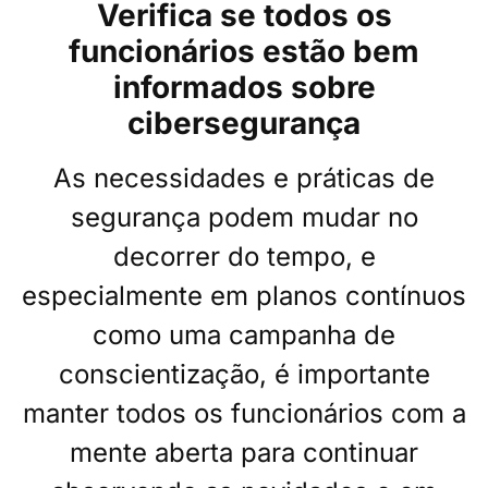
Verifica se todos os
funcionários estão bem
informados sobre
cibersegurança
As necessidades e práticas de
segurança podem mudar no
decorrer do tempo, e
especialmente em planos contínuos
como uma campanha de
conscientização, é importante
manter todos os funcionários com a
mente aberta para continuar