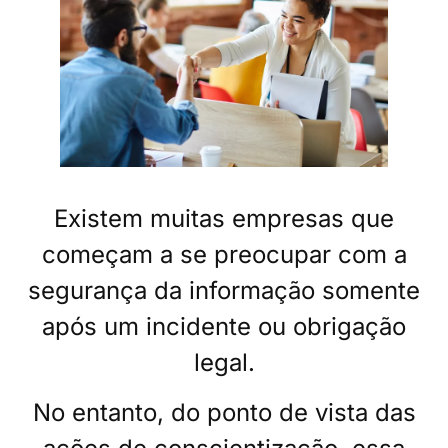
Existem muitas empresas que
começam a se preocupar com a
segurança da informação somente
após um incidente ou obrigação
legal.
No entanto, do ponto de vista das