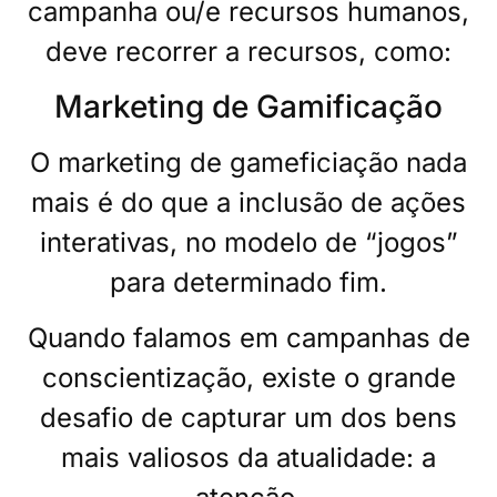
campanha ou/e recursos humanos,
deve recorrer a recursos, como:
Marketing de Gamificação
O marketing de gameficiação nada
mais é do que a inclusão de ações
interativas, no modelo de “jogos”
para determinado fim.
Quando falamos em campanhas de
conscientização, existe o grande
desafio de capturar um dos bens
mais valiosos da atualidade: a