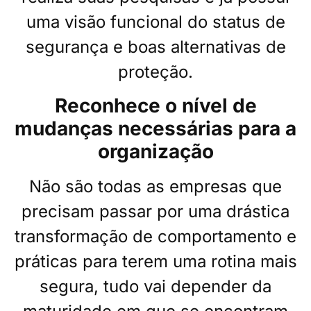
uma visão funcional do status de
segurança e boas alternativas de
proteção.
Reconhece o nível de
mudanças necessárias para a
organização
Não são todas as empresas que
precisam passar por uma drástica
transformação de comportamento e
práticas para terem uma rotina mais
segura, tudo vai depender da