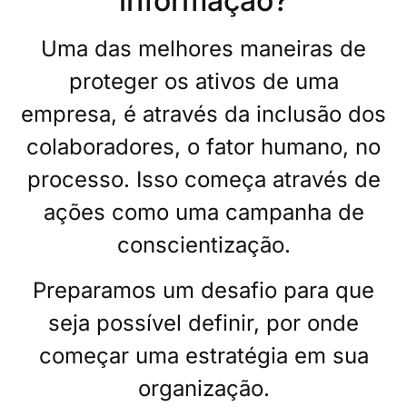
informação?
Uma das melhores maneiras de
proteger os ativos de uma
empresa, é através da inclusão dos
colaboradores, o fator humano, no
processo. Isso começa através de
ações como uma campanha de
conscientização.
Preparamos um desafio para que
seja possível definir, por onde
começar uma estratégia em sua
organização.