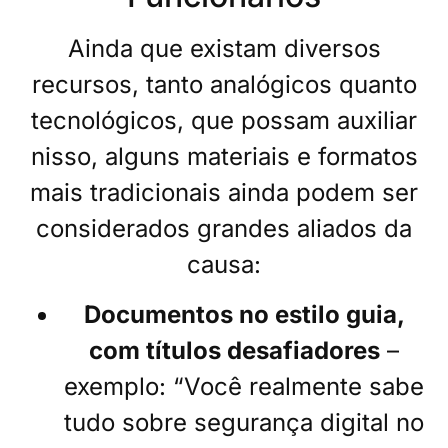
Ainda que existam diversos
recursos, tanto analógicos quanto
tecnológicos, que possam auxiliar
nisso, alguns materiais e formatos
mais tradicionais ainda podem ser
considerados grandes aliados da
causa:
Documentos no estilo guia,
com títulos desafiadores
–
exemplo: “Você realmente sabe
tudo sobre segurança digital no