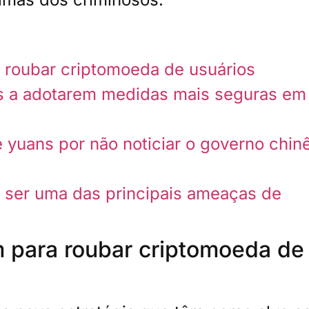
 roubar criptomoeda de usuários
es a adotarem medidas mais seguras em
 yuans por não noticiar o governo chin
ser uma das principais ameaças de
 para roubar criptomoeda de