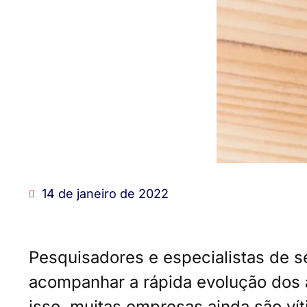
14 de janeiro de 2022
Pesquisadores e especialistas de 
acompanhar a rápida evolução dos 
isso, muitas empresas ainda são ví