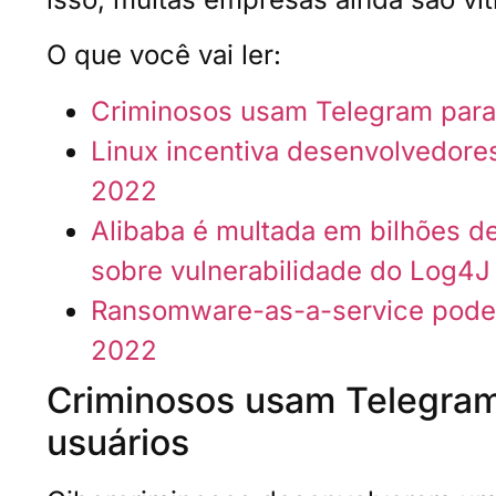
O que você vai ler:
Criminosos usam Telegram para
Linux incentiva desenvolvedor
2022
Alibaba é multada em bilhões de
sobre vulnerabilidade do Log4J
Ransomware-as-a-service pode 
2022
Criminosos usam Telegram
usuários