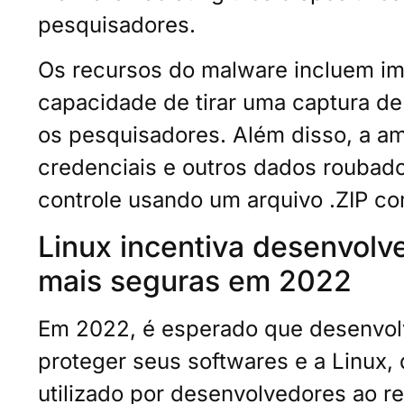
pesquisadores.
Os recursos do malware incluem im
capacidade de tirar uma captura de
os pesquisadores. Além disso, a am
credenciais e outros dados roubad
controle usando um arquivo .ZIP com
Linux incentiva desenvol
mais seguras em 2022
Em 2022, é esperado que desenvo
proteger seus softwares e a Linux,
utilizado por desenvolvedores ao re