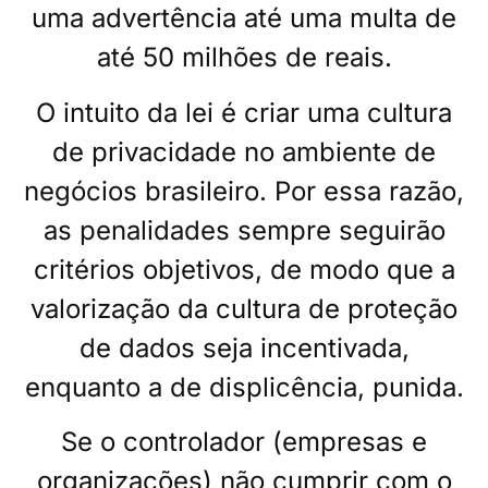
uma advertência até uma multa de
até 50 milhões de reais.
O intuito da lei é criar uma cultura
de privacidade no ambiente de
negócios brasileiro. Por essa razão,
as penalidades sempre seguirão
critérios objetivos, de modo que a
valorização da cultura de proteção
de dados seja incentivada,
enquanto a de displicência, punida.
Se o controlador (empresas e
organizações) não cumprir com o