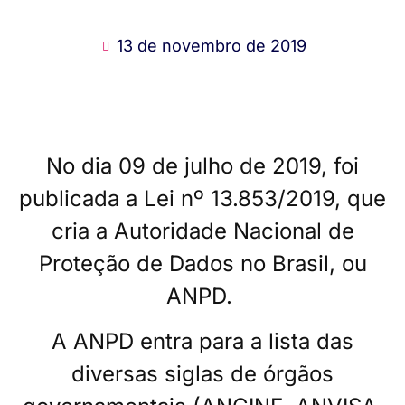
13 de novembro de 2019
No dia 09 de julho de 2019, foi
publicada a Lei nº 13.853/2019, que
cria a Autoridade Nacional de
Proteção de Dados no Brasil, ou
ANPD.
A ANPD entra para a lista das
diversas siglas de órgãos