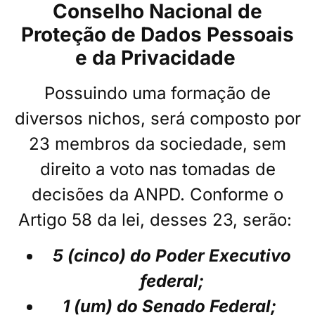
Conselho Nacional de
Proteção de Dados Pessoais
e da Privacidade
Possuindo uma formação de
diversos nichos, será composto por
23 membros da sociedade, sem
direito a voto nas tomadas de
decisões da ANPD. Conforme o
Artigo 58 da lei, desses 23, serão:
5 (cinco) do Poder Executivo
federal;
1 (um) do Senado Federal;