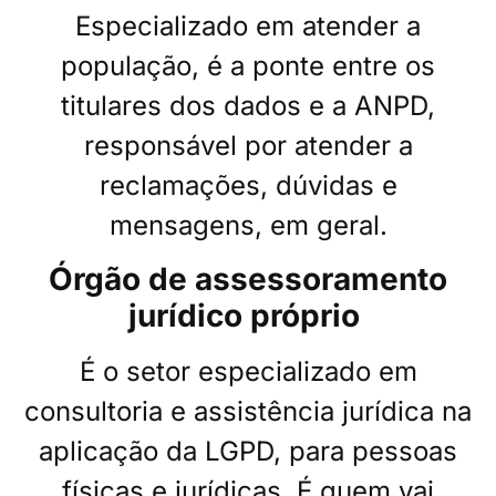
Especializado em atender a
população, é a ponte entre os
titulares dos dados e a ANPD,
responsável por atender a
reclamações, dúvidas e
mensagens, em geral.
Órgão de assessoramento
jurídico próprio
É o setor especializado em
consultoria e assistência jurídica na
aplicação da LGPD, para pessoas
físicas e jurídicas. É quem vai