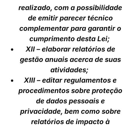
realizado, com a possibilidade
de emitir parecer técnico
complementar para garantir o
cumprimento desta Lei;
XII – elaborar relatórios de
gestão anuais acerca de suas
atividades;
XIII – editar regulamentos e
procedimentos sobre proteção
de dados pessoais e
privacidade, bem como sobre
relatórios de impacto à