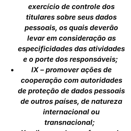
exercício de controle dos
titulares sobre seus dados
pessoais, os quais deverão
levar em consideração as
especificidades das atividades
e o porte dos responsáveis;
IX – promover ações de
cooperação com autoridades
de proteção de dados pessoais
de outros países, de natureza
internacional ou
transnacional;