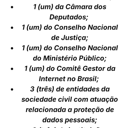
1 (um) da Câmara dos
Deputados;
1 (um) do Conselho Nacional
de Justiça;
1 (um) do Conselho Nacional
do Ministério Público;
1 (um) do Comitê Gestor da
Internet no Brasil;
3 (três) de entidades da
sociedade civil com atuação
relacionada a proteção de
dados pessoais;