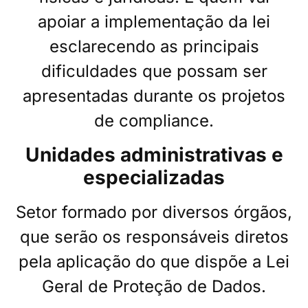
apoiar a implementação da lei
esclarecendo as principais
dificuldades que possam ser
apresentadas durante os projetos
de compliance.
Unidades administrativas e
especializadas
Setor formado por diversos órgãos,
que serão os responsáveis diretos
pela aplicação do que dispõe a Lei
Geral de Proteção de Dados.