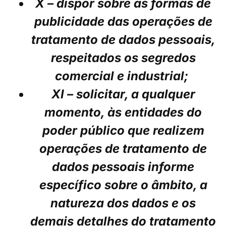
X – dispor sobre as formas de
publicidade das operações de
tratamento de dados pessoais,
respeitados os segredos
comercial e industrial;
XI – solicitar, a qualquer
momento, às entidades do
poder público que realizem
operações de tratamento de
dados pessoais informe
específico sobre o âmbito, a
natureza dos dados e os
demais detalhes do tratamento