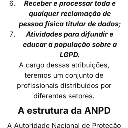
Receber e processar toda e
qualquer reclamação de
pessoa física titular de dados;
Atividades para difundir e
educar a população sobre a
LGPD.
A cargo dessas atribuições,
teremos um conjunto de
profissionais distribuídos por
diferentes setores.
A estrutura da ANPD
A Autoridade Nacional de Proteção