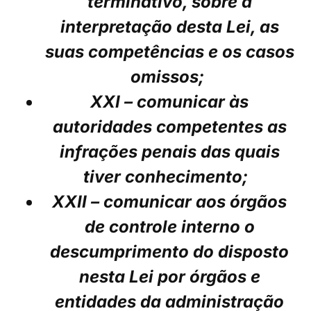
terminativo, sobre a
interpretação desta Lei, as
suas competências e os casos
omissos;
XXI – comunicar às
autoridades competentes as
infrações penais das quais
tiver conhecimento;
XXII – comunicar aos órgãos
de controle interno o
descumprimento do disposto
nesta Lei por órgãos e
entidades da administração