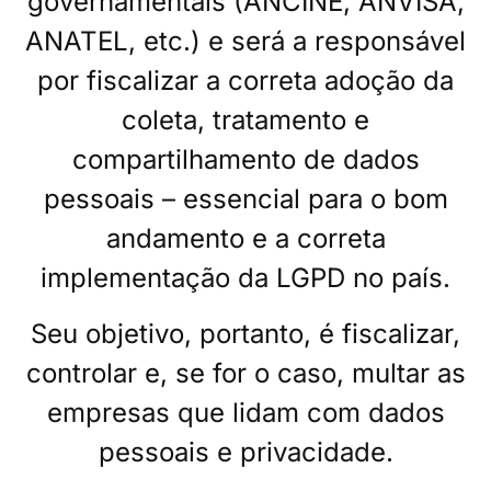
governamentais (ANCINE, ANVISA,
ANATEL, etc.) e será a responsável
por fiscalizar a correta adoção da
coleta, tratamento e
compartilhamento de dados
pessoais – essencial para o bom
andamento e a correta
implementação da LGPD no país.
Seu objetivo, portanto, é fiscalizar,
controlar e, se for o caso, multar as
empresas que lidam com dados
pessoais e privacidade.