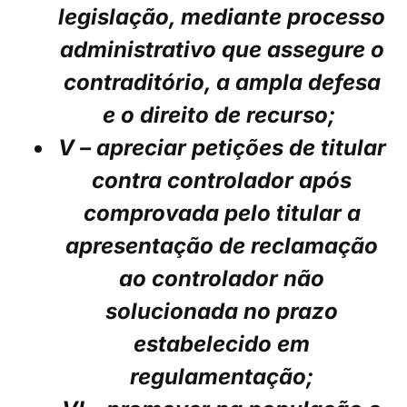
legislação, mediante processo
administrativo que assegure o
contraditório, a ampla defesa
e o direito de recurso;
V – apreciar petições de titular
contra controlador após
comprovada pelo titular a
apresentação de reclamação
ao controlador não
solucionada no prazo
estabelecido em
regulamentação;