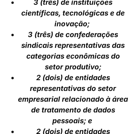
3 (três) de instituições
científicas, tecnológicas e de
inovação;
3 (três) de confederações
sindicais representativas das
categorias econômicas do
setor produtivo;
2 (dois) de entidades
representativas do setor
empresarial relacionado à área
de tratamento de dados
pessoais; e
2 (dois) de entidades