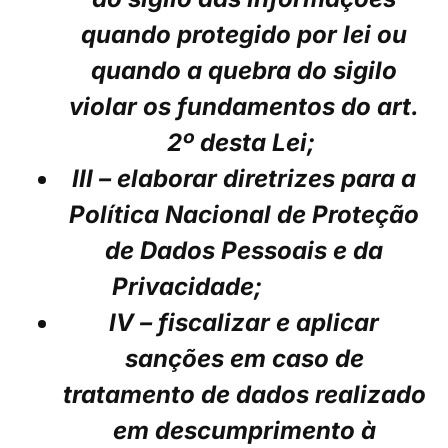
quando protegido por lei ou
quando a quebra do sigilo
violar os fundamentos do art.
2º desta Lei;
III – elaborar diretrizes para a
Política Nacional de Proteção
de Dados Pessoais e da
Privacidade;
IV – fiscalizar e aplicar
sanções em caso de
tratamento de dados realizado
em descumprimento à