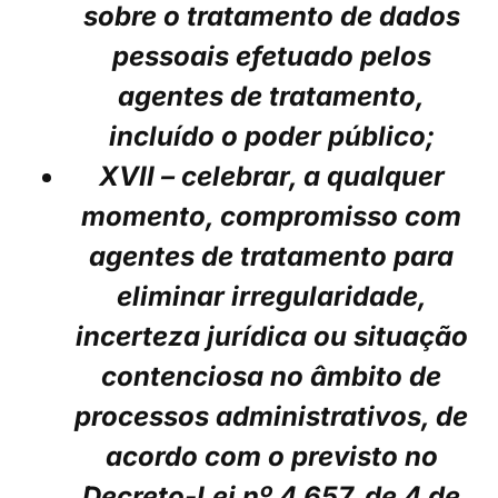
sobre o tratamento de dados
pessoais efetuado pelos
agentes de tratamento,
incluído o poder público;
XVII – celebrar, a qualquer
momento, compromisso com
agentes de tratamento para
eliminar irregularidade,
incerteza jurídica ou situação
contenciosa no âmbito de
processos administrativos, de
acordo com o previsto no
Decreto-Lei nº 4.657, de 4 de