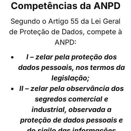
Competências da ANPD
Segundo o Artigo 55 da Lei Geral
de Proteção de Dados, compete à
ANPD:
I – zelar pela proteção dos
dados pessoais, nos termos da
legislação;
II – zelar pela observância dos
segredos comercial e
industrial, observada a
proteção de dados pessoais e
do sigilo das informações