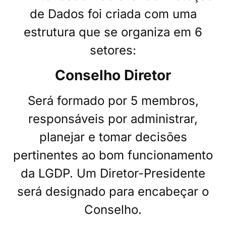
de Dados foi criada com uma
estrutura que se organiza em 6
setores:
Conselho Diretor
Será formado por 5 membros,
responsáveis por administrar,
planejar e tomar decisões
pertinentes ao bom funcionamento
da LGDP. Um Diretor-Presidente
será designado para encabeçar o
Conselho.