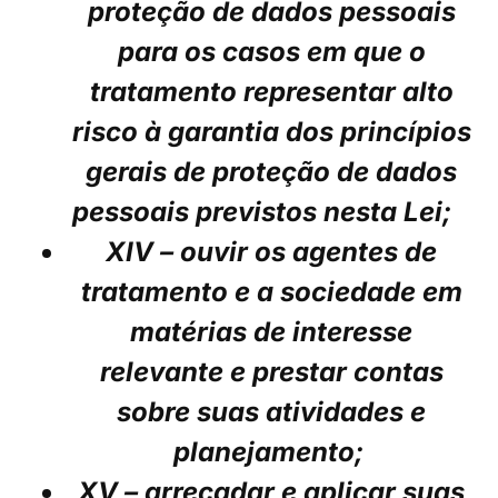
proteção de dados pessoais
para os casos em que o
tratamento representar alto
risco à garantia dos princípios
gerais de proteção de dados
pessoais previstos nesta Lei;
XIV – ouvir os agentes de
tratamento e a sociedade em
matérias de interesse
relevante e prestar contas
sobre suas atividades e
planejamento;
XV – arrecadar e aplicar suas