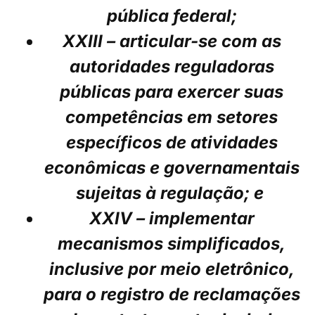
pública federal;
XXIII – articular-se com as
autoridades reguladoras
públicas para exercer suas
competências em setores
específicos de atividades
econômicas e governamentais
sujeitas à regulação; e
XXIV – implementar
mecanismos simplificados,
inclusive por meio eletrônico,
para o registro de reclamações