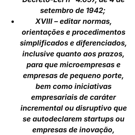
setembro de 1942;
XVIII – editar normas,
orientações e procedimentos
simplificados e diferenciados,
inclusive quanto aos prazos,
para que microempresas e
empresas de pequeno porte,
bem como iniciativas
empresariais de caráter
incremental ou disruptivo que
se autodeclarem startups ou
empresas de inovação,