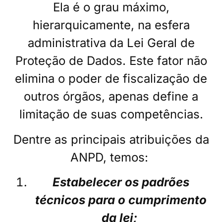
Ela é o grau máximo,
hierarquicamente, na esfera
administrativa da Lei Geral de
Proteção de Dados. Este fator não
elimina o poder de fiscalização de
outros órgãos, apenas define a
limitação de suas competências.
Dentre as principais atribuições da
ANPD, temos:
Estabelecer os padrões
técnicos para o cumprimento
da lei;