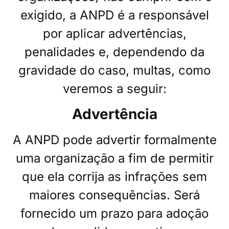
exigido, a ANPD é a responsável
por aplicar advertências,
penalidades e, dependendo da
gravidade do caso, multas, como
veremos a seguir:
Advertência
A ANPD pode advertir formalmente
uma organização a fim de permitir
que ela corrija as infrações sem
maiores consequências. Será
fornecido um prazo para adoção