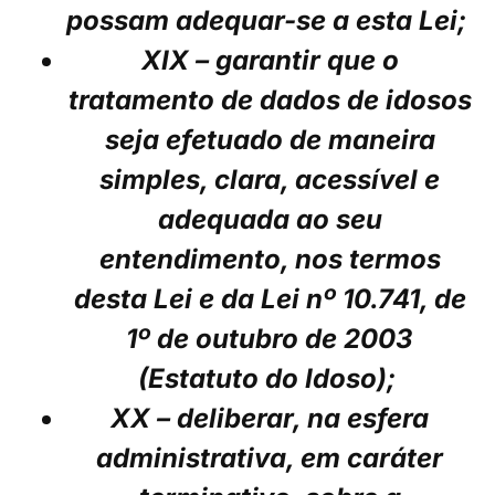
possam adequar-se a esta Lei;
XIX – garantir que o
tratamento de dados de idosos
seja efetuado de maneira
simples, clara, acessível e
adequada ao seu
entendimento, nos termos
desta Lei e da Lei nº 10.741, de
1º de outubro de 2003
(Estatuto do Idoso);
XX – deliberar, na esfera
administrativa, em caráter