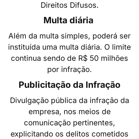
Direitos Difusos.
Multa diária
Além da multa simples, poderá ser
instituída uma multa diária. O limite
continua sendo de R$ 50 milhões
por infração.
Publicitação da Infração
Divulgação pública da infração da
empresa, nos meios de
comunicação pertinentes,
explicitando os delitos cometidos