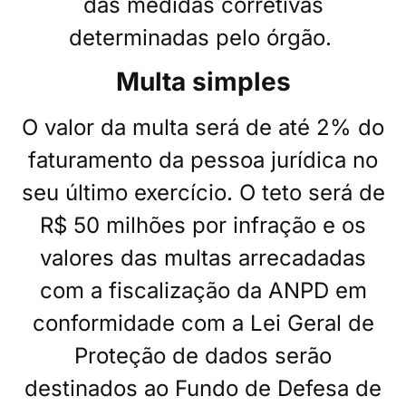
das medidas corretivas
determinadas pelo órgão.
Multa simples
O valor da multa será de até 2% do
faturamento da pessoa jurídica no
seu último exercício. O teto será de
R$ 50 milhões por infração e os
valores das multas arrecadadas
com a fiscalização da ANPD em
conformidade com a Lei Geral de
Proteção de dados serão
destinados ao Fundo de Defesa de