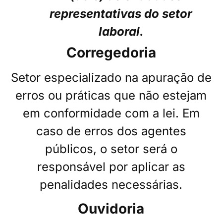
representativas do setor
laboral.
Corregedoria
Setor especializado na apuração de
erros ou práticas que não estejam
em conformidade com a lei. Em
caso de erros dos agentes
públicos, o setor será o
responsável por aplicar as
penalidades necessárias.
Ouvidoria