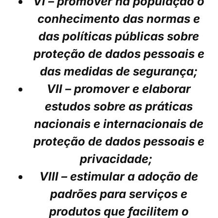
VI – promover na população o
conhecimento das normas e
das políticas públicas sobre
proteção de dados pessoais e
das medidas de segurança;
VII – promover e elaborar
estudos sobre as práticas
nacionais e internacionais de
proteção de dados pessoais e
privacidade;
VIII – estimular a adoção de
padrões para serviços e
produtos que facilitem o