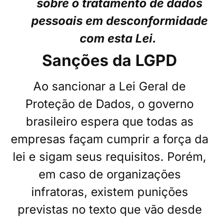
sobre o tratamento de dados
pessoais em desconformidade
com esta Lei.
Sanções da LGPD
Ao sancionar a Lei Geral de
Proteção de Dados, o governo
brasileiro espera que todas as
empresas façam cumprir a força da
lei e sigam seus requisitos. Porém,
em caso de organizações
infratoras, existem punições
previstas no texto que vão desde