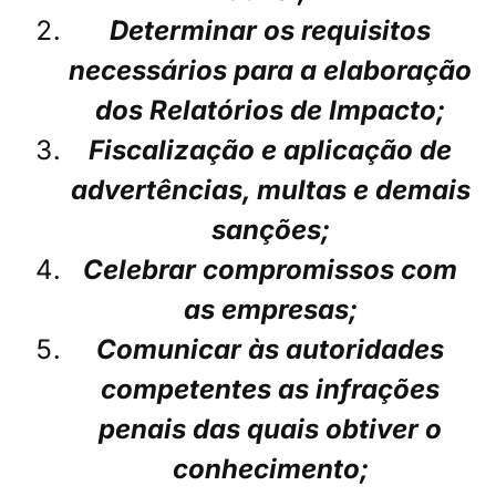
Determinar os requisitos
necessários para a elaboração
dos Relatórios de Impacto;
Fiscalização e aplicação de
advertências, multas e demais
sanções;
Celebrar compromissos com
as empresas;
Comunicar às autoridades
competentes as infrações
penais das quais obtiver o
conhecimento;