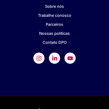
Sobre nós
Trabalhe conosco
Parceiros
Nossas políticas
Contato DPO