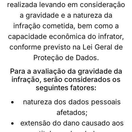
realizada levando em consideração
a gravidade e a natureza da
infração cometida, bem como a
capacidade econômica do infrator,
conforme previsto na Lei Geral de
Proteção de Dados.
Para a avaliação da gravidade da
infração, serão considerados os
seguintes fatores:
natureza dos dados pessoais
afetados;
extensão do dano causado aos