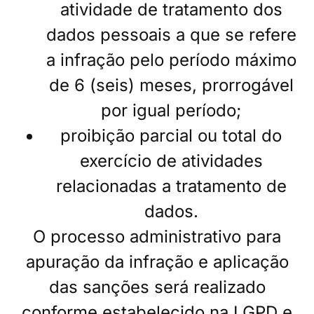
atividade de tratamento dos
dados pessoais a que se refere
a infração pelo período máximo
de 6 (seis) meses, prorrogável
por igual período;
proibição parcial ou total do
exercício de atividades
relacionadas a tratamento de
dados.
O processo administrativo para
apuração da infração e aplicação
das sanções será realizado
conforme estabelecido na LGPD e