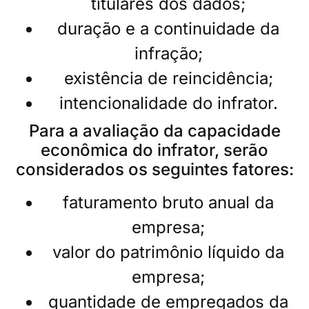
titulares dos dados;
duração e a continuidade da
infração;
existência de reincidência;
intencionalidade do infrator.
Para a avaliação da capacidade
econômica do infrator, serão
considerados os seguintes fatores:
faturamento bruto anual da
empresa;
valor do patrimônio líquido da
empresa;
quantidade de empregados da