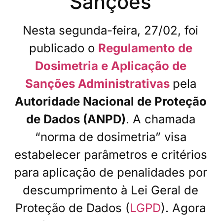
Sanções
Nesta segunda-feira, 27/02, foi
publicado o
Regulamento de
Dosimetria e Aplicação de
Sanções Administrativas
pela
Autoridade Nacional de Proteção
de Dados (ANPD)
. A chamada
“norma de dosimetria” visa
estabelecer parâmetros e critérios
para aplicação de penalidades por
descumprimento à Lei Geral de
Proteção de Dados (
LGPD
). Agora