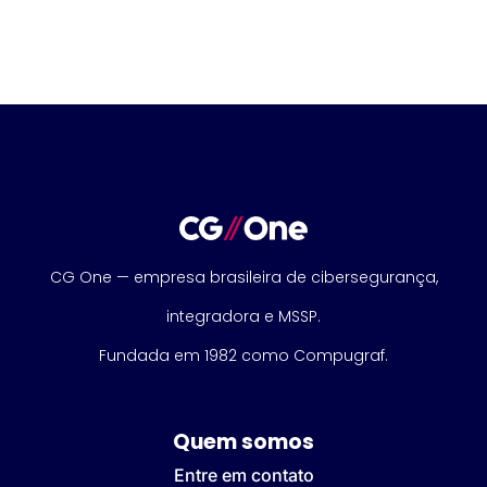
CG One — empresa brasileira de cibersegurança,
integradora e MSSP.
Fundada em 1982 como Compugraf.
Quem somos
Entre em contato