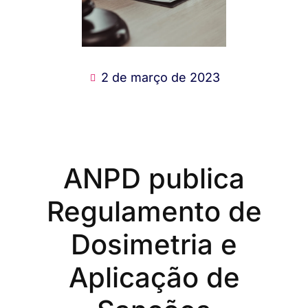
2 de março de 2023
ANPD publica
Regulamento de
Dosimetria e
Aplicação de