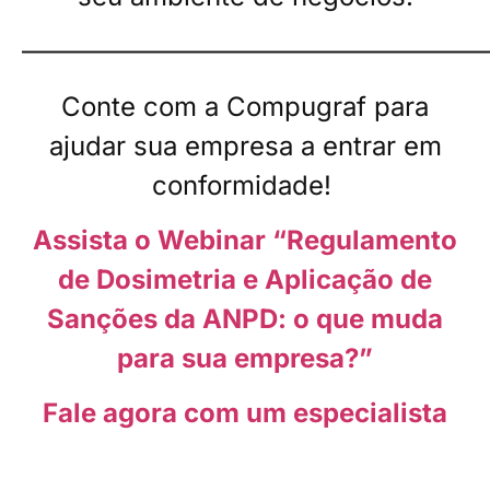
——————————————————
Conte com a Compugraf para
ajudar sua empresa a entrar em
conformidade!
Assista o Webinar “Regulamento
de Dosimetria e Aplicação de
Sanções da ANPD: o que muda
para sua empresa?”
Fale agora com um especialista