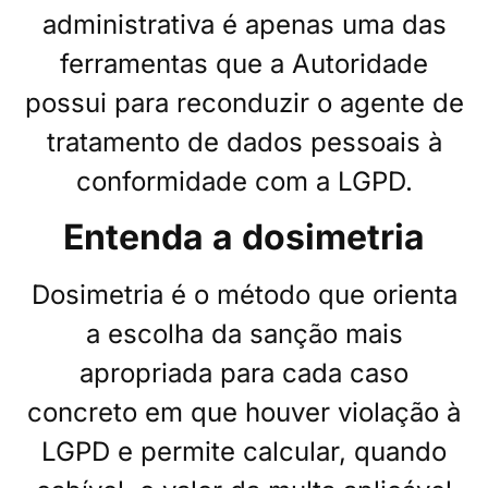
administrativa é apenas uma das
ferramentas que a Autoridade
possui para reconduzir o agente de
tratamento de dados pessoais à
conformidade com a LGPD.
Entenda a dosimetria
Dosimetria é o método que orienta
a escolha da sanção mais
apropriada para cada caso
concreto em que houver violação à
LGPD e permite calcular, quando