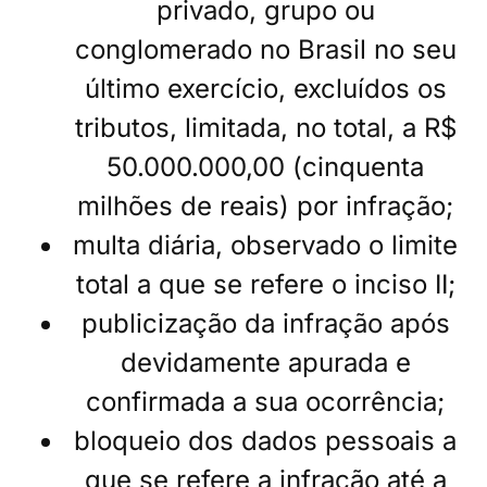
privado, grupo ou
conglomerado no Brasil no seu
último exercício, excluídos os
tributos, limitada, no total, a R$
50.000.000,00 (cinquenta
milhões de reais) por infração;
multa diária, observado o limite
total a que se refere o inciso II;
publicização da infração após
devidamente apurada e
confirmada a sua ocorrência;
bloqueio dos dados pessoais a
que se refere a infração até a