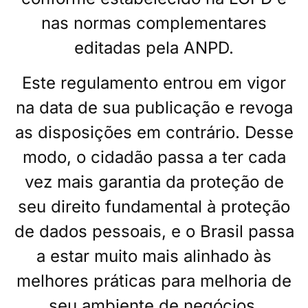
nas normas complementares
editadas pela ANPD.
Este regulamento entrou em vigor
na data de sua publicação e revoga
as disposições em contrário. Desse
modo, o cidadão passa a ter cada
vez mais garantia da proteção de
seu direito fundamental à proteção
de dados pessoais, e o Brasil passa
a estar muito mais alinhado às
melhores práticas para melhoria de
seu ambiente de negócios.