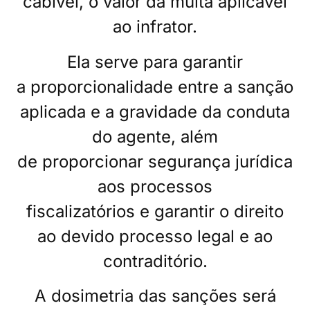
cabível, o valor da multa aplicável
ao infrator.
Ela serve para
garantir
a proporcionalidade entre a sanção
aplicada e a gravidade da conduta
do agente, além
de proporcionar segurança jurídica
aos processos
fiscalizatórios e garantir o direito
ao devido processo legal e ao
contraditório.
A dosimetria das sanções será