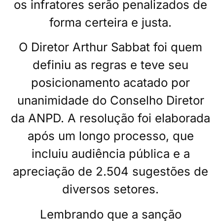
os infratores serão penalizados de
forma certeira e justa.
O Diretor Arthur Sabbat foi quem
definiu as regras e teve seu
posicionamento acatado por
unanimidade do Conselho Diretor
da ANPD. A resolução foi elaborada
após um longo processo, que
incluiu audiência pública e a
apreciação de 2.504 sugestões de
diversos setores.
Lembrando que a sanção