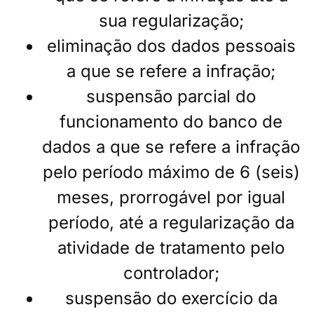
sua regularização;
eliminação dos dados pessoais
a que se refere a infração;
suspensão parcial do
funcionamento do banco de
dados a que se refere a infração
pelo período máximo de 6 (seis)
meses, prorrogável por igual
período, até a regularização da
atividade de tratamento pelo
controlador;
suspensão do exercício da