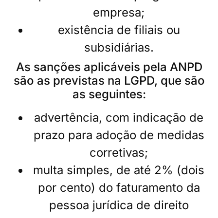
empresa;
existência de filiais ou
subsidiárias.
As sanções aplicáveis pela ANPD
são as previstas na LGPD, que são
as seguintes:
advertência, com indicação de
prazo para adoção de medidas
corretivas;
multa simples, de até 2% (dois
por cento) do faturamento da
pessoa jurídica de direito