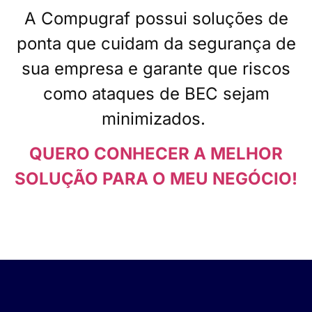
A Compugraf possui soluções de
ponta que cuidam da segurança de
sua empresa e garante que riscos
como ataques de BEC sejam
minimizados.
QUERO CONHECER A MELHOR
SOLUÇÃO PARA O MEU NEGÓCIO!