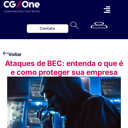
Contato
Voltar
Ataques de BEC: entenda o que é
e como proteger sua empresa