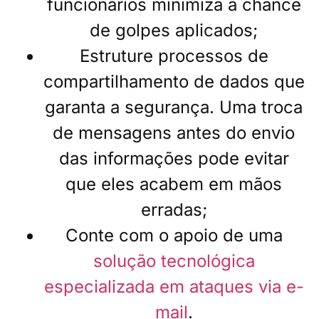
funcionários minimiza a chance
de golpes aplicados;
Estruture processos de
compartilhamento de dados que
garanta a segurança. Uma troca
de mensagens antes do envio
das informações pode evitar
que eles acabem em mãos
erradas;
Conte com o apoio de uma
solução tecnológica
especializada em ataques via e-
mail
.