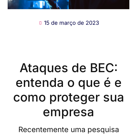
15 de março de 2023
Ataques de BEC:
entenda o que é e
como proteger sua
empresa
Recentemente uma pesquisa