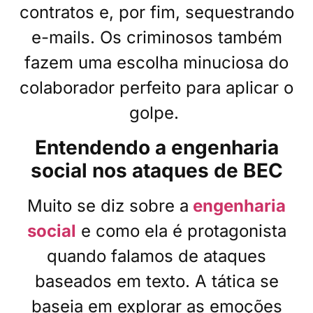
contratos e, por fim, sequestrando
e-mails. Os criminosos também
fazem uma escolha minuciosa do
colaborador perfeito para aplicar o
golpe.
Entendendo a engenharia
social nos ataques de BEC
Muito se diz sobre a
engenharia
social
e como ela é protagonista
quando falamos de ataques
baseados em texto. A tática se
baseia em explorar as emoções