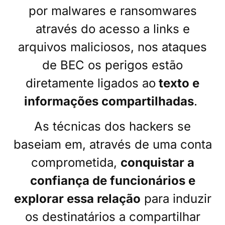
por malwares e ransomwares
através do acesso a links e
arquivos maliciosos, nos ataques
de BEC os perigos estão
diretamente ligados ao
texto e
informações compartilhadas
.
As técnicas dos hackers se
baseiam em, através de uma conta
comprometida,
conquistar a
confiança de funcionários e
explorar essa relação
para induzir
os destinatários a compartilhar