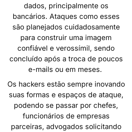
dados, principalmente os
bancários. Ataques como esses
são planejados cuidadosamente
para construir uma imagem
confiável e verossímil, sendo
concluído após a troca de poucos
e-mails ou em meses.
Os hackers estão sempre inovando
suas formas e espaços de ataque,
podendo se passar por chefes,
funcionários de empresas
parceiras, advogados solicitando