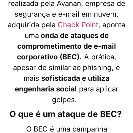
realizada pela Avanan, empresa de
segurança e e-mail em nuvem,
adquirida pela
Check Point
, aponta
uma
onda de ataques de
comprometimento de e-mail
corporativo (BEC).
A prática,
apesar de similar ao phishing, é
mais
sofisticada e utiliza
engenharia social
para aplicar
golpes.
O que é um ataque de BEC?
O BEC é uma campanha