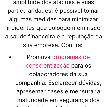
amplitude dos ataques e suas
particularidades, é possível tomar
algumas medidas para minimizar
incidentes que coloquem em risco
a saúde financeira e a reputação da
sua empresa. Confira:
Promova
programas de
conscientização
para os
colaboradores da sua
companhia. Esclarecer dúvidas,
apresentar cases e mensurar a
maturidade em segurança dos