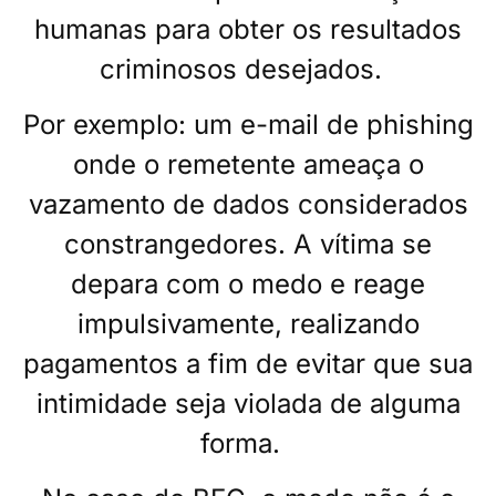
humanas para obter os resultados
criminosos desejados.
Por exemplo: um e-mail de phishing
onde o remetente ameaça o
vazamento de dados considerados
constrangedores. A vítima se
depara com o medo e reage
impulsivamente, realizando
pagamentos a fim de evitar que sua
intimidade seja violada de alguma
forma.