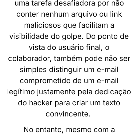
uma tarefa desafiadora por não
conter nenhum arquivo ou link
maliciosos que facilitam a
visibilidade do golpe. Do ponto de
vista do usuário final, o
colaborador, também pode não ser
simples distinguir um e-mail
comprometido de um e-mail
legítimo justamente pela dedicação
do hacker para criar um texto
convincente.
No entanto, mesmo com a