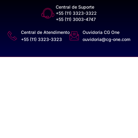
Central de Suporte
+55 (11) 3323-3322
+55 (11) 3003-4747
Central de Atendimento
Ouvidoria CG One
+55 (11) 3323-3323
ouvidoria@cg-one.com