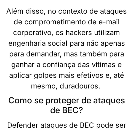
Além disso, no contexto de ataques
de comprometimento de e-mail
corporativo, os hackers utilizam
engenharia social para não apenas
para demandar, mas também para
ganhar a confiança das vítimas e
aplicar golpes mais efetivos e, até
mesmo, duradouros.
Como se proteger de ataques
de BEC?
Defender ataques de BEC pode ser