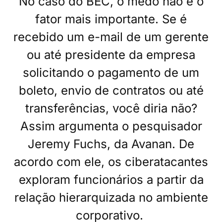
No caso do BEC, o medo não é o
fator mais importante. Se é
recebido um e-mail de um gerente
ou até presidente da empresa
solicitando o pagamento de um
boleto, envio de contratos ou até
transferências, você diria não?
Assim argumenta o pesquisador
Jeremy Fuchs, da Avanan. De
acordo com ele, os ciberatacantes
exploram funcionários a partir da
relação hierarquizada no ambiente
corporativo.