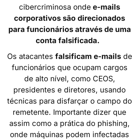
cibercriminosa onde
e-mails
corporativos são direcionados
para funcionários através de uma
conta falsificada.
Os atacantes
falsificam e-mails
de
funcionários que ocupam cargos
de alto nível, como CEOS,
presidentes e diretores, usando
técnicas para disfarçar o campo do
remetente. Importante dizer que
assim como a prática do phishing,
onde máquinas podem infectadas