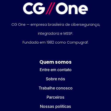
CG One — empresa brasileira de cibersegurança,
integradora e MSSP.
Fundada em 1982 como Compugraf.
Quem somos
Entre em contato
Sobre nós
Trabalhe conosco
Parceiros
Nossas políticas