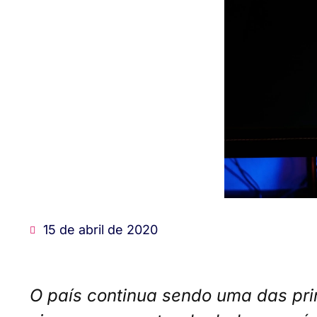
15 de abril de 2020
O país continua sendo uma das pri