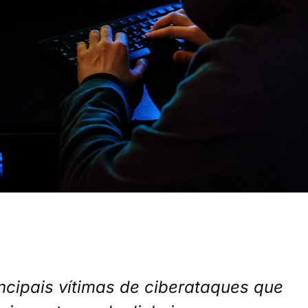
ncipais vítimas de ciberataques que