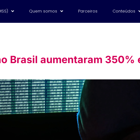
MSS)
Quem somos
Parceiros
Conteúdos
no Brasil aumentaram 350%