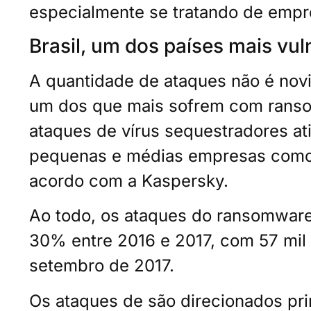
especialmente se tratando de empr
Brasil, um dos países mais vu
A quantidade de ataques não é novid
um dos que mais sofrem com rans
ataques de vírus sequestradores at
pequenas e médias empresas como 
acordo com a Kaspersky.
Ao todo, os ataques do ransomware
30% entre 2016 e 2017, com 57 mil
setembro de 2017.
Os ataques de são direcionados pri