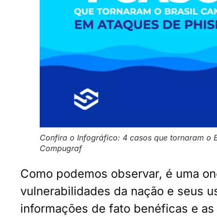
Confira o Infográfico: 4 casos que tornaram o 
Compugraf
Como podemos observar, é uma onda
vulnerabilidades da nação e seus us
informações de fato benéficas e as