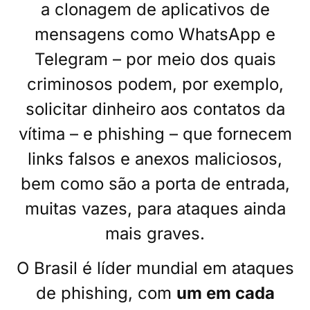
a clonagem de aplicativos de
mensagens como WhatsApp e
Telegram – por meio dos quais
criminosos podem, por exemplo,
solicitar dinheiro aos contatos da
vítima – e phishing – que fornecem
links falsos e anexos maliciosos,
bem como são a porta de entrada,
muitas vazes, para ataques ainda
mais graves.
O Brasil é líder mundial em ataques
de phishing, com
um em cada