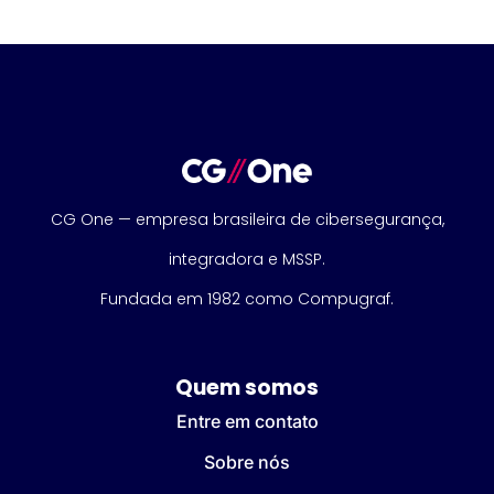
CG One — empresa brasileira de cibersegurança,
integradora e MSSP.
Fundada em 1982 como Compugraf.
Quem somos
Entre em contato
Sobre nós