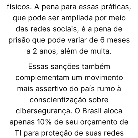
físicos. A pena para essas práticas,
que pode ser ampliada por meio
das redes sociais, é a pena de
prisão que pode variar de 6 meses
a 2 anos, além de multa.
Essas sanções também
complementam um movimento
mais assertivo do país rumo à
conscientização sobre
cibersegurança. O Brasil aloca
apenas 10% de seu orçamento de
TI para proteção de suas redes