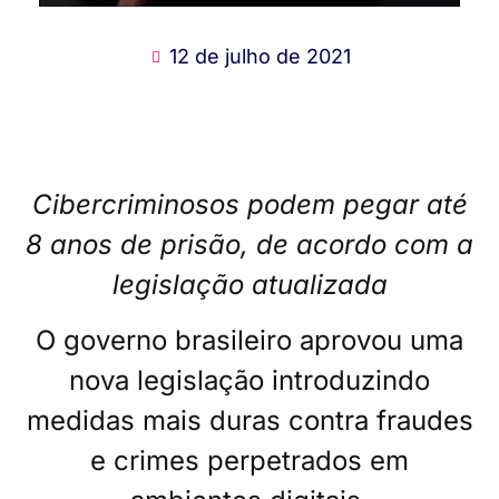
12 de julho de 2021
Cibercriminosos podem pegar até
8 anos de prisão, de acordo com a
legislação atualizada
O governo brasileiro aprovou uma
nova legislação introduzindo
medidas mais duras contra fraudes
e crimes perpetrados em