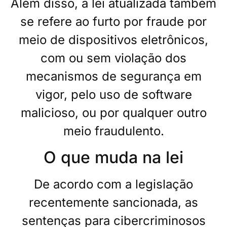
Além disso, a lei atualizada também
se refere ao furto por fraude por
meio de dispositivos eletrônicos,
com ou sem violação dos
mecanismos de segurança em
vigor, pelo uso de software
malicioso, ou por qualquer outro
meio fraudulento.
O que muda na lei
De acordo com a legislação
recentemente sancionada, as
sentenças para cibercriminosos