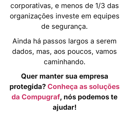
corporativas, e menos de 1/3 das
organizações investe em equipes
de segurança.
Ainda há passos largos a serem
dados, mas, aos poucos, vamos
caminhando.
Quer manter sua empresa
protegida?
Conheça as soluções
da Compugraf
, nós podemos te
ajudar!