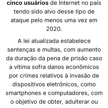
cinco usuários
de Internet no país
tendo sido alvo desse tipo de
ataque pelo menos uma vez em
2020.
A lei atualizada estabelece
sentenças e multas, com aumento
da duração da pena de prisão caso
a vítima sofra danos econômicos
por crimes relativos à invasão de
dispositivos eletrônicos, como
smartphones e computadores, com
o objetivo de obter, adulterar ou