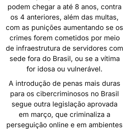
podem chegar a até 8 anos, contra
os 4 anteriores, além das multas,
com as punições aumentando se os
crimes forem cometidos por meio
de infraestrutura de servidores com
sede fora do Brasil, ou se a vítima
for idosa ou vulnerável.
A introdução de penas mais duras
para os cibercriminosos no Brasil
segue outra legislação aprovada
em março, que criminaliza a
perseguição online e em ambientes