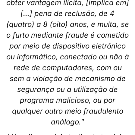
obter vantagem ilícita, [implica em]
[…] pena de reclusão, de 4
(quatro) a 8 (oito) anos, e multa, se
o furto mediante fraude é cometido
por meio de dispositivo eletrônico
ou informático, conectado ou não à
rede de computadores, com ou
sem a violação de mecanismo de
segurança ou a utilização de
programa malicioso, ou por
qualquer outro meio fraudulento
análogo.
”