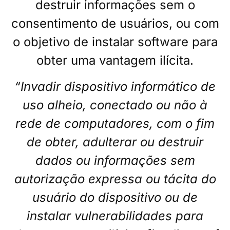
destruir informações sem o
consentimento de usuários, ou com
o objetivo de instalar software para
obter uma vantagem ilícita.
“Invadir dispositivo informático de
uso alheio, conectado ou não à
rede de computadores, com o fim
de obter, adulterar ou destruir
dados ou informações sem
autorização expressa ou tácita do
usuário do dispositivo ou de
instalar vulnerabilidades para