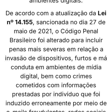
ambientes digitais.
De acordo com a atualização da
Lei
nº 14.155
, sancionada no dia 27 de
maio de 2021, o Código Penal
Brasileiro foi alterado para incluir
penas mais severas em relação a
invasão de dispositivos, furtos e má
conduta em ambientes de mídia
digital, bem como crimes
cometidos com informações
prestadas por indivíduo que foi
induzido erroneamente por meio de