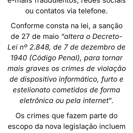
e-mails fraudulentos, redes sociais
ou contatos via telefone.
Conforme consta na lei, a sanção
de 27 de maio
“altera o Decreto-
Lei nº 2.848, de 7 de dezembro de
1940 (Código Penal), para tornar
mais graves os crimes de violação
de dispositivo informático, furto e
estelionato cometidos de forma
eletrônica ou pela internet
”.
Os crimes que fazem parte do
escopo da nova legislação incluem