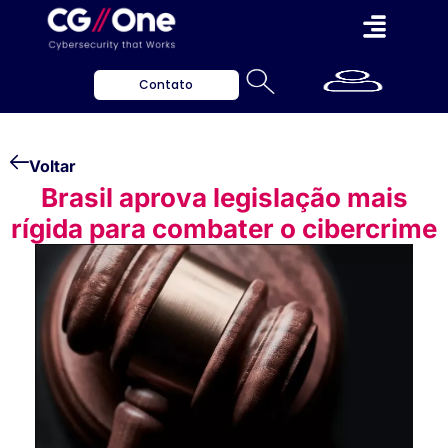
Contato
Voltar
Brasil aprova legislação mais
rígida para combater o cibercrime