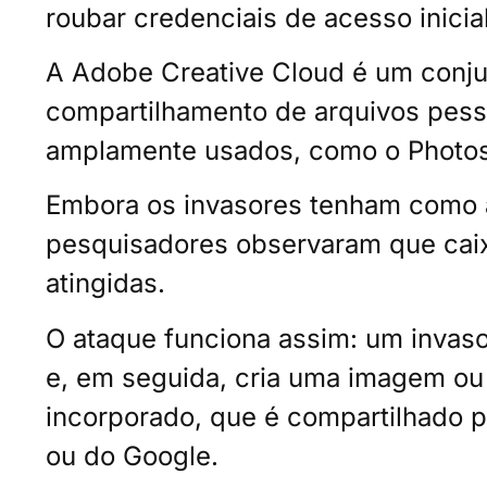
roubar credenciais de acesso inicial
A Adobe Creative Cloud é um conjun
compartilhamento de arquivos pessoa
amplamente usados, como o Photos
Embora os invasores tenham como al
pesquisadores observaram que cai
atingidas.
O ataque funciona assim: um invaso
e, em seguida, cria uma imagem ou
incorporado, que é compartilhado p
ou do Google.