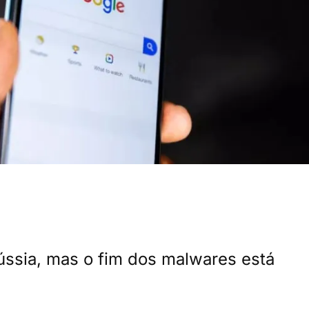
ússia, mas o fim dos malwares está