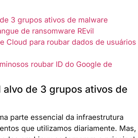
o de 3 grupos ativos de malware
angue de ransomware REvil
e Cloud para roubar dados de usuários
minosos roubar ID do Google de
l alvo de 3 grupos ativos de
 parte essencial da infraestrutura
entos que utilizamos diariamente. Mas,