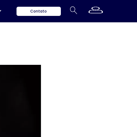
Contato