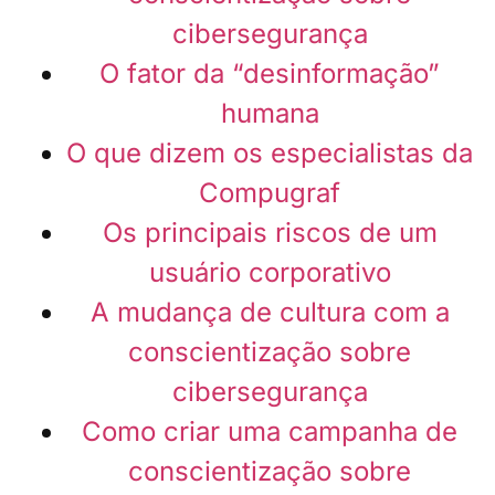
cibersegurança
O fator da “desinformação”
humana
O que dizem os especialistas da
Compugraf
Os principais riscos de um
usuário corporativo
A mudança de cultura com a
conscientização sobre
cibersegurança
Como criar uma campanha de
conscientização sobre