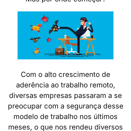
Com o alto crescimento de
aderência ao trabalho remoto,
diversas empresas passaram a se
preocupar com a segurança desse
modelo de trabalho nos últimos
meses, o que nos rendeu diversos