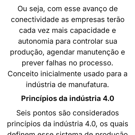
Ou seja, com esse avanço de
conectividade as empresas terão
cada vez mais capacidade e
autonomia para controlar sua
produção, agendar manutenção e
prever falhas no processo.
Conceito inicialmente usado para a
indústria de manufatura.
Princípios da indústria 4.0
Seis pontos são considerados
princípios da indústria 4.0, os quais
definem esse sistema de produção