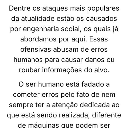
Dentre os ataques mais populares
da atualidade estão os causados
por engenharia social, os quais já
abordamos por aqui. Essas
ofensivas abusam de erros
humanos para causar danos ou
roubar informações do alvo.
O ser humano está fadado a
cometer erros pelo fato de nem
sempre ter a atenção dedicada ao
que está sendo realizada, diferente
de máquinas que podem ser