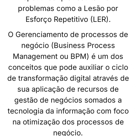
problemas como a Lesão por
Esforço Repetitivo (LER).
O Gerenciamento de processos de
negócio (Business Process
Management ou BPM) é um dos
conceitos que pode auxiliar o ciclo
de transformação digital através de
sua aplicação de recursos de
gestão de negócios somados a
tecnologia da informação com foco
na otimização dos processos de
negócio.