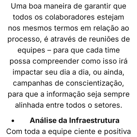
Uma boa maneira de garantir que
todos os colaboradores estejam
nos mesmos termos em relação ao
processo, é através de reuniões de
equipes – para que cada time
possa compreender como isso irá
impactar seu dia a dia, ou ainda,
campanhas de conscientização,
para que a informação seja sempre
alinhada entre todos o setores.
Análise da Infraestrutura
Com toda a equipe ciente e positiva