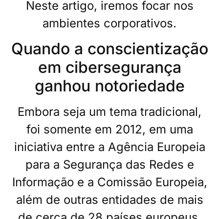
Neste artigo, iremos focar nos
ambientes corporativos.
Quando a conscientização
em cibersegurança
ganhou notoriedade
Embora seja um tema tradicional,
foi somente em 2012, em uma
iniciativa entre a Agência Europeia
para a Segurança das Redes e
Informação e a Comissão Europeia,
além de outras entidades de mais
de cerca de 28 países europeus,