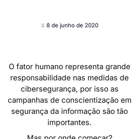
8 de junho de 2020
O fator humano representa grande
responsabilidade nas medidas de
cibersegurança, por isso as
campanhas de conscientização em
segurança da informação são tão
importantes.
Mas por onde começar?