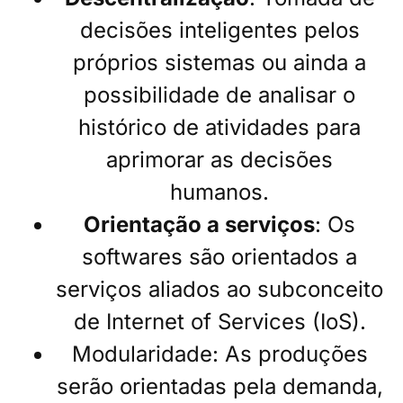
decisões inteligentes pelos
próprios sistemas ou ainda a
possibilidade de analisar o
histórico de atividades para
aprimorar as decisões
humanos.
Orientação a serviços
: Os
softwares são orientados a
serviços aliados ao subconceito
de Internet of Services (IoS).
Modularidade: As produções
serão orientadas pela demanda,