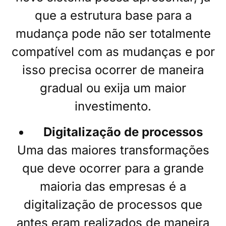
que a estrutura base para a
mudança pode não ser totalmente
compatível com as mudanças e por
isso precisa ocorrer de maneira
gradual ou exija um maior
investimento.
Digitalização de processos
Uma das maiores transformações
que deve ocorrer para a grande
maioria das empresas é a
digitalização de processos que
antes eram realizados de maneira