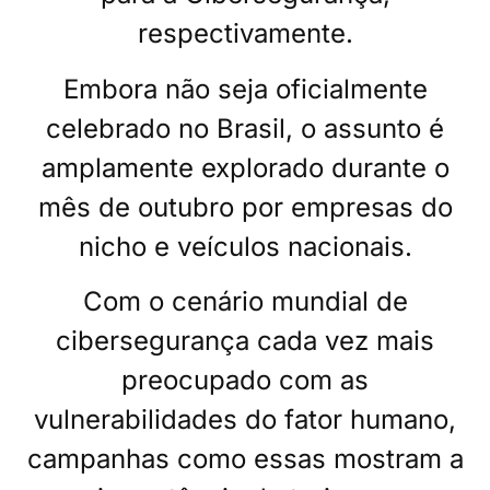
respectivamente.
Embora não seja oficialmente
celebrado no Brasil, o assunto é
amplamente explorado durante o
mês de outubro por empresas do
nicho e veículos nacionais.
Com o cenário mundial de
cibersegurança cada vez mais
preocupado com as
vulnerabilidades do fator humano,
campanhas como essas mostram a