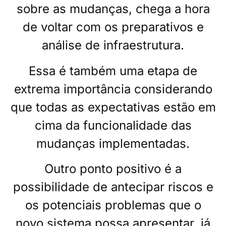
sobre as mudanças, chega a hora
de voltar com os preparativos e
análise de infraestrutura.
Essa é também uma etapa de
extrema importância considerando
que todas as expectativas estão em
cima da funcionalidade das
mudanças implementadas.
Outro ponto positivo é a
possibilidade de antecipar riscos e
os potenciais problemas que o
novo sistema possa apresentar, já