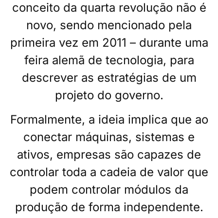
conceito da quarta revolução não é
novo, sendo mencionado pela
primeira vez em 2011 – durante uma
feira alemã de tecnologia, para
descrever as estratégias de um
projeto do governo.
Formalmente, a ideia implica que ao
conectar máquinas, sistemas e
ativos, empresas são capazes de
controlar toda a cadeia de valor que
podem controlar módulos da
produção de forma independente.