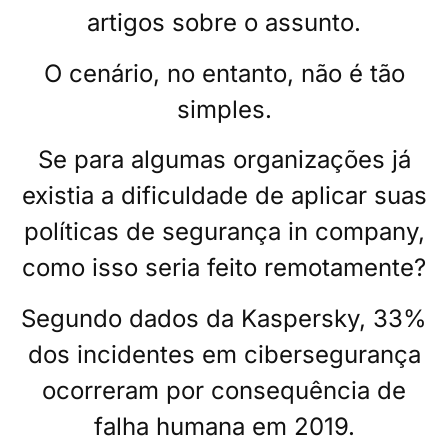
artigos sobre o assunto.
O cenário, no entanto, não é tão
simples.
Se para algumas organizações já
existia a dificuldade de aplicar suas
políticas de segurança in company,
como isso seria feito remotamente?
Segundo dados da Kaspersky, 33%
dos incidentes em cibersegurança
ocorreram por consequência de
falha humana em 2019.