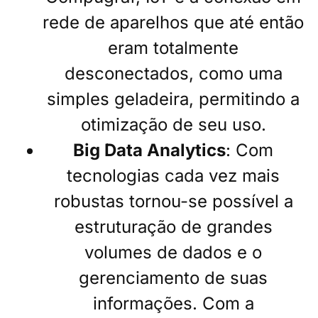
rede de aparelhos que até então
eram totalmente
desconectados, como uma
simples geladeira, permitindo a
otimização de seu uso.
Big Data Analytics
: Com
tecnologias cada vez mais
robustas tornou-se possível a
estruturação de grandes
volumes de dados e o
gerenciamento de suas
informações. Com a