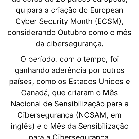
qu para a criação do European
Cyber Security Month (ECSM),
considerando Outubro como o mês
da cibersegurança.
O período, com o tempo, foi
ganhando aderência por outros
países, como os Estados Unidos e
Canadá, que criaram o Mês
Nacional de Sensibilização para a
Cibersegurança (NCSAM, em
inglês) e o Mês da Sensibilização
para a Cibersegurança,