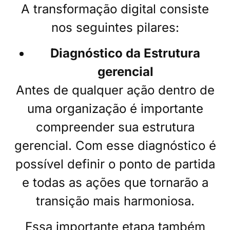
A transformação digital consiste
nos seguintes pilares:
Diagnóstico da Estrutura
gerencial
Antes de qualquer ação dentro de
uma organização é importante
compreender sua estrutura
gerencial. Com esse diagnóstico é
possível definir o ponto de partida
e todas as ações que tornarão a
transição mais harmoniosa.
Essa importante etapa também