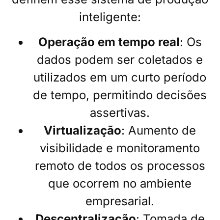
inteligente:
Operação em tempo real
: Os
dados podem ser coletados e
utilizados em um curto período
de tempo, permitindo decisões
assertivas.
Virtualização
: Aumento de
visibilidade e monitoramento
remoto de todos os processos
que ocorrem no ambiente
empresarial.
Descentralização
: Tomada de