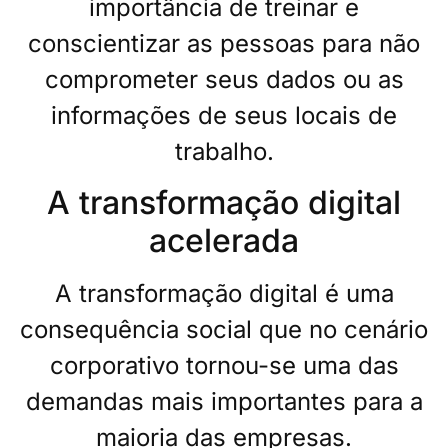
importância de treinar e
conscientizar as pessoas para não
comprometer seus dados ou as
informações de seus locais de
trabalho.
A transformação digital
acelerada
A transformação digital é uma
consequência social que no cenário
corporativo tornou-se uma das
demandas mais importantes para a
maioria das empresas.