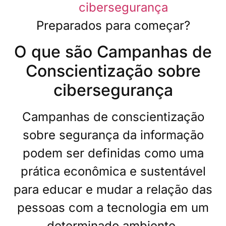
cibersegurança
Preparados para começar?
O que são Campanhas de
Conscientização sobre
cibersegurança
Campanhas de conscientização
sobre segurança da informação
podem ser definidas como uma
prática econômica e sustentável
para educar e mudar a relação das
pessoas com a tecnologia em um
determinado ambiente.