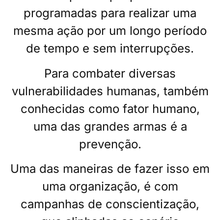
programadas para realizar uma
mesma ação por um longo período
de tempo e sem interrupções.
Para combater diversas
vulnerabilidades humanas, também
conhecidas como fator humano,
uma das grandes armas é a
prevenção.
Uma das maneiras de fazer isso em
uma organização, é com
campanhas de conscientização,