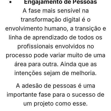
Engajamento de Pessoas
A fase mais sensível na
transformação digital é o
envolvimento humano, a transição e
linha de aprendizado de todos os
profissionais envolvidos no
processo pode variar muito de uma
área para outra. Ainda que as
intenções sejam de melhoria.
A adesão de pessoas é uma
importante fase para o sucesso de
um projeto como esse.