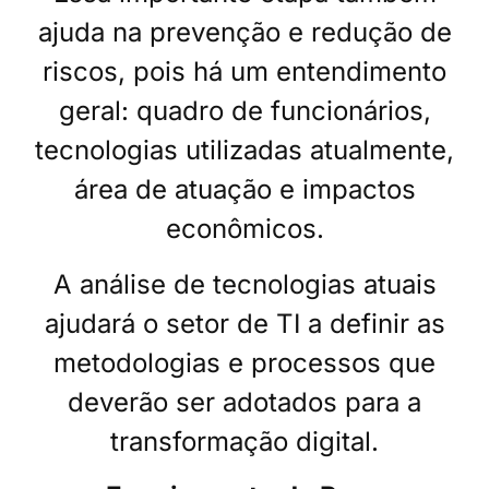
ajuda na prevenção e redução de
riscos, pois há um entendimento
geral: quadro de funcionários,
tecnologias utilizadas atualmente,
área de atuação e impactos
econômicos.
A análise de tecnologias atuais
ajudará o setor de TI a definir as
metodologias e processos que
deverão ser adotados para a
transformação digital.