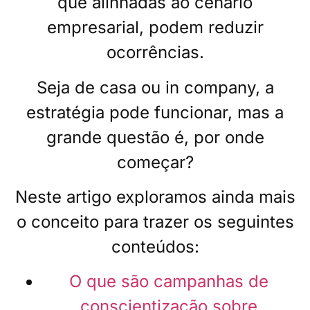
que alinhadas ao cenário
empresarial, podem reduzir
ocorrências.
Seja de casa ou in company, a
estratégia pode funcionar, mas a
grande questão é, por onde
começar?
Neste artigo exploramos ainda mais
o conceito para trazer os seguintes
conteúdos:
O que são campanhas de
conscientização sobre