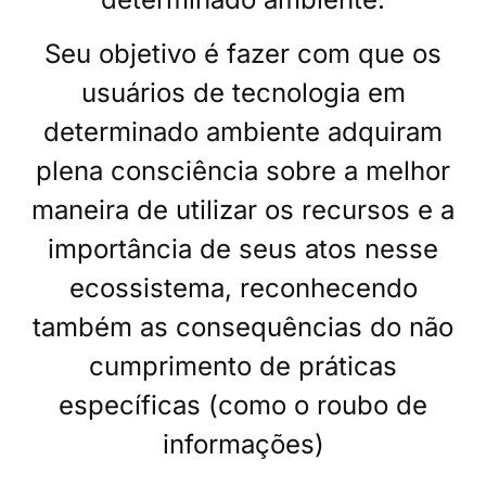
Seu objetivo é fazer com que os
usuários de tecnologia em
determinado ambiente adquiram
plena consciência sobre a melhor
maneira de utilizar os recursos e a
importância de seus atos nesse
ecossistema, reconhecendo
também as consequências do não
cumprimento de práticas
específicas (como o roubo de
informações)