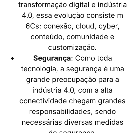
transformação digital e indústria
4.0, essa evolução consiste m
6Cs: conexão, cloud, cyber,
conteúdo, comunidade e
customização.
Segurança
: Como toda
tecnologia, a segurança é uma
grande preocupação para a
indústria 4.0, com a alta
conectividade chegam grandes
responsabilidades, sendo
necessárias diversas medidas
de segurança.