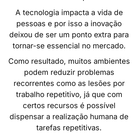
A tecnologia impacta a vida de
pessoas e por isso a inovação
deixou de ser um ponto extra para
tornar-se essencial no mercado.
Como resultado, muitos ambientes
podem reduzir problemas
recorrentes como as lesões por
trabalho repetitivo, já que com
certos recursos é possível
dispensar a realização humana de
tarefas repetitivas.