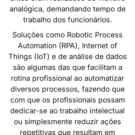
analógica, demandando tempo de
trabalho dos funcionários.
Soluções como Robotic Process
Automation (RPA), Internet of
Things (IoT) e de análise de dados
são algumas das que facilitam a
rotina profissional ao automatizar
diversos processos, fazendo que
com que os profissionais possam
dedicar-se ao trabalho intelectual
ou simplesmente reduzir ações
repetitivas que resultam em