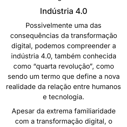
Indústria 4.0
Possivelmente uma das
consequências da transformação
digital, podemos compreender a
indústria 4.0, também conhecida
como “quarta revolução”, como
sendo um termo que define a nova
realidade da relação entre humanos
e tecnologia.
Apesar da extrema familiaridade
com a transformação digital, o