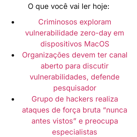
O que você vai ler hoje:
Criminosos exploram
vulnerabilidade zero-day em
dispositivos MacOS
Organizações devem ter canal
aberto para discutir
vulnerabilidades, defende
pesquisador
Grupo de hackers realiza
ataques de força bruta “nunca
antes vistos” e preocupa
especialistas