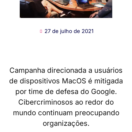
27 de julho de 2021
Campanha direcionada a usuários
de dispositivos MacOS é mitigada
por time de defesa do Google.
Cibercriminosos ao redor do
mundo continuam preocupando
organizações.