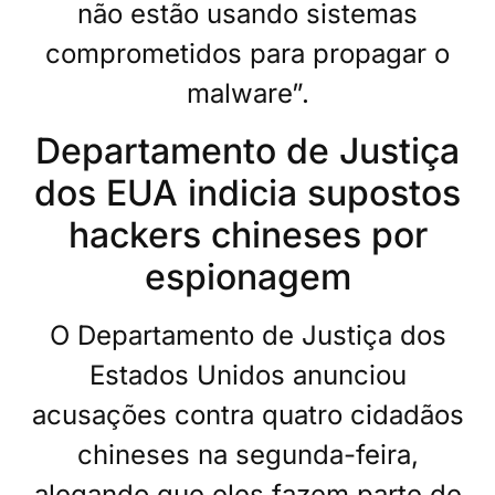
não estão usando sistemas
comprometidos para propagar o
malware”.
Departamento de Justiça
dos EUA indicia supostos
hackers chineses por
espionagem
O Departamento de Justiça dos
Estados Unidos anunciou
acusações contra quatro cidadãos
chineses na segunda-feira,
alegando que eles fazem parte de