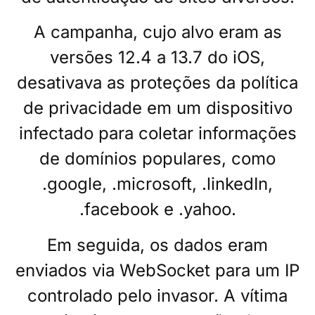
A campanha, cujo alvo eram as
versões 12.4 a 13.7 do iOS,
desativava as proteções da política
de privacidade em um dispositivo
infectado para coletar informações
de domínios populares, como
.google, .microsoft, .linkedIn,
.facebook e .yahoo.
Em seguida, os dados eram
enviados via WebSocket para um IP
controlado pelo invasor. A vítima