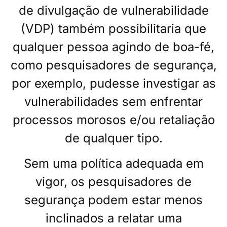
de divulgação de vulnerabilidade
(VDP) também possibilitaria que
qualquer pessoa agindo de boa-fé,
como pesquisadores de segurança,
por exemplo, pudesse investigar as
vulnerabilidades sem enfrentar
processos morosos e/ou retaliação
de qualquer tipo.
Sem uma política adequada em
vigor, os pesquisadores de
segurança podem estar menos
inclinados a relatar uma