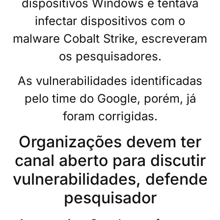
dispositivos Windows e tentava
infectar dispositivos com o
malware Cobalt Strike, escreveram
os pesquisadores.
As vulnerabilidades identificadas
pelo time do Google, porém, já
foram corrigidas.
Organizações devem ter
canal aberto para discutir
vulnerabilidades, defende
pesquisador