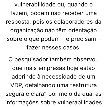
vulnerabilidade ou, quando o
fazem, podem não receber uma
resposta, pois os colaboradores da
organização não têm orientação
sobre o que podem – e precisam –
fazer nesses casos.
O pesquisador também observou
que mais empresas hoje estão
aderindo à necessidade de um
VDP, detalhando uma “estrutura
segura e clara” por meio da qual as
informações sobre vulnerabilidades