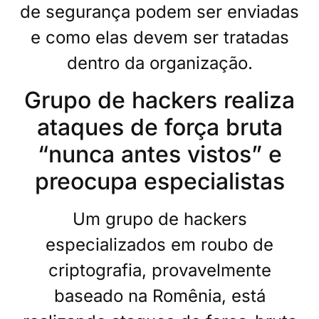
de segurança podem ser enviadas
e como elas devem ser tratadas
dentro da organização.
Grupo de hackers realiza
ataques de força bruta
“nunca antes vistos” e
preocupa especialistas
Um grupo de hackers
especializados em roubo de
criptografia, provavelmente
baseado na Romênia, está