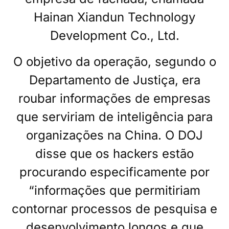
Hainan Xiandun Technology
Development Co., Ltd.
O objetivo da operação, segundo o
Departamento de Justiça, era
roubar informações de empresas
que serviriam de inteligência para
organizações na China. O DOJ
disse que os hackers estão
procurando especificamente por
“informações que permitiriam
contornar processos de pesquisa e
desenvolvimento longos e que