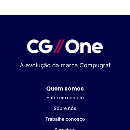
A evolução da marca Compugraf
Quem somos
Entre em contato
Sobre nós
Trabalhe conosco
Parceiros