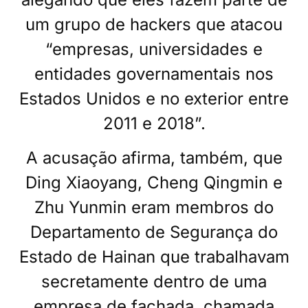
um grupo de hackers que atacou
“empresas, universidades e
entidades governamentais nos
Estados Unidos e no exterior entre
2011 e 2018”.
A acusação afirma, também, que
Ding Xiaoyang, Cheng Qingmin e
Zhu Yunmin eram membros do
Departamento de Segurança do
Estado de Hainan que trabalhavam
secretamente dentro de uma
empresa de fachada, chamada