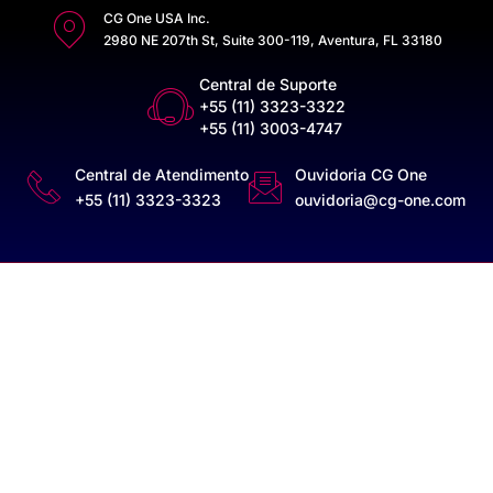
CG One USA Inc.
2980 NE 207th St, Suite 300-119, Aventura, FL 33180
Central de Suporte
+55 (11) 3323-3322
+55 (11) 3003-4747
Central de Atendimento
Ouvidoria CG One
+55 (11) 3323-3323
ouvidoria@cg-one.com