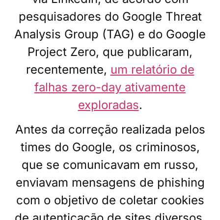
pesquisadores do Google Threat
Analysis Group (TAG) e do Google
Project Zero, que publicaram,
recentemente,
um relatório de
falhas zero-day ativamente
exploradas
.
Antes da correção realizada pelos
times do Google, os criminosos,
que se comunicavam em russo,
enviavam mensagens de phishing
com o objetivo de coletar cookies
de autenticação de sites diversos.