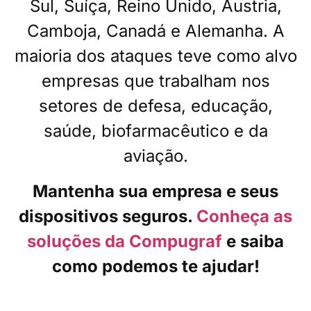
Sul, Suíça, Reino Unido, Áustria,
Camboja, Canadá e Alemanha. A
maioria dos ataques teve como alvo
empresas que trabalham nos
setores de defesa, educação,
saúde, biofarmacêutico e da
aviação.
Mantenha sua empresa e seus
dispositivos seguros.
Conheça as
soluções da Compugraf
e saiba
como podemos te ajudar!