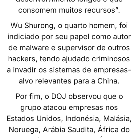
consomem muitos recursos”.
Wu Shurong, o quarto homem, foi
indiciado por seu papel como autor
de malware e supervisor de outros
hackers, tendo ajudado criminosos
a invadir os sistemas de empresas-
alvo relevantes para a China.
Por fim, o DOJ observou que o
grupo atacou empresas nos
Estados Unidos, Indonésia, Malásia,
Noruega, Arábia Saudita, África do