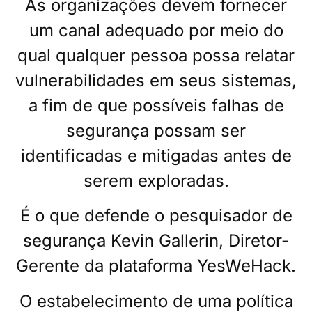
As organizações devem fornecer
um canal adequado por meio do
qual qualquer pessoa possa relatar
vulnerabilidades em seus sistemas,
a fim de que possíveis falhas de
segurança possam ser
identificadas e mitigadas antes de
serem exploradas.
É o que defende o pesquisador de
segurança Kevin Gallerin, Diretor-
Gerente da plataforma YesWeHack.
O estabelecimento de uma política