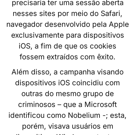
precisaria ter uma sessão aberta
nesses sites por meio do Safari,
navegador desenvolvido pela Apple
exclusivamente para dispositivos
iOS, a fim de que os cookies
fossem extraídos com êxito.
Além disso, a campanha visando
dispositivos iOS coincidiu com
outras do mesmo grupo de
criminosos – que a Microsoft
identificou como Nobelium -; esta,
porém, visava usuários em