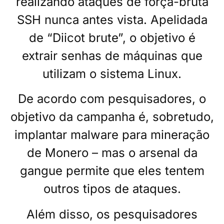
realizando ataques de força-bruta
SSH nunca antes vista. Apelidada
de “Diicot brute”, o objetivo é
extrair senhas de máquinas que
utilizam o sistema Linux.
De acordo com pesquisadores, o
objetivo da campanha é, sobretudo,
implantar malware para mineração
de Monero – mas o arsenal da
gangue permite que eles tentem
outros tipos de ataques.
Além disso, os pesquisadores