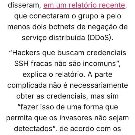
disseram,
em um relatório recente
,
que conectaram o grupo a pelo
menos dois botnets de negação de
serviço distribuída (DDoS).
“Hackers que buscam credenciais
SSH fracas não são incomuns”,
explica o relatório. A parte
complicada não é necessariamente
obter as credenciais, mas sim
“fazer isso de uma forma que
permita que os invasores não sejam
detectados”, de acordo com os