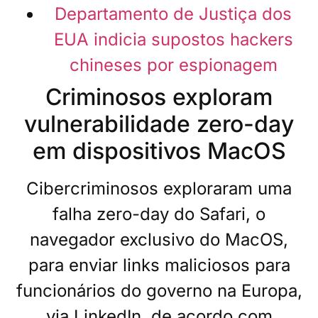
Departamento de Justiça dos
EUA indicia supostos hackers
chineses por espionagem
Criminosos exploram
vulnerabilidade zero-day
em dispositivos MacOS
Cibercriminosos exploraram uma
falha zero-day do Safari, o
navegador exclusivo do MacOS,
para enviar links maliciosos para
funcionários do governo na Europa,
via LinkedIn, de acordo com