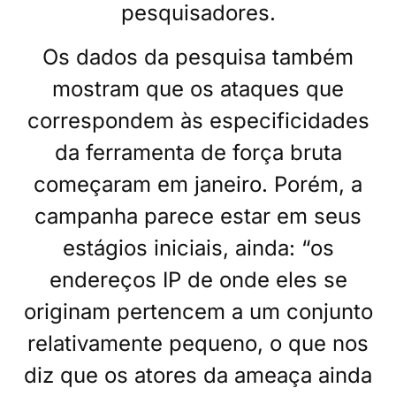
pesquisadores.
Os dados da pesquisa também
mostram que os ataques que
correspondem às especificidades
da ferramenta de força bruta
começaram em janeiro. Porém, a
campanha parece estar em seus
estágios iniciais, ainda: “os
endereços IP de onde eles se
originam pertencem a um conjunto
relativamente pequeno, o que nos
diz que os atores da ameaça ainda