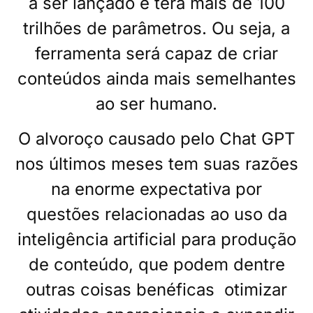
a ser lançado e terá mais de 100
trilhões de parâmetros. Ou seja, a
ferramenta será capaz de criar
conteúdos ainda mais semelhantes
ao ser humano.
O alvoroço causado pelo Chat GPT
nos últimos meses tem suas razões
na enorme expectativa por
questões relacionadas ao uso da
inteligência artificial para produção
de conteúdo, que podem dentre
outras coisas benéficas otimizar