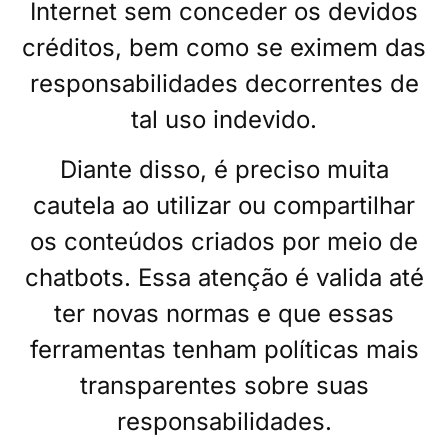
Internet sem conceder os devidos
créditos, bem como se eximem das
responsabilidades decorrentes de
tal uso indevido.
Diante disso, é preciso muita
cautela ao utilizar ou compartilhar
os conteúdos criados por meio de
chatbots. Essa atenção é valida até
ter novas normas e que essas
ferramentas tenham políticas mais
transparentes sobre suas
responsabilidades.