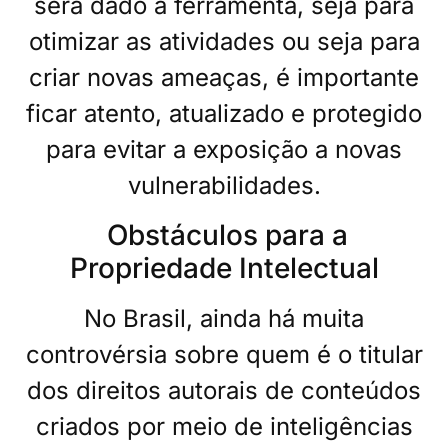
será dado à ferramenta, seja para
otimizar as atividades ou seja para
criar novas ameaças, é importante
ficar atento, atualizado e protegido
para evitar a exposição a novas
vulnerabilidades.
Obstáculos para a
Propriedade Intelectual
No Brasil, ainda há muita
controvérsia sobre quem é o titular
dos direitos autorais de conteúdos
criados por meio de inteligências