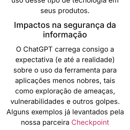
uso desse tipo de tecnologia em
seus produtos.
Impactos na segurança da
informação
O ChatGPT carrega consigo a
expectativa (e até a realidade)
sobre o uso da ferramenta para
aplicações menos nobres, tais
como exploração de ameaças,
vulnerabilidades e outros golpes.
Alguns exemplos já levantados pela
nossa parceira
Checkpoint