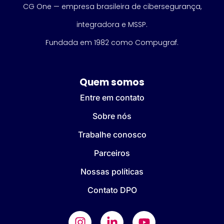
CG One — empresa brasileira de cibersegurança,
integradora e MSSP.
Fundada em 1982 como Compugraf.
Quem somos
Entre em contato
Sobre nós
Trabalhe conosco
Parceiros
Nossas políticas
Contato DPO