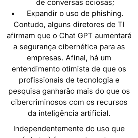
de conversas ociosas;
Expandir o uso de phishing.
Contudo, alguns diretores de TI
afirmam que o Chat GPT aumentará
a segurança cibernética para as
empresas. Afinal, há um
entendimento otimista de que os
profissionais de tecnologia e
pesquisa ganharão mais do que os
cibercriminosos com os recursos
da inteligência artificial.
Independentemente do uso que