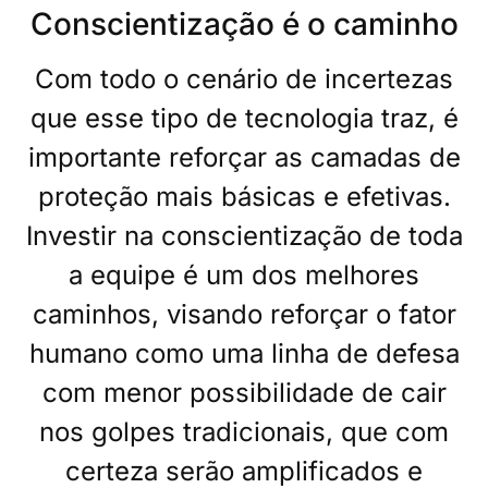
Conscientização é o caminho
Com todo o cenário de incertezas
que esse tipo de tecnologia traz, é
importante reforçar as camadas de
proteção mais básicas e efetivas.
Investir na conscientização de toda
a equipe é um dos melhores
caminhos, visando reforçar o fator
humano como uma linha de defesa
com menor possibilidade de cair
nos golpes tradicionais, que com
certeza serão amplificados e