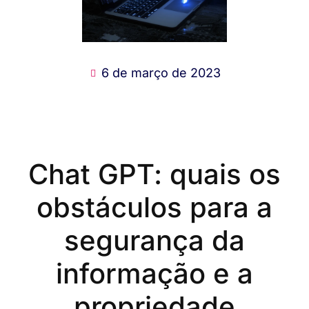
6 de março de 2023
Chat GPT: quais os
obstáculos para a
segurança da
informação e a
propriedade