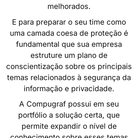
melhorados.
E para preparar o seu time como
uma camada coesa de proteção é
fundamental que sua empresa
estruture um plano de
conscientização sobre os principais
temas relacionados à segurança da
informação e privacidade.
A Compugraf possui em seu
portfólio a solução certa, que
permite expandir o nível de
conhecimento sobre esses temas