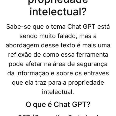
intelectual?
Sabe-se que o tema Chat GPT está
sendo muito falado, mas a
abordagem desse texto é mais uma
reflexão de como essa ferramenta
pode afetar na área de segurança
da informação e sobre os entraves
que ela traz para a propriedade
intelectual.
O que é Chat GPT?