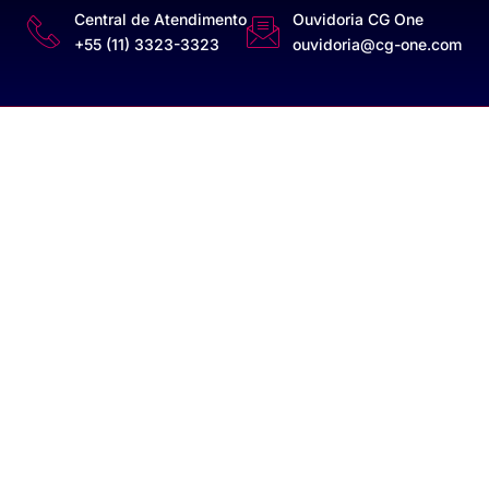
Central de Atendimento
Ouvidoria CG One
+55 (11) 3323-3323
ouvidoria@cg-one.com