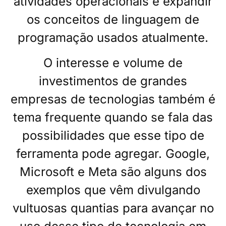
atividades operacionais e expandir
os conceitos de linguagem de
programação usados atualmente.
O interesse e volume de
investimentos de grandes
empresas de tecnologias também é
tema frequente quando se fala das
possibilidades que esse tipo de
ferramenta pode agregar. Google,
Microsoft e Meta são alguns dos
exemplos que vêm divulgando
vultuosas quantias para avançar no