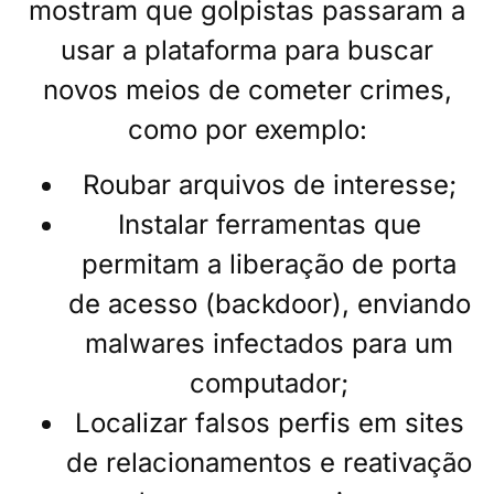
mostram que golpistas passaram a
usar a plataforma para buscar
novos meios de cometer crimes,
como por exemplo:
Roubar arquivos de interesse;
Instalar ferramentas que
permitam a liberação de porta
de acesso (backdoor), enviando
malwares infectados para um
computador;
Localizar falsos perfis em sites
de relacionamentos e reativação