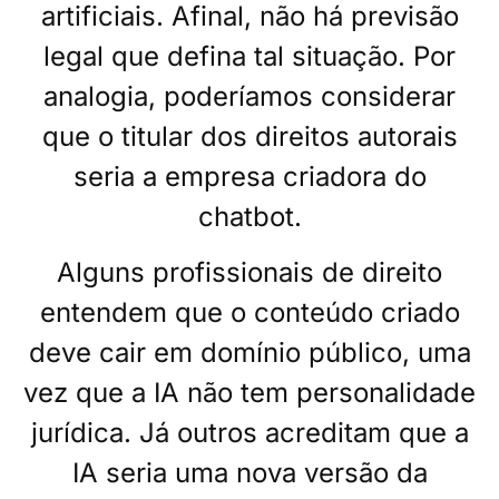
artificiais. Afinal, não há previsão
legal que defina tal situação. Por
analogia, poderíamos considerar
que o titular dos direitos autorais
seria a empresa criadora do
chatbot.
Alguns profissionais de direito
entendem que o conteúdo criado
deve cair em domínio público, uma
vez que a IA não tem personalidade
jurídica. Já outros acreditam que a
IA seria uma nova versão da