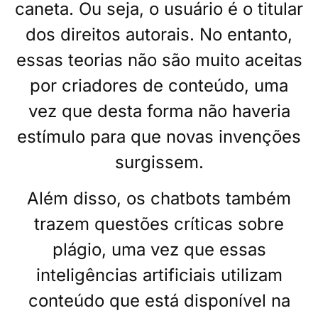
caneta. Ou seja, o usuário é o titular
dos direitos autorais. No entanto,
essas teorias não são muito aceitas
por criadores de conteúdo, uma
vez que desta forma não haveria
estímulo para que novas invenções
surgissem.
Além disso, os chatbots também
trazem questões críticas sobre
plágio, uma vez que essas
inteligências artificiais utilizam
conteúdo que está disponível na