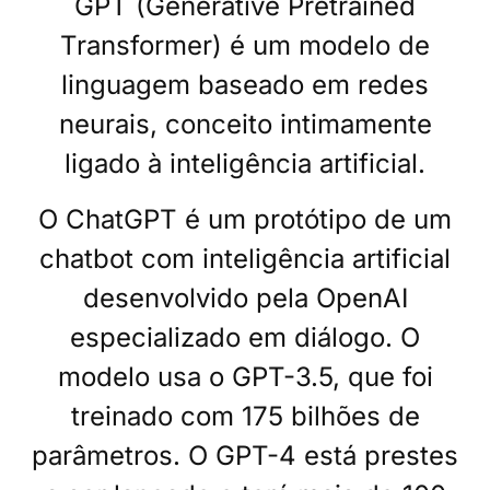
GPT (Generative Pretrained
Transformer) é um modelo de
linguagem baseado em redes
neurais, conceito intimamente
ligado à inteligência artificial.
O ChatGPT é um protótipo de um
chatbot com inteligência artificial
desenvolvido pela OpenAI
especializado em diálogo. O
modelo usa o GPT-3.5, que foi
treinado com 175 bilhões de
parâmetros. O GPT-4 está prestes