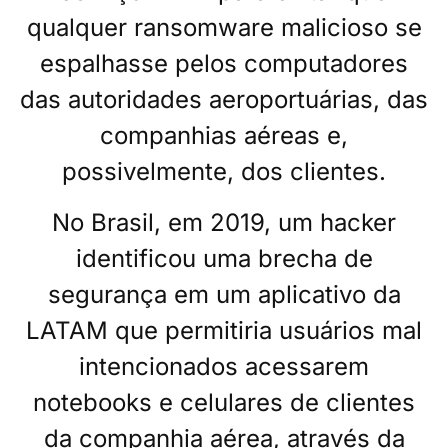
qualquer ransomware malicioso se
espalhasse pelos computadores
das autoridades aeroportuárias, das
companhias aéreas e,
possivelmente, dos clientes.
No Brasil, em 2019, um hacker
identificou uma brecha de
segurança em um aplicativo da
LATAM que permitiria usuários mal
intencionados acessarem
notebooks e celulares de clientes
da companhia aérea, através da