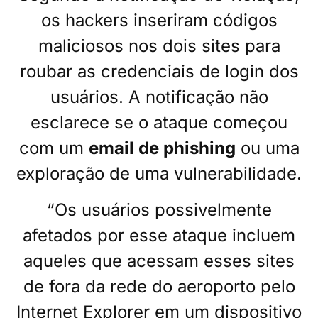
os hackers inseriram códigos
maliciosos nos dois sites para
roubar as credenciais de login dos
usuários. A notificação não
esclarece se o ataque começou
com um
email de phishing
ou uma
exploração de uma vulnerabilidade.
“Os usuários possivelmente
afetados por esse ataque incluem
aqueles que acessam esses sites
de fora da rede do aeroporto pelo
Internet Explorer em um dispositivo