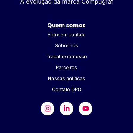
A evolução da marca Compugraf
Quem somos
Entre em contato
Sobre nós
Trabalhe conosco
Parceiros
Nossas políticas
Contato DPO