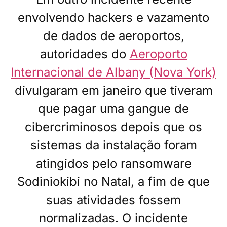
envolvendo hackers e vazamento
de dados de aeroportos,
autoridades do
Aeroporto
Internacional de Albany (Nova York)
divulgaram em janeiro que tiveram
que pagar uma gangue de
cibercriminosos depois que os
sistemas da instalação foram
atingidos pelo ransomware
Sodiniokibi no Natal, a fim de que
suas atividades fossem
normalizadas. O incidente