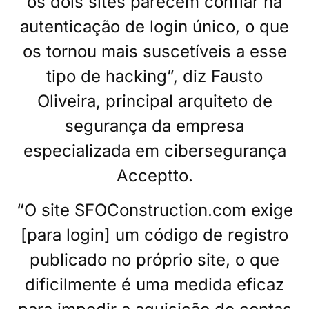
os dois sites parecem confiar na
autenticação de login único, o que
os tornou mais suscetíveis a esse
tipo de hacking”, diz Fausto
Oliveira, principal arquiteto de
segurança da empresa
especializada em cibersegurança
Acceptto.
“O site SFOConstruction.com exige
[para login] um código de registro
publicado no próprio site, o que
dificilmente é uma medida eficaz