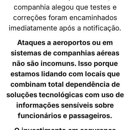
companhia alegou que testes e
correções foram encaminhados
imediatamente após a notificação.
Ataques a aeroportos ou em
sistemas de companhias aéreas
não são incomuns. Isso porque
estamos lidando com locais que
combinam total dependência de
soluções tecnológicas com uso de
informações sensíveis sobre
funcionários e passageiros.