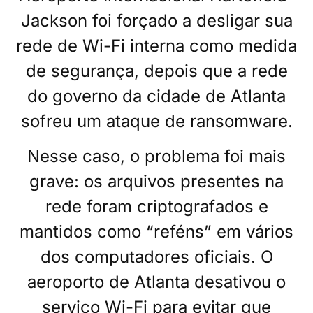
Jackson foi forçado a desligar sua
rede de Wi-Fi interna como medida
de segurança, depois que a rede
do governo da cidade de Atlanta
sofreu um ataque de ransomware.
Nesse caso, o problema foi mais
grave: os arquivos presentes na
rede foram criptografados e
mantidos como “reféns” em vários
dos computadores oficiais. O
aeroporto de Atlanta desativou o
serviço Wi-Fi para evitar que