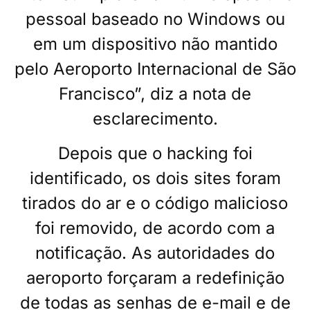
pessoal baseado no Windows ou
em um dispositivo não mantido
pelo Aeroporto Internacional de São
Francisco”, diz a nota de
esclarecimento.
Depois que o hacking foi
identificado, os dois sites foram
tirados do ar e o código malicioso
foi removido, de acordo com a
notificação. As autoridades do
aeroporto forçaram a redefinição
de todas as senhas de e-mail e de