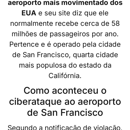
aeroporto mais movimentado dos
EUA
e seu site diz que ele
normalmente recebe cerca de 58
milhões de passageiros por ano.
Pertence e é operado pela cidade
de San Francisco, quarta cidade
mais populosa do estado da
Califórnia.
Como aconteceu o
ciberataque ao aeroporto
de San Francisco
Segundo a notificação de violação,