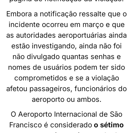
Embora a notificação ressalte que o
incidente ocorreu em março e que
as autoridades aeroportuárias ainda
estão investigando, ainda não foi
não divulgado quantas senhas e
nomes de usuários podem ter sido
comprometidos e se a violação
afetou passageiros, funcionários do
aeroporto ou ambos.
O Aeroporto Internacional de São
Francisco é considerado
o sétimo