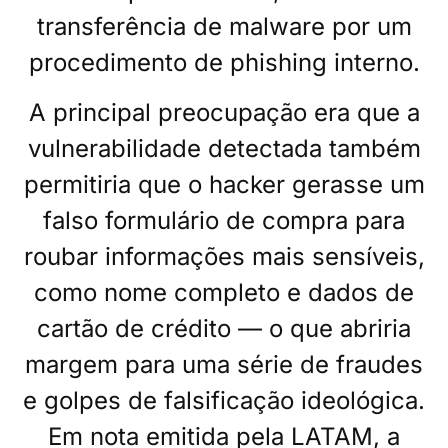
transferência de malware por um
procedimento de phishing interno.
A principal preocupação era que a
vulnerabilidade detectada também
permitiria que o hacker gerasse um
falso formulário de compra para
roubar informações mais sensíveis,
como nome completo e dados de
cartão de crédito — o que abriria
margem para uma série de fraudes
e golpes de falsificação ideológica.
Em nota emitida pela LATAM, a