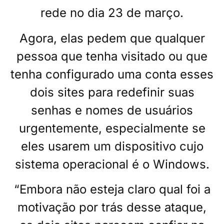
rede no dia 23 de março.
Agora, elas pedem que qualquer
pessoa que tenha visitado ou que
tenha configurado uma conta esses
dois sites para redefinir suas
senhas e nomes de usuários
urgentemente, especialmente se
eles usarem um dispositivo cujo
sistema operacional é o Windows.
“Embora não esteja claro qual foi a
motivação por trás desse ataque,