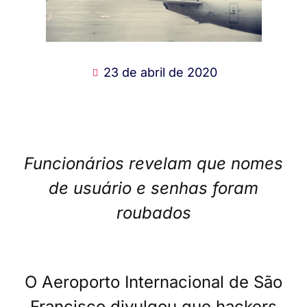
23 de abril de 2020
Funcionários revelam que nomes
de usuário e senhas foram
roubados
O Aeroporto Internacional de São
Francisco divulgou que hackers