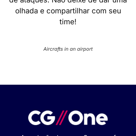
olhada e compartilhar com seu
time!
Aircrafts in an airport