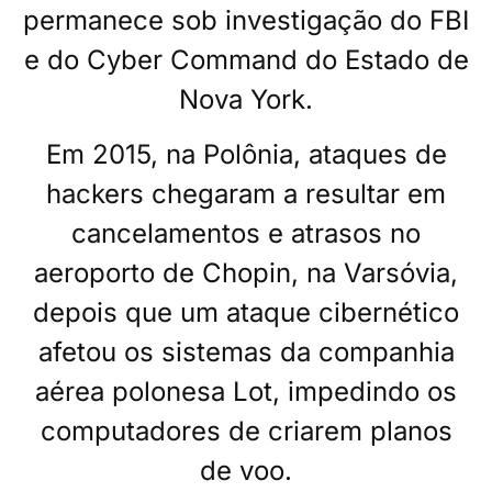
permanece sob investigação do FBI
e do Cyber ​​Command do Estado de
Nova York.
Em 2015, na Polônia, ataques de
hackers chegaram a resultar em
cancelamentos e atrasos no
aeroporto de Chopin, na Varsóvia,
depois que um ataque cibernético
afetou os sistemas da companhia
aérea polonesa Lot, impedindo os
computadores de criarem planos
de voo.