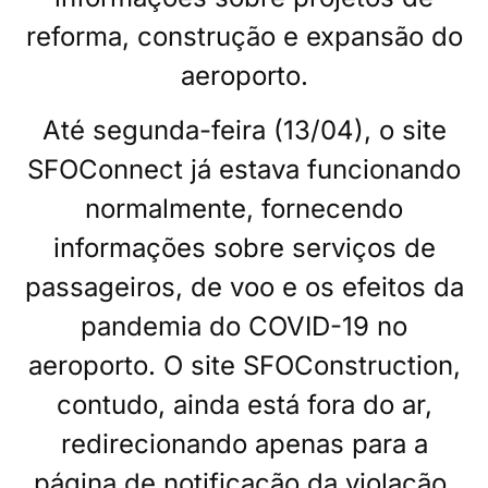
reforma, construção e expansão do
aeroporto.
Até segunda-feira (13/04), o site
SFOConnect já estava funcionando
normalmente, fornecendo
informações sobre serviços de
passageiros, de voo e os efeitos da
pandemia do COVID-19 no
aeroporto. O site SFOConstruction,
contudo, ainda está fora do ar,
redirecionando apenas para a
página de notificação da violação.