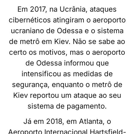
Em 2017, na Ucrânia, ataques
cibernéticos atingiram o aeroporto
ucraniano de Odessa e o sistema
de metrô em Kiev. Não se sabe ao
certo os motivos, mas o aeroporto
de Odessa informou que
intensificou as medidas de
segurança, enquanto o metrô de
Kiev reportou um ataque ao seu
sistema de pagamento.
Já em 2018, em Atlanta, o
Aeroporto Internacional Hartsfield-