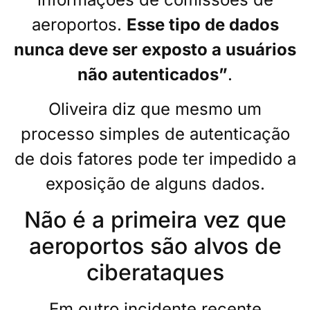
aeroportos.
Esse tipo de dados
nunca deve ser exposto a usuários
não autenticados”
.
Oliveira diz que mesmo um
processo simples de autenticação
de dois fatores pode ter impedido a
exposição de alguns dados.
Não é a primeira vez que
aeroportos são alvos de
ciberataques
Em outro incidente recente