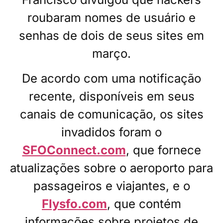
roubaram nomes de usuário e
senhas de dois de seus sites em
março.
De acordo com uma notificação
recente, disponíveis em seus
canais de comunicação, os sites
invadidos foram o
SFOConnect.com
, que fornece
atualizações sobre o aeroporto para
passageiros e viajantes, e o
Flysfo.com
, que contém
informações sobre projetos de