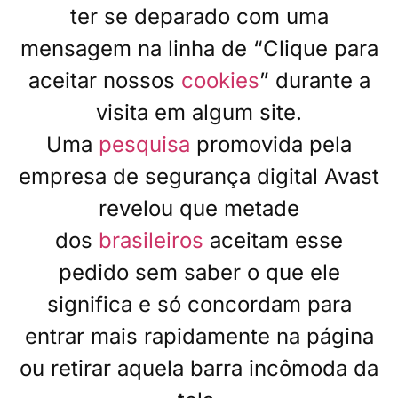
ter se deparado com uma
mensagem na linha de “Clique para
aceitar nossos
cookies
” durante a
visita em algum site.
Uma
pesquisa
promovida pela
empresa de segurança digital Avast
revelou que metade
dos
brasileiros
aceitam esse
pedido sem saber o que ele
significa e só concordam para
entrar mais rapidamente na página
ou retirar aquela barra incômoda da