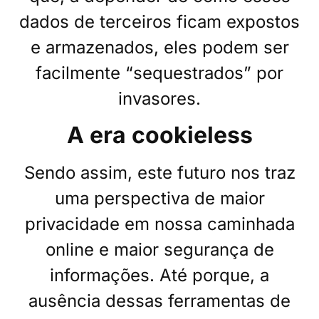
dados de terceiros ficam expostos
e armazenados, eles podem ser
facilmente “sequestrados” por
invasores.
A era cookieless
Sendo assim, este futuro nos traz
uma perspectiva de maior
privacidade em nossa caminhada
online e maior segurança de
informações. Até porque, a
ausência dessas ferramentas de