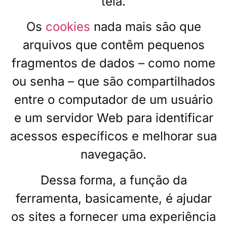
tela.
Os
cookies
nada mais são que
arquivos que contêm pequenos
fragmentos de dados – como nome
ou senha – que são compartilhados
entre o computador de um usuário
e um servidor Web para identificar
acessos específicos e melhorar sua
navegação.
Dessa forma, a função da
ferramenta, basicamente, é ajudar
os sites a fornecer uma experiência