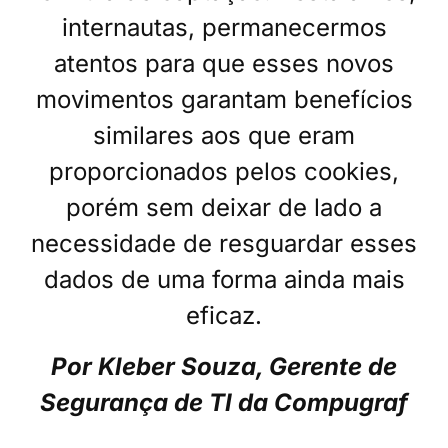
internautas, permanecermos
atentos para que esses novos
movimentos garantam benefícios
similares aos que eram
proporcionados pelos cookies,
porém sem deixar de lado a
necessidade de resguardar esses
dados de uma forma ainda mais
eficaz.
Por Kleber Souza, Gerente de
Segurança de TI da Compugraf