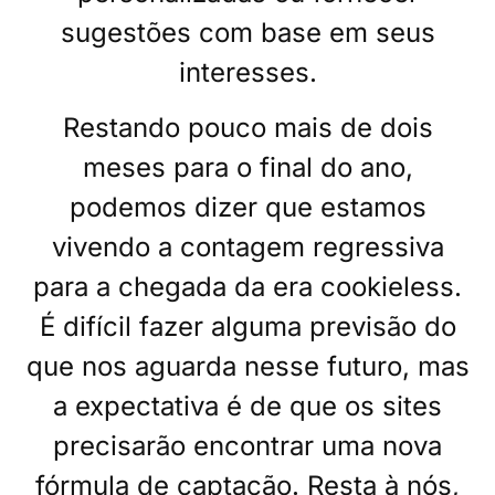
sugestões com base em seus
interesses.
Restando pouco mais de dois
meses para o final do ano,
podemos dizer que estamos
vivendo a contagem regressiva
para a chegada da era cookieless.
É difícil fazer alguma previsão do
que nos aguarda nesse futuro, mas
a expectativa é de que os sites
precisarão encontrar uma nova
fórmula de captação. Resta à nós,