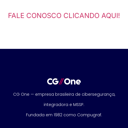
FALE CONOSCO CLICANDO AQUI!
CG One — empresa brasileira de cibersegurança,
integradora e MSSP.
Fundada em 1982 como Compugraf.