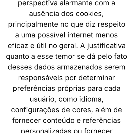
perspectiva alarmante com a
ausência dos cookies,
principalmente no que diz respeito
a uma possível internet menos
eficaz e útil no geral. A justificativa
quanto a esse temor se dá pelo fato
desses dados armazenados serem
responsáveis por determinar
preferências próprias para cada
usuário, como idioma,
configurações de cores, além de
fornecer conteúdo e referências
personalizadas ou fornecer