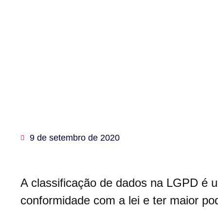
9 de setembro de 2020
A classificação de dados na LGPD é u
conformidade com a lei e ter maior p