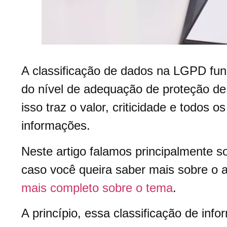
A classificação de dados na LGPD fu
do nível de adequação de proteção d
isso traz o valor, criticidade e todos 
informações.
Neste artigo falamos principalmente 
caso você queira saber mais sobre o 
mais completo sobre o tema
.
A princípio, essa classificação de info