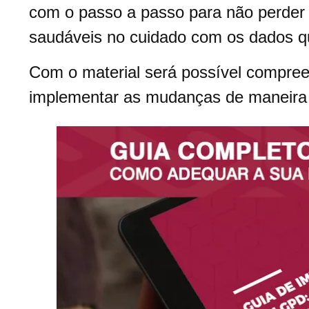
com o passo a passo para não perder 
saudáveis no cuidado com os dados q
Com o material será possível compre
implementar as mudanças de maneira