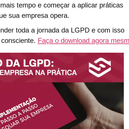
mais tempo e começar a aplicar práticas
ue sua empresa opera.
ender toda a jornada da LGPD e com isso
 consciente.
Faça o download agora mes