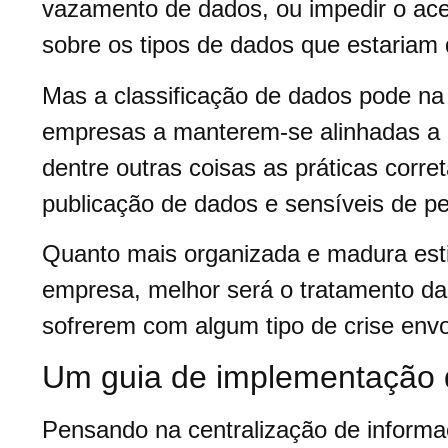
vazamento de dados, ou impedir o ace
sobre os tipos de dados que estariam 
Mas a classificação de dados pode na 
empresas a manterem-se alinhadas a L
dentre outras coisas as práticas corre
publicação de dados e sensíveis de pe
Quanto mais organizada e madura esti
empresa, melhor será o tratamento d
sofrerem com algum tipo de crise en
Um guia de implementação
Pensando na centralização de inform