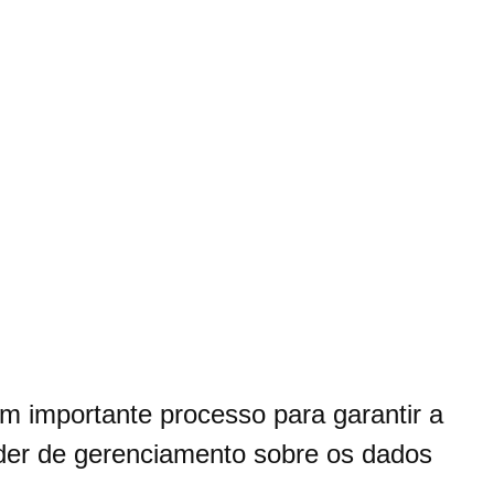
m importante processo para garantir a
oder de gerenciamento sobre os dados