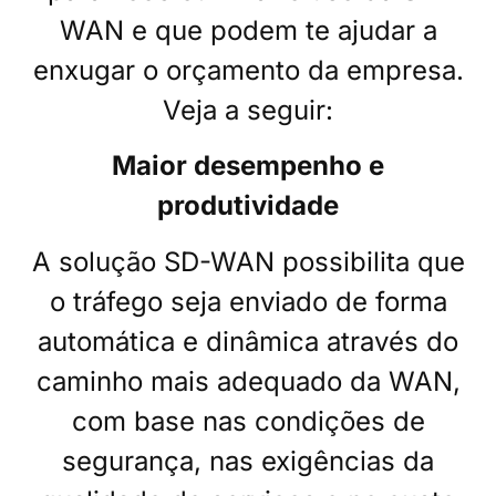
WAN e que podem te ajudar a
enxugar o orçamento da empresa.
Veja a seguir:
Maior desempenho e
produtividade
A solução
SD-WAN
possibilita que
o tráfego seja enviado de forma
automática e dinâmica através do
caminho mais adequado da WAN,
com base nas condições de
segurança, nas exigências da