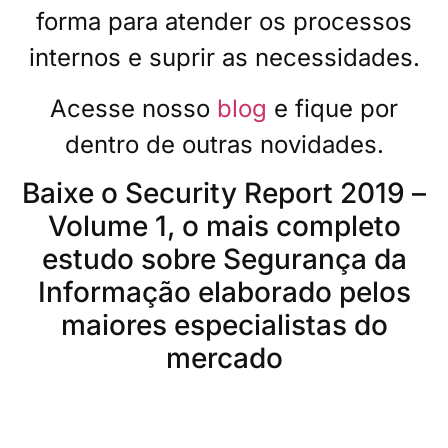
forma para atender os processos
internos e suprir as necessidades.
Acesse nosso
blog
e fique por
dentro de outras novidades.
Baixe o Security Report 2019 –
Volume 1, o mais completo
estudo sobre Segurança da
Informação elaborado pelos
maiores especialistas do
mercado