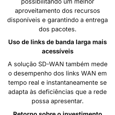
possibilitando um melhor
aproveitamento dos recursos
disponíveis
e garantindo a entrega
dos pacotes.
Uso de links de banda larga mais
acessíveis
A solução SD-WAN
também mede
o desempenho dos links WAN em
tempo real e instantaneamente se
adapta às deficiências que a rede
possa apresentar.
Retorno sobre o investimento