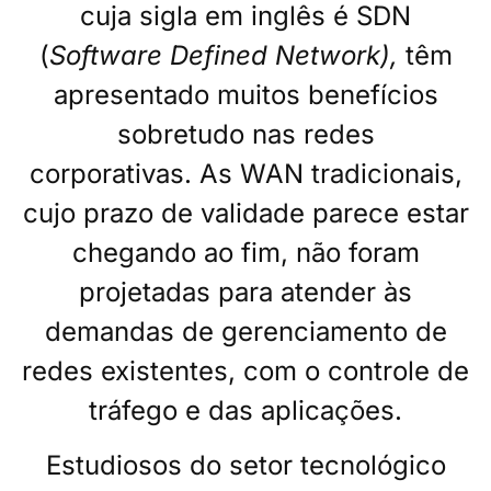
cuja sigla em inglês é SDN
(
Software Defined Network),
têm
apresentado muitos benefícios
sobretudo nas redes
corporativas. As WAN tradicionais,
cujo prazo de validade parece estar
chegando ao fim, não foram
projetadas para atender às
demandas de gerenciamento de
redes existentes,
com o controle de
tráfego e das aplicações.
Estudiosos do
setor tecnológico