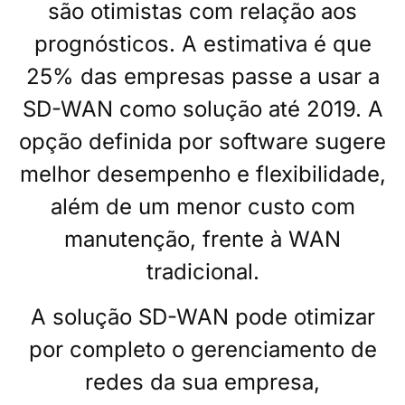
são otimistas com relação aos
prognósticos. A estimativa é que
25% das empresas passe a usar a
SD-WAN como solução até 2019. A
opção definida por software sugere
melhor desempenho e flexibilidade,
além de um menor custo com
manutenção, frente à WAN
tradicional.
A solução SD-WAN pode otimizar
por completo o gerenciamento de
redes da sua empresa,