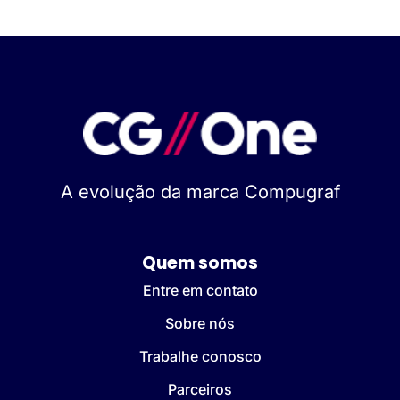
A evolução da marca Compugraf
Quem somos
Entre em contato
Sobre nós
Trabalhe conosco
Parceiros