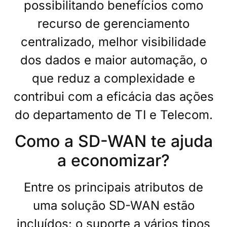
possibilitando benefícios como
recurso de gerenciamento
centralizado, melhor visibilidade
dos dados e maior automação, o
que reduz a complexidade e
contribui com a eficácia das ações
do departamento
de TI e Telecom.
Como a SD-WAN te ajuda
a economizar?
Entre os principais atributos de
uma solução SD-WAN
estão
incluídos: o suporte a vários tipos