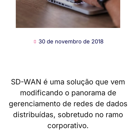
30 de novembro de 2018
SD-WAN é uma solução que vem
modificando o panorama de
gerenciamento de redes de dados
distribuídas, sobretudo no ramo
corporativo.