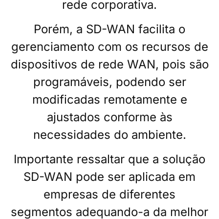
rede
corporativa.
Porém, a SD-WAN facilita o
gerenciamento com os recursos de
dispositivos de
rede
WAN, pois são
programáveis, podendo ser
modificadas remotamente e
ajustados conforme às
necessidades do ambiente.
Importante ressaltar que a solução
SD-WAN pode ser aplicada em
empresas de diferentes
segmentos adequando-a da melhor