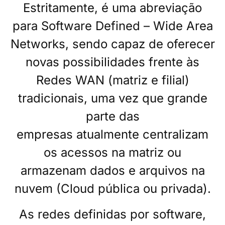
Estritamente, é uma abreviação
para Software Defined – Wide Area
Networks, sendo capaz de oferecer
novas possibilidades frente
às
Redes WAN
(matriz e filial)
tradicionais, uma vez que grande
parte das
empresas atualmente centralizam
os acessos na matriz ou
armazenam dados e arquivos na
nuvem (Cloud pública ou privada).
As redes definidas por software,