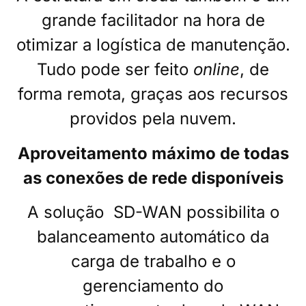
grande facilitador na hora de
otimizar a logística de manutenção.
Tudo pode ser feito
online
, de
forma remota, graças aos recursos
providos pela nuvem.
Aproveitamento máximo de todas
as conexões de rede disponíveis
A solução
SD-WAN
possibilita o
balanceamento automático da
carga de trabalho e o
gerenciamento do