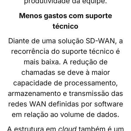
produtividade da equipe.
Menos gastos com suporte
técnico
Diante de
uma solução SD-WAN
, a
recorrência do suporte técnico é
mais baixa. A redução de
chamadas se deve à maior
capacidade de processamento,
armazenamento e transmissão das
redes WAN definidas
por software
em relação ao volume de dados.
A
estrutura em
cloud
também é um