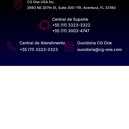
CG One USA Inc.
2980 NE 207th St, Suite 300-119, Aventura, FL 33180
Central de Suporte
+55 (11) 3323-3322
+55 (11) 3003-4747
Central de Atendimento
Ouvidoria CG One
+55 (11) 3323-3323
ouvidoria@cg-one.com