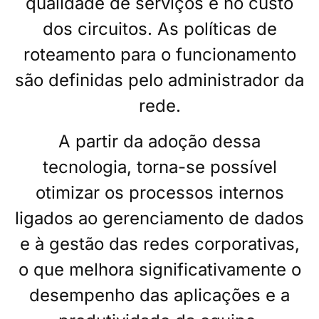
qualidade de serviços e no custo
dos circuitos. As políticas de
roteamento para o funcionamento
são definidas pelo
administrador da
rede.
A partir da adoção dessa
tecnologia, torna-se possível
otimizar os processos internos
ligados ao gerenciamento de dados
e à gestão das redes corporativas,
o que melhora significativamente o
desempenho das aplicações e a