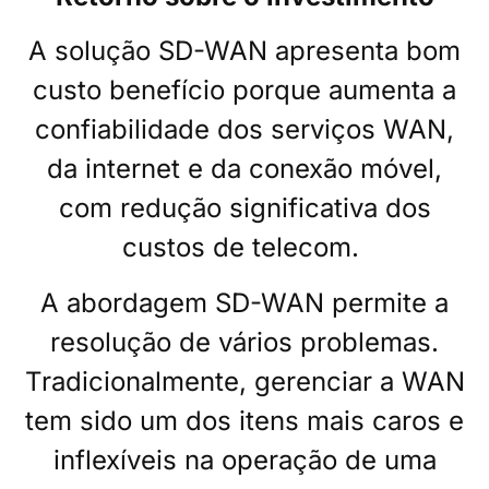
A solução SD-WAN apresenta bom
custo benefício porque aumenta a
confiabilidade dos serviços WAN,
da internet e da conexão móvel,
com redução significativa dos
custos de telecom
.
A abordagem SD-WAN permite a
resolução de vários problemas.
Tradicionalmente, gerenciar a WAN
tem sido um dos itens mais caros e
inflexíveis na operação de uma