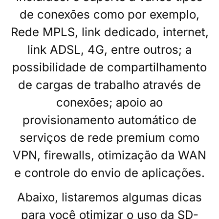
de
conexões c
omo por exemplo,
Rede MPLS, link dedicado, internet,
link ADSL, 4G, entre outros; a
possibilidade de compartilhamento
de cargas de trabalho através de
conexões; apoio ao
provisionamento automático de
serviços de rede premium como
VPN, firewalls, otimização da WAN
e controle do envio de aplicações.
Abaixo, listaremos algumas dicas
para você otimizar o uso da SD-