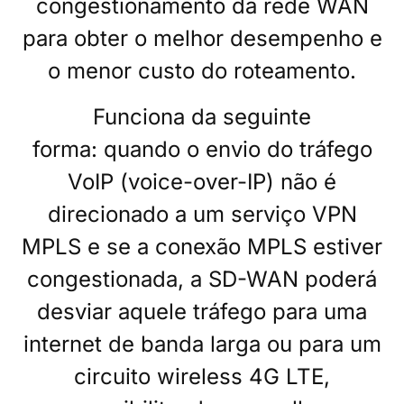
congestionamento da
rede WAN
para obter o melhor desempenho e
o menor custo do roteamento.
Funciona da seguinte
forma: quando o envio do tráfego
VoIP (voice-over-IP) não é
direcionado a um serviço VPN
MPLS e se a conexão MPLS estiver
congestionada, a SD-WAN poderá
desviar aquele tráfego para uma
internet de banda larga ou para um
circuito wireless 4G LTE,