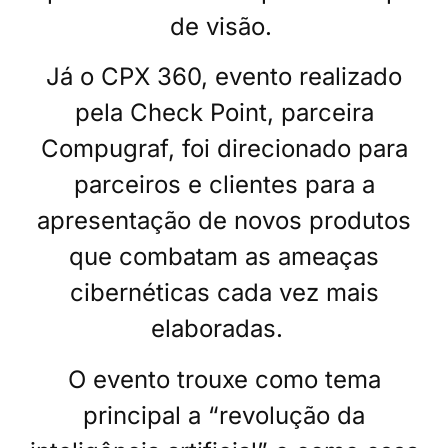
de visão.
Já o CPX 360, evento realizado
pela Check Point, parceira
Compugraf, foi direcionado para
parceiros e clientes para a
apresentação de novos produtos
que combatam as ameaças
cibernéticas cada vez mais
elaboradas.
O evento trouxe como tema
principal a “revolução da