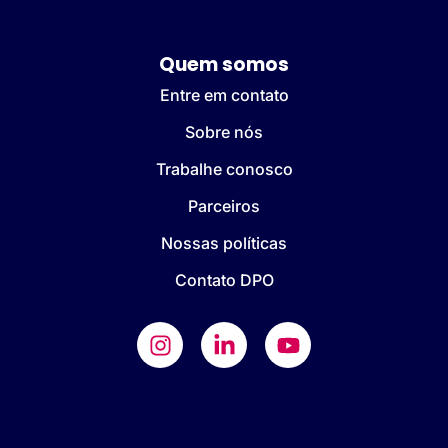
Quem somos
Entre em contato
Sobre nós
Trabalhe conosco
Parceiros
Nossas políticas
Contato DPO