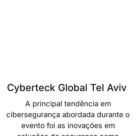
Cyberteck Global Tel Aviv
A principal tendência em
cibersegurança abordada durante o
evento foi as inovações em