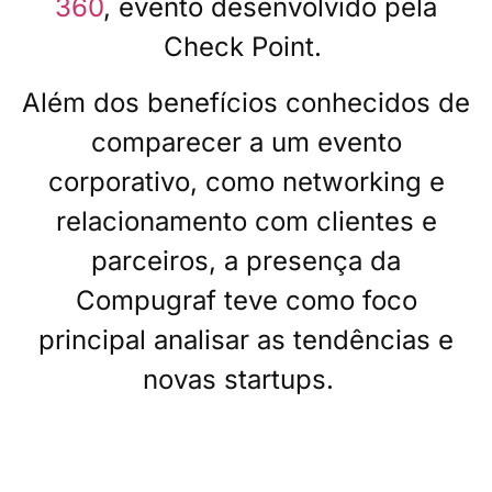
360
, evento desenvolvido pela
Check Point.
Além dos benefícios conhecidos de
comparecer a um evento
corporativo, como networking e
relacionamento com clientes e
parceiros, a presença da
Compugraf teve como foco
principal analisar as tendências e
novas startups.