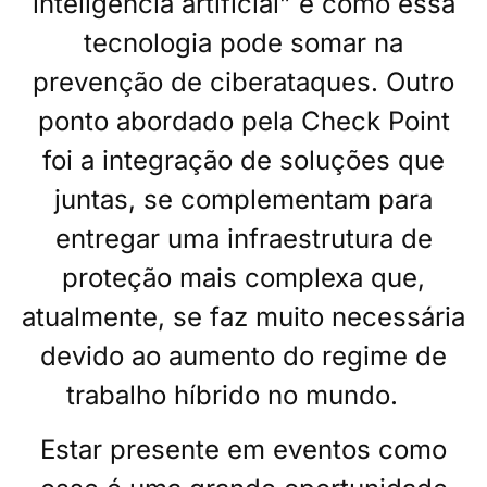
inteligência artificial” e como essa
tecnologia pode somar na
prevenção de ciberataques. Outro
ponto abordado pela Check Point
foi a integração de soluções que
juntas, se complementam para
entregar uma infraestrutura de
proteção mais complexa que,
atualmente, se faz muito necessária
devido ao aumento do regime de
trabalho híbrido no mundo.
Estar presente em eventos como