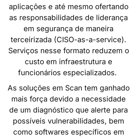
aplicações e até mesmo ofertando
as responsabilidades de liderança
em segurança de maneira
terceirizada (CISO-as-a-service).
Serviços nesse formato reduzem o
custo em infraestrutura e
funcionários especializados.
As soluções em Scan tem ganhado
mais força devido a necessidade
de um diagnóstico que alerte para
possíveis vulnerabilidades, bem
como softwares específicos em