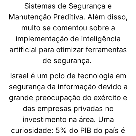
Sistemas de Segurança e
Manutenção Preditiva. Além disso,
muito se comentou sobre a
implementação de inteligência
artificial para otimizar ferramentas
de segurança.
Israel é um polo de tecnologia em
segurança da informação devido a
grande preocupação do exército e
das empresas privadas no
investimento na área. Uma
curiosidade: 5% do PIB do país é