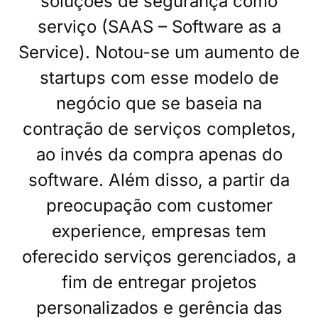
soluções de segurança como
serviço (SAAS – Software as a
Service). Notou-se um aumento de
startups com esse modelo de
negócio que se baseia na
contração de serviços completos,
ao invés da compra apenas do
software. Além disso, a partir da
preocupação com customer
experience, empresas tem
oferecido serviços gerenciados, a
fim de entregar projetos
personalizados e gerência das