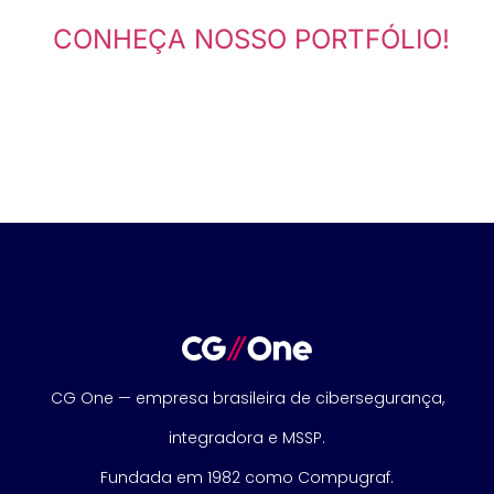
CONHEÇA NOSSO PORTFÓLIO!
CG One — empresa brasileira de cibersegurança,
integradora e MSSP.
Fundada em 1982 como Compugraf.