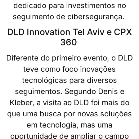
dedicado para investimentos no
seguimento de cibersegurança.
DLD Innovation Tel Aviv e CPX
360
Diferente do primeiro evento, o DLD
teve como foco inovações
tecnológicas para diversos
seguimentos. Segundo Denis e
Kleber, a visita ao DLD foi mais do
que uma busca por novas soluções
em tecnologia, mas uma
oportunidade de ampliar o campo