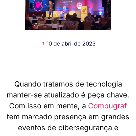
10 de abril de 2023
Quando tratamos de tecnologia
manter-se atualizado é peça chave.
Com isso em mente, a
Compugraf
tem marcado presença em grandes
eventos de cibersegurança e