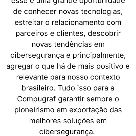
esse é uma grande oportunidade
de conhecer novas tecnologias,
estreitar o relacionamento com
parceiros e clientes, descobrir
novas tendências em
cibersegurança e principalmente,
agregar o que há de mais positivo e
relevante para nosso contexto
brasileiro. Tudo isso para a
Compugraf garantir sempre o
pioneirismo em exportação das
melhores soluções em
cibersegurança.