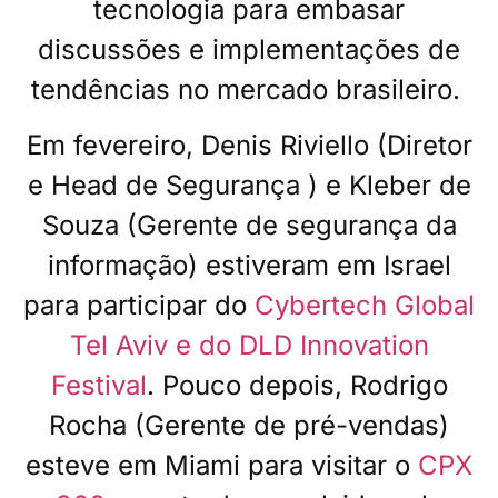
tecnologia para embasar
discussões e implementações de
tendências no mercado brasileiro.
Em fevereiro, Denis Riviello (
Diretor
e Head de Segurança
) e Kleber de
Souza (Gerente de segurança da
informação) estiveram em Israel
para participar do
Cybertech Global
Tel Aviv e do DLD Innovation
Festival
. Pouco depois, Rodrigo
Rocha (Gerente de pré-vendas)
esteve em Miami para visitar o
CPX